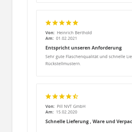
Von:
Heinrich Berthold
Am:
01.02.2021
Entspricht unseren Anforderung
Sehr gute Flaschenqualität und schnelle L
Rückstellmustern.
Von:
Pill NVT GmbH
Am:
15.02.2020
Schnelle Lieferung , Ware und Verpac