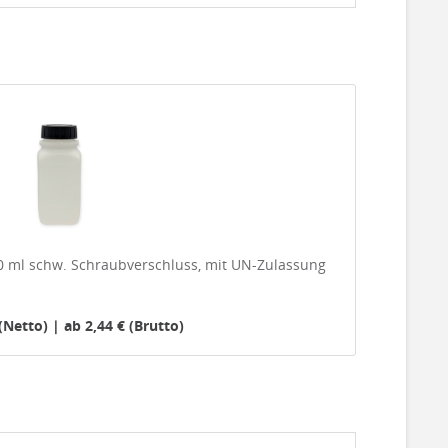
00 ml schw. Schraubverschluss, mit UN-Zulassung
(Netto) | ab 2,44 € (Brutto)