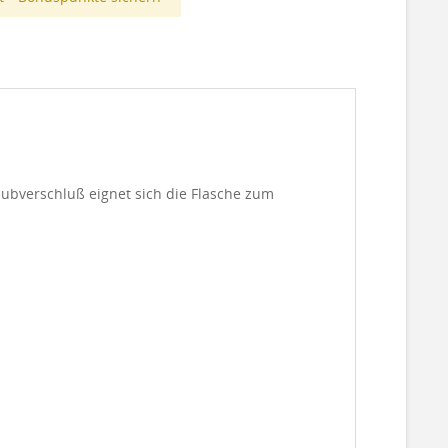
aubverschluß eignet sich die Flasche zum