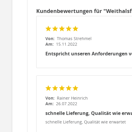
Kundenbewertungen für "Weithalsfl
Von:
Thomas Strehmel
Am:
15.11.2022
Entspricht unseren Anforderungen v
Von:
Rainer Heinrich
Am:
26.07.2022
schnelle Lieferung, Qualität wie erw
schnelle Lieferung, Qualität wie erwartet