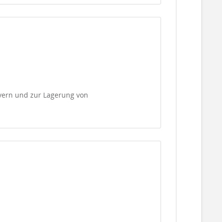
vern und zur Lagerung von