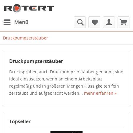
Menü
Druckpumpzerstäuber
Druckpumpzerstäuber
Drucksprüher, auch Druckpumpzerstäuber genannt, sind
ideal einzusetzen, wenn an einem Arbeitsplatz
regelmäßig und in größeren Mengen Flüssigkeiten fein
zerstäubt und aufgebracht werden...
mehr erfahren »
Topseller