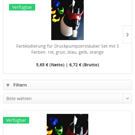
Verfügbar
Farbkodierung für Druckpumpzerstäuber Set mit 5
Farben: rot, grün, blau, gelb, orange
5,65 € (Netto) | 6,72 € (Brutto)
Filtern
Verfügbar