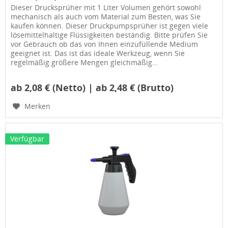
Dieser Drucksprüher mit 1 Liter Volumen gehört sowohl
mechanisch als auch vom Material zum Besten, was Sie
kaufen können. Dieser Druckpumpsprüher ist gegen viele
lösemittelhaltige Flüssigkeiten beständig. Bitte prüfen Sie
vor Gebrauch ob das von Ihnen einzufüllende Medium
geeignet ist. Das ist das ideale Werkzeug, wenn Sie
regelmäßig größere Mengen gleichmäßig...
ab 2,08 € (Netto) | ab 2,48 € (Brutto)
Merken
Verfügbar