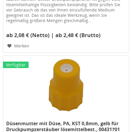
lösemittelhaltige Flüssigkeiten beständig. Bitte prüfen Sie
vor Gebrauch ob das von Ihnen einzufüllende Medium
geeignet ist. Das ist das ideale Werkzeug, wenn Sie
regelmäßig größere Mengen gleichmäßig...
ab 2,08 € (Netto) | ab 2,48 € (Brutto)
Merken
Verfügbar
Düsenmutter mit Düse, PA, KST 0,8mm, gelb für
Druckpumpzerstäuber lösemittelbest., 00431701