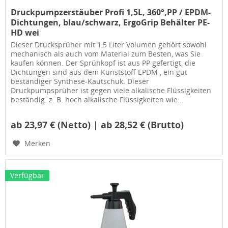
Druckpumpzerstäuber Profi 1,5L, 360°,PP / EPDM-
Dichtungen, blau/schwarz, ErgoGrip Behälter PE-
HD wei
Dieser Drucksprüher mit 1,5 Liter Volumen gehört sowohl
mechanisch als auch vom Material zum Besten, was Sie
kaufen können. Der Sprühkopf ist aus PP gefertigt, die
Dichtungen sind aus dem Kunststoff EPDM , ein gut
beständiger Synthese-Kautschuk. Dieser
Druckpumpsprüher ist gegen viele alkalische Flüssigkeiten
beständig. z. B. hoch alkalische Flüssigkeiten wie...
ab 23,97 € (Netto) | ab 28,52 € (Brutto)
Merken
Verfügbar