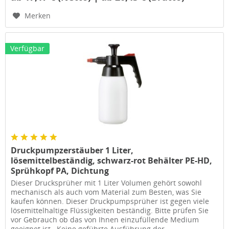
Merken
Verfügbar
Druckpumpzerstäuber 1 Liter,
lösemittelbeständig, schwarz-rot Behälter PE-HD,
Sprühkopf PA, Dichtung
Dieser Drucksprüher mit 1 Liter Volumen gehört sowohl
mechanisch als auch vom Material zum Besten, was Sie
kaufen können. Dieser Druckpumpsprüher ist gegen viele
lösemittelhaltige Flüssigkeiten beständig. Bitte prüfen Sie
vor Gebrauch ob das von Ihnen einzufüllende Medium
geeignet ist . Keine geführte Ausführung der