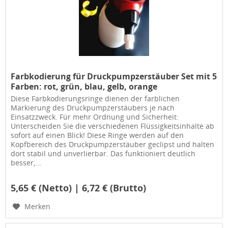
Farbkodierung für Druckpumpzerstäuber Set mit 5
Farben: rot, grün, blau, gelb, orange
Diese Farbkodierungsringe dienen der farblichen
Markierung des Druckpumpzerstäubers je nach
Einsatzzweck. Für mehr Ordnung und Sicherheit:
Unterscheiden Sie die verschiedenen Flüssigkeitsinhalte ab
sofort auf einen Blick! Diese Ringe werden auf den
Kopfbereich des Druckpumpzerstäuber geclipst und halten
dort stabil und unverlierbar. Das funktioniert deutlich
besser,...
5,65 € (Netto) | 6,72 € (Brutto)
Merken