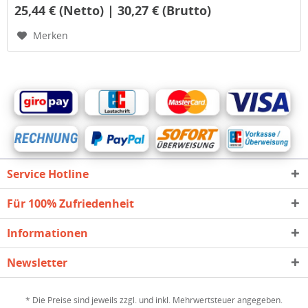
25,44 € (Netto) | 30,27 € (Brutto)
Merken
Service Hotline
Für 100% Zufriedenheit
Informationen
Newsletter
* Die Preise sind jeweils zzgl. und inkl. Mehrwertsteuer angegeben.