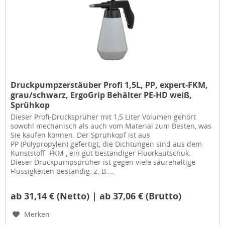
Druckpumpzerstäuber Profi 1,5L, PP, expert-FKM,
grau/schwarz, ErgoGrip Behälter PE-HD weiß,
Sprühkop
Dieser Profi-Drucksprüher mit 1,5 Liter Volumen gehört
sowohl mechanisch als auch vom Material zum Besten, was
Sie kaufen können. Der Sprühkopf ist aus
PP (Polypropylen) gefertigt, die Dichtungen sind aus dem
Kunststoff FKM , ein gut beständiger Fluorkautschuk.
Dieser Druckpumpsprüher ist gegen viele säurehaltige
Flüssigkeiten beständig. z. B....
ab 31,14 € (Netto) | ab 37,06 € (Brutto)
Merken