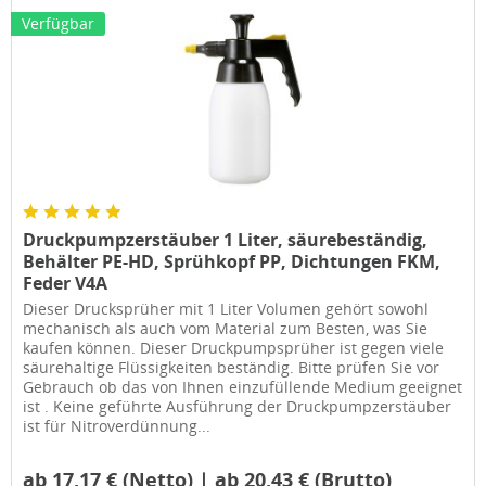
Verfügbar
Druckpumpzerstäuber 1 Liter, säurebeständig,
Behälter PE-HD, Sprühkopf PP, Dichtungen FKM,
Feder V4A
Dieser Drucksprüher mit 1 Liter Volumen gehört sowohl
mechanisch als auch vom Material zum Besten, was Sie
kaufen können. Dieser Druckpumpsprüher ist gegen viele
säurehaltige Flüssigkeiten beständig. Bitte prüfen Sie vor
Gebrauch ob das von Ihnen einzufüllende Medium geeignet
ist . Keine geführte Ausführung der Druckpumpzerstäuber
ist für Nitroverdünnung...
ab 17,17 € (Netto) | ab 20,43 € (Brutto)