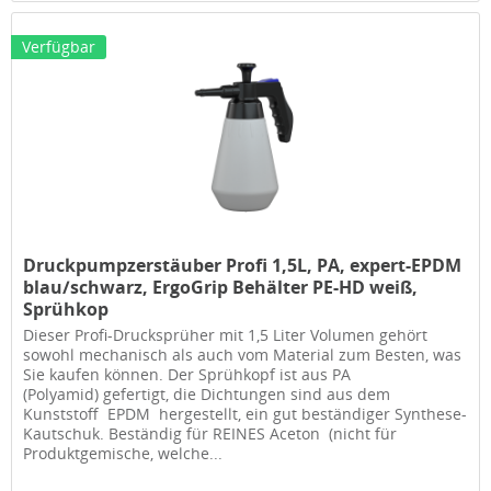
Verfügbar
Druckpumpzerstäuber Profi 1,5L, PA, expert-EPDM
blau/schwarz, ErgoGrip Behälter PE-HD weiß,
Sprühkop
Dieser Profi-Drucksprüher mit 1,5 Liter Volumen gehört
sowohl mechanisch als auch vom Material zum Besten, was
Sie kaufen können. Der Sprühkopf ist aus PA
(Polyamid) gefertigt, die Dichtungen sind aus dem
Kunststoff EPDM hergestellt, ein gut beständiger Synthese-
Kautschuk. Beständig für REINES Aceton (nicht für
Produktgemische, welche...