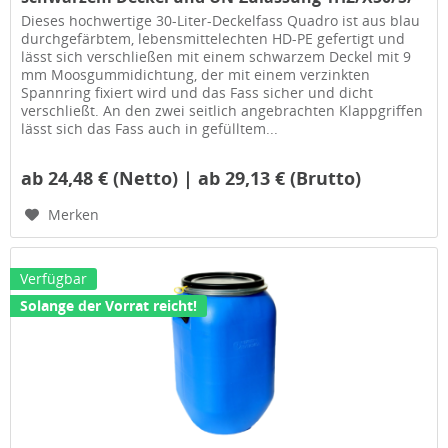
Dieses hochwertige 30-Liter-Deckelfass Quadro ist aus blau
durchgefärbtem, lebensmittelechten HD-PE gefertigt und
lässt sich verschließen mit einem schwarzem Deckel mit 9
mm Moosgummidichtung, der mit einem verzinkten
Spannring fixiert wird und das Fass sicher und dicht
verschließt. An den zwei seitlich angebrachten Klappgriffen
lässt sich das Fass auch in gefülltem...
ab 24,48 € (Netto) | ab 29,13 € (Brutto)
Merken
Verfügbar
Solange der Vorrat reicht!