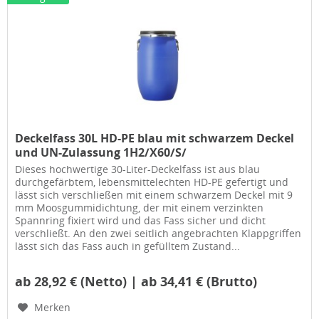
Deckelfass 30L HD-PE blau mit schwarzem Deckel
und UN-Zulassung 1H2/X60/S/
Dieses hochwertige 30-Liter-Deckelfass ist aus blau
durchgefärbtem, lebensmittelechten HD-PE gefertigt und
lässt sich verschließen mit einem schwarzem Deckel mit 9
mm Moosgummidichtung, der mit einem verzinkten
Spannring fixiert wird und das Fass sicher und dicht
verschließt. An den zwei seitlich angebrachten Klappgriffen
lässt sich das Fass auch in gefülltem Zustand...
ab 28,92 € (Netto) | ab 34,41 € (Brutto)
Merken