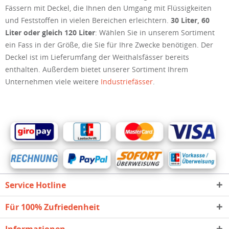
Fässern mit Deckel, die Ihnen den Umgang mit Flüssigkeiten
und Feststoffen in vielen Bereichen erleichtern.
30 Liter, 60
Liter oder gleich 120 Liter
: Wählen Sie in unserem Sortiment
ein Fass in der Größe, die Sie für Ihre Zwecke benötigen. Der
Deckel ist im Lieferumfang der Weithalsfässer bereits
enthalten. Außerdem bietet unserer Sortiment Ihrem
Unternehmen viele weitere
Industriefässer
.
Service Hotline
Für 100% Zufriedenheit
Informationen