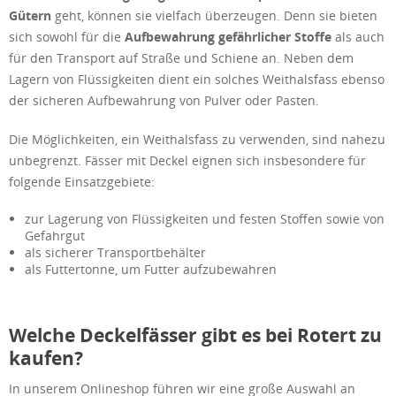
Gütern
geht, können sie vielfach überzeugen. Denn sie bieten
sich sowohl für die
Aufbewahrung gefährlicher Stoffe
als auch
für den Transport auf Straße und Schiene an. Neben dem
Lagern von Flüssigkeiten dient ein solches Weithalsfass ebenso
der sicheren Aufbewahrung von Pulver oder Pasten.
Die Möglichkeiten, ein Weithalsfass zu verwenden, sind nahezu
unbegrenzt. Fässer mit Deckel eignen sich insbesondere für
folgende Einsatzgebiete:
zur Lagerung von Flüssigkeiten und festen Stoffen sowie von
Gefahrgut
als sicherer Transportbehälter
als Futtertonne, um Futter aufzubewahren
Welche Deckelfässer gibt es bei Rotert zu
kaufen?
In unserem Onlineshop führen wir eine große Auswahl an