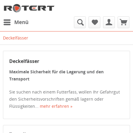
Menü
Deckelfässer
Deckelfässer
Maximale Sicherheit für die Lagerung und den
Transport
Sie suchen nach einem Futterfass, wollen Ihr Gefahrgut
den Sicherheitsvorschriften gemäß lagern oder
Flüssigkeiten...
mehr erfahren »