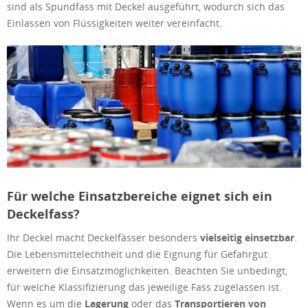
sind als Spundfass mit Deckel ausgeführt, wodurch sich das
Einlassen von Flüssigkeiten weiter vereinfacht.
Für welche Einsatzbereiche eignet sich ein
Deckelfass?
Ihr Deckel macht Deckelfässer besonders
vielseitig einsetzbar
.
Die Lebensmittelechtheit und die Eignung für Gefahrgut
erweitern die Einsatzmöglichkeiten. Beachten Sie unbedingt,
für welche Klassifizierung das jeweilige Fass zugelassen ist.
Wenn es um die
Lagerung
oder das
Transportieren von