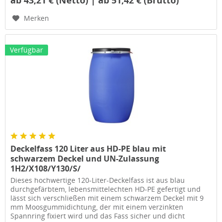
Merken
Verfügbar
Deckelfass 120 Liter aus HD-PE blau mit
schwarzem Deckel und UN-Zulassung
1H2/X108/Y130/S/
Dieses hochwertige 120-Liter-Deckelfass ist aus blau
durchgefärbtem, lebensmittelechten HD-PE gefertigt und
lässt sich verschließen mit einem schwarzem Deckel mit 9
mm Moosgummidichtung, der mit einem verzinkten
Spannring fixiert wird und das Fass sicher und dicht