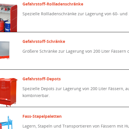
Gefahrstoff-Rollladenschränke
Spezielle Rollladenschränke zur Lagerung von 60- und 
Gefahrstoff-Schränke
Größere Schränke zur Lagerung von 200 Liter Fässern od
Gefahrstoff-Depots
Spezielle Depots zur Lagerung von 200 Liter Fässern, 
kombinierbar.
Fass-Stapelpaletten
Lagern, Stapeln und Transportieren von Fässern mit H