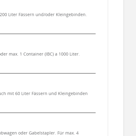
200 Liter Fässern und/oder Kleingebinden.
er max. 1 Container (IBC) a 1000 Liter.
auch mit 60 Liter Fässern und Kleingebinden
ubwagen oder Gabelstapler. Für max. 4