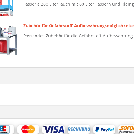
Fässer a 200 Liter, auch mit 60 Liter Fässern und Klei
Zubehör für Gefahrstoff-Aufbewahrungsmöglichkeit
Passendes Zubehör für die Gefahrstoff-Aufbewahrung.