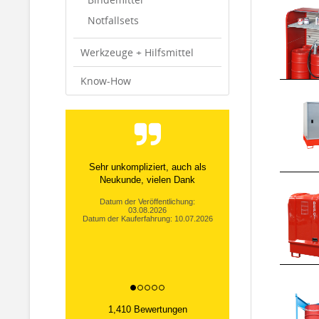
Notfallsets
Werkzeuge + Hilfsmittel
Know-How
Sehr unkompliziert, auch als
Neukunde, vielen Dank
Datum der Veröffentlichung:
03.08.2026
Datum der Kauferfahrung: 10.07.2026
1,410 Bewertungen