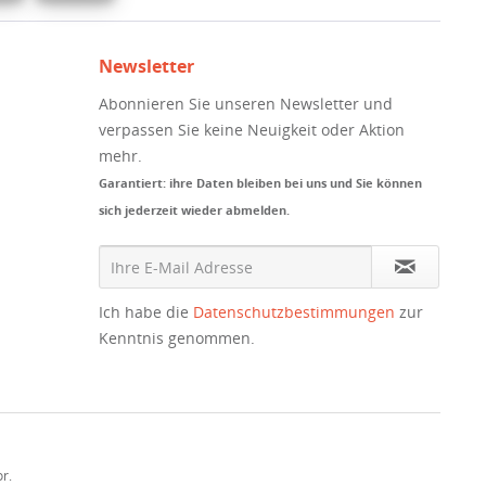
Newsletter
Abonnieren Sie unseren Newsletter und
verpassen Sie keine Neuigkeit oder Aktion
mehr.
Garantiert: ihre Daten bleiben bei uns und Sie können
sich jederzeit wieder abmelden.
Ich habe die
Datenschutzbestimmungen
zur
Kenntnis genommen.
r.