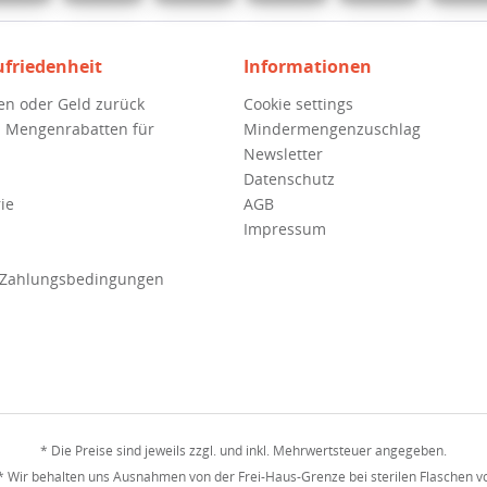
ufriedenheit
Informationen
en oder Geld zurück
Cookie settings
 Mengenrabatten für
Mindermengenzuschlag
Newsletter
Datenschutz
ie
AGB
Impressum
 Zahlungsbedingungen
* Die Preise sind jeweils zzgl. und inkl. Mehrwertsteuer angegeben.
* Wir behalten uns Ausnahmen von der Frei-Haus-Grenze bei sterilen Flaschen vo