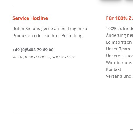
Service Hotline
Für 100% Z
Rufen Sie uns gerne an bei Fragen zu
100% zufried
Änderung bei
Produkten oder zu Ihrer Bestellung:
Leimspritzen
Unser Team
+49 (0)5403 79 69 00
Unsere Histor
Mo-Do, 07:30 - 16:00 Uhr, Fr 07:30 - 14:00
Wir über uns
Kontakt
Versand und
*