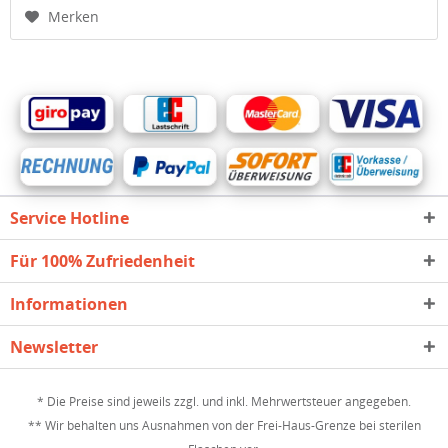
Merken
Service Hotline
Für 100% Zufriedenheit
Informationen
Newsletter
* Die Preise sind jeweils zzgl. und inkl. Mehrwertsteuer angegeben.
** Wir behalten uns Ausnahmen von der Frei-Haus-Grenze bei sterilen