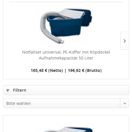
Notfallset universal, PE-Koffer mit Klipdeckel
Aufnahmekapazität 50 Liter
165,48 € (Netto) | 196,92 € (Brutto)
Filtern