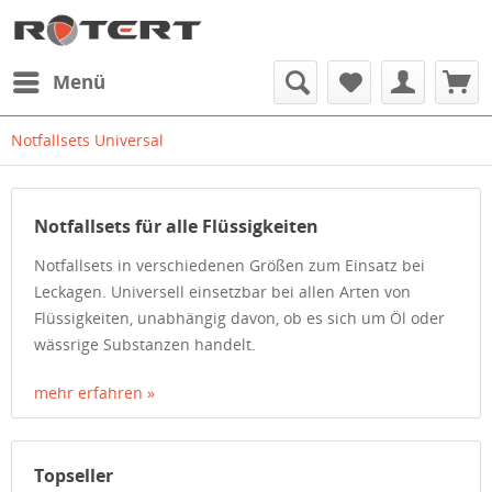
Menü
Notfallsets Universal
Notfallsets für alle Flüssigkeiten
Notfallsets in verschiedenen Größen zum Einsatz bei
Leckagen. Universell einsetzbar bei allen Arten von
Flüssigkeiten, unabhängig davon, ob es sich um Öl oder
wässrige Substanzen handelt.
mehr erfahren »
Topseller