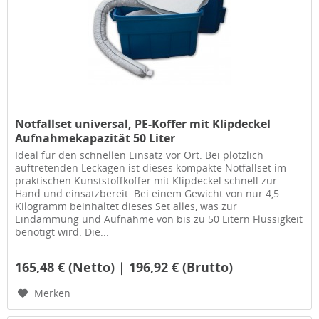
Notfallset universal, PE-Koffer mit Klipdeckel
Aufnahmekapazität 50 Liter
Ideal für den schnellen Einsatz vor Ort. Bei plötzlich
auftretenden Leckagen ist dieses kompakte Notfallset im
praktischen Kunststoffkoffer mit Klipdeckel schnell zur
Hand und einsatzbereit. Bei einem Gewicht von nur 4,5
Kilogramm beinhaltet dieses Set alles, was zur
Eindämmung und Aufnahme von bis zu 50 Litern Flüssigkeit
benötigt wird. Die...
165,48 € (Netto) | 196,92 € (Brutto)
Merken