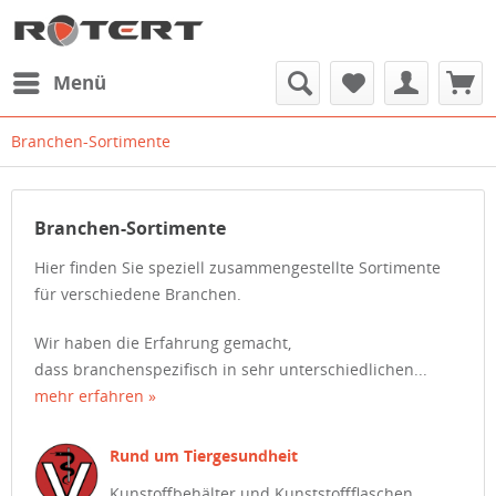
Menü
Branchen-Sortimente
Branchen-Sortimente
Hier finden Sie speziell zusammengestellte Sortimente
für verschiedene Branchen.
Wir haben die Erfahrung gemacht,
dass branchenspezifisch in sehr unterschiedlichen...
mehr erfahren »
Rund um Tiergesundheit
Kunstoffbehälter und Kunststoffflaschen