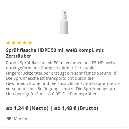
Sprühflasche HDPE 50 ml, weiß kompl. mit
Zerstäuber
Runde Sprühflasche mit 50 ml Volumen aus PE-HD, weiß
durchgefärbt, mit Pumpzerstäuber Der stabile
Fingerdruckzerstäuber erzeugt ein sehr feines Sprühbild.
Die Sprühflasche ist transportdicht durch die
Gewindedichtung und die zusätzliche Schutzkappe, die vor
versehentlicher Betätigung schützt. Die Sprühmenge pro
Hub beträgt 0.15 ml +/- 0.05. Die Pumpsprüher...
ab 1,24 € (Netto) | ab 1,48 € (Brutto)
Merken