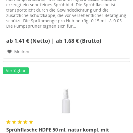
erzeugt ein sehr feines Sprühbild. Die Sprühflasche ist
transportdicht durch die Gewindedichtung und die
zusätzliche Schutzkappe, die vor versehentlicher Betätigung
schützt. Die Sprühmenge pro Hub beträgt 0.15 ml +/- 0.05.
Die Pumpsprüher eignen sich für...
ab 1,41 € (Netto) | ab 1,68 € (Brutto)
Merken
Verfügbar
Sprühflasche HDPE 50 ml, natur kompl. mit