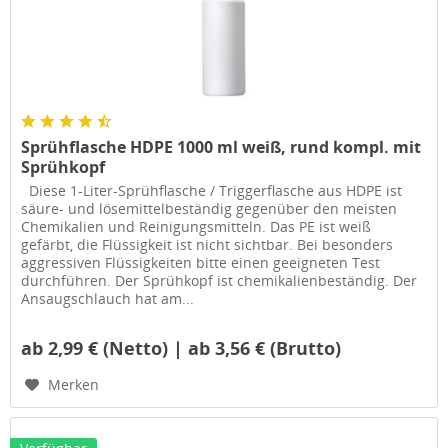
Sprühflasche HDPE 1000 ml weiß, rund kompl. mit
Sprühkopf
Diese 1-Liter-Sprühflasche / Triggerflasche aus HDPE ist
säure- und lösemittelbeständig gegenüber den meisten
Chemikalien und Reinigungsmitteln. Das PE ist weiß
gefärbt, die Flüssigkeit ist nicht sichtbar. Bei besonders
aggressiven Flüssigkeiten bitte einen geeigneten Test
durchführen. Der Sprühkopf ist chemikalienbeständig. Der
Ansaugschlauch hat am...
ab 2,99 € (Netto) | ab 3,56 € (Brutto)
Merken