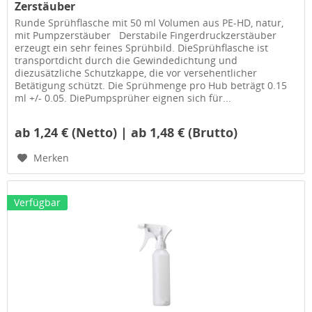
Zerstäuber
Runde Sprühflasche mit 50 ml Volumen aus PE-HD, natur,
mit Pumpzerstäuber Derstabile Fingerdruckzerstäuber
erzeugt ein sehr feines Sprühbild. DieSprühflasche ist
transportdicht durch die Gewindedichtung und
diezusätzliche Schutzkappe, die vor versehentlicher
Betätigung schützt. Die Sprühmenge pro Hub beträgt 0.15
ml +/- 0.05. DiePumpsprüher eignen sich für...
ab 1,24 € (Netto) | ab 1,48 € (Brutto)
Merken
Verfügbar