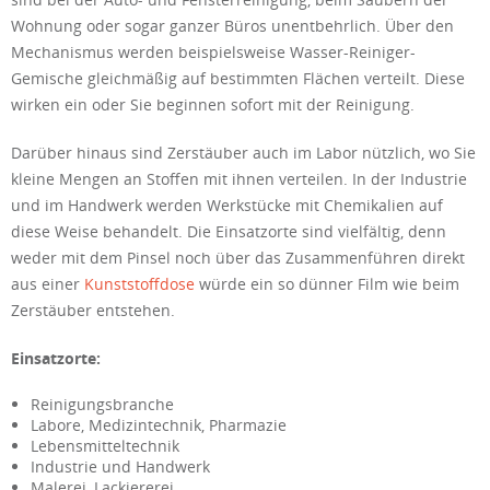
Wohnung oder sogar ganzer Büros unentbehrlich. Über den
Mechanismus werden beispielsweise Wasser-Reiniger-
Gemische gleichmäßig auf bestimmten Flächen verteilt. Diese
wirken ein oder Sie beginnen sofort mit der Reinigung.
Darüber hinaus sind Zerstäuber auch im Labor nützlich, wo Sie
kleine Mengen an Stoffen mit ihnen verteilen. In der Industrie
und im Handwerk werden Werkstücke mit Chemikalien auf
diese Weise behandelt. Die Einsatzorte sind vielfältig, denn
weder mit dem Pinsel noch über das Zusammenführen direkt
aus einer
Kunststoffdose
würde ein so dünner Film wie beim
Zerstäuber entstehen.
Einsatzorte:
Reinigungsbranche
Labore, Medizintechnik, Pharmazie
Lebensmitteltechnik
Industrie und Handwerk
Malerei, Lackiererei