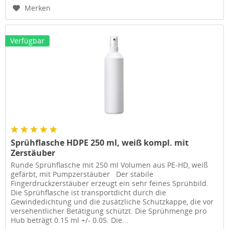
Merken
Verfügbar
Sprühflasche HDPE 250 ml, weiß kompl. mit
Zerstäuber
Runde Sprühflasche mit 250 ml Volumen aus PE-HD, weiß
gefärbt, mit Pumpzerstäuber Der stabile
Fingerdruckzerstäuber erzeugt ein sehr feines Sprühbild.
Die Sprühflasche ist transportdicht durch die
Gewindedichtung und die zusätzliche Schutzkappe, die vor
versehentlicher Betätigung schützt. Die Sprühmenge pro
Hub beträgt 0.15 ml +/- 0.05. Die...