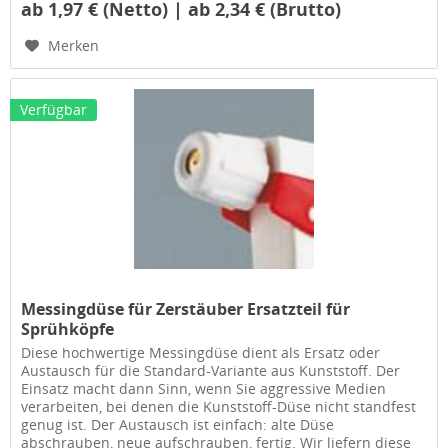
ab 1,97 € (Netto) | ab 2,34 € (Brutto)
Merken
Verfügbar
Messingdüse für Zerstäuber Ersatzteil für
Sprühköpfe
Diese hochwertige Messingdüse dient als Ersatz oder
Austausch für die Standard-Variante aus Kunststoff. Der
Einsatz macht dann Sinn, wenn Sie aggressive Medien
verarbeiten, bei denen die Kunststoff-Düse nicht standfest
genug ist. Der Austausch ist einfach: alte Düse
abschrauben, neue aufschrauben, fertig. Wir liefern diese