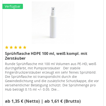
Verfügbar
Sprühflasche HDPE 100 ml, weiß kompl. mit
Zerstäuber
Runde Sprühflasche mit 100 ml Volumen aus PE-HD, weiß
durchgefärbt, mit Pumpzerstäuber Der stabile
Fingerdruckzerstäuber erzeugt ein sehr feines Sprühbild.
Die Sprühflasche ist transportdicht durch die
Gewindedichtung und die zusätzliche Schutzkappe, die vor
versehentlicher Betätigung schützt. Die Sprühmenge pro
Hub beträgt 0.15 ml +/- 0.05. Die...
ab 1,35 € (Netto) | ab 1,61 € (Brutto)