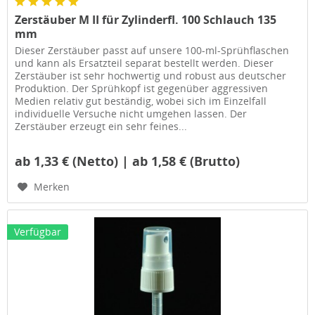
Zerstäuber M II für Zylinderfl. 100 Schlauch 135
mm
Dieser Zerstäuber passt auf unsere 100-ml-Sprühflaschen
und kann als Ersatzteil separat bestellt werden. Dieser
Zerstäuber ist sehr hochwertig und robust aus deutscher
Produktion. Der Sprühkopf ist gegenüber aggressiven
Medien relativ gut beständig, wobei sich im Einzelfall
individuelle Versuche nicht umgehen lassen. Der
Zerstäuber erzeugt ein sehr feines...
ab 1,33 € (Netto) | ab 1,58 € (Brutto)
Merken
Verfügbar