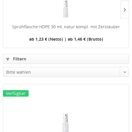
Sprühflasche HDPE 30 ml, natur kompl. mit Zerstäuber
ab 1,23 € (Netto) | ab 1,46 € (Brutto)
Filtern
Verfügbar