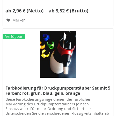
ab 2,96 € (Netto) | ab 3,52 € (Brutto)
Merken
Verfügbar
Farbkodierung für Druckpumpzerstäuber Set mit 5
Farben: rot, grün, blau, gelb, orange
Diese Farbkodierungsringe dienen der farblichen
Markierung des Druckpumpzerstäubers je nach
Einsatzzweck. Für mehr Ordnung und Sicherheit:
Unterscheiden Sie die verschiedenen Flüssigkeitsinhalte ab