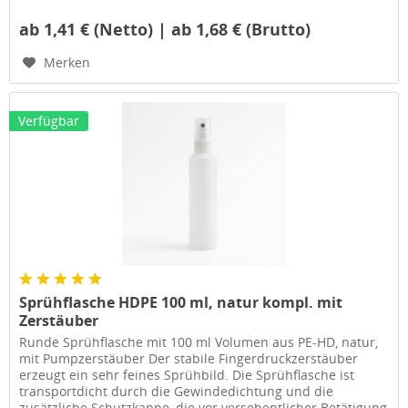
ab 1,41 € (Netto) | ab 1,68 € (Brutto)
Merken
Verfügbar
Sprühflasche HDPE 100 ml, natur kompl. mit
Zerstäuber
Runde Sprühflasche mit 100 ml Volumen aus PE-HD, natur,
mit Pumpzerstäuber Der stabile Fingerdruckzerstäuber
erzeugt ein sehr feines Sprühbild. Die Sprühflasche ist
transportdicht durch die Gewindedichtung und die
zusätzliche Schutzkappe, die vor versehentlicher Betätigung