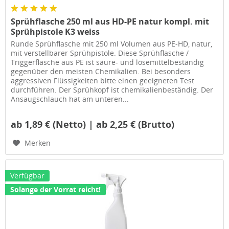
Sprühflasche 250 ml aus HD-PE natur kompl. mit
Sprühpistole K3 weiss
Runde Sprühflasche mit 250 ml Volumen aus PE-HD, natur,
mit verstellbarer Sprühpistole. Diese Sprühflasche /
Triggerflasche aus PE ist säure- und lösemittelbeständig
gegenüber den meisten Chemikalien. Bei besonders
aggressiven Flüssigkeiten bitte einen geeigneten Test
durchführen. Der Sprühkopf ist chemikalienbeständig. Der
Ansaugschlauch hat am unteren...
ab 1,89 € (Netto) | ab 2,25 € (Brutto)
Merken
Verfügbar
Solange der Vorrat reicht!