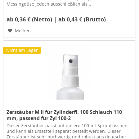
Messingdüse jedoch ausschließlich als...
ab 0,36 € (Netto) | ab 0,43 € (Brutto)
Merken
Nicht am Lager
Zerstäuber M II für Zylinderfl. 100 Schlauch 110
mm, passend für Zyl 100-2
Dieser Zerstäuber passt auf unsere 100-ml-Sprühflaschen
und kann als Ersatzteil separat bestellt werden. Dieser
Zerstäuber ist sehr hochwertig und robust aus deutscher