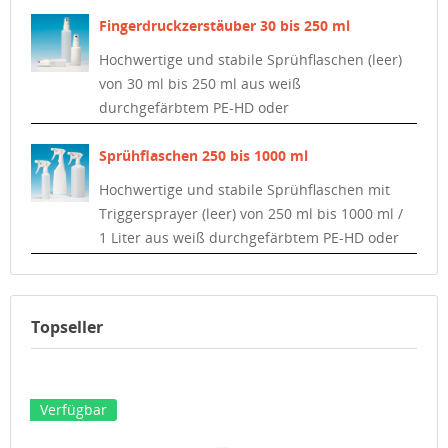
Fingerdruckzerstäuber 30 bis 250 ml
Hochwertige und stabile Sprühflaschen (leer)
von 30 ml bis 250 ml aus weiß
durchgefärbtem PE-HD oder
halbtransparentem PE-HD.
Sprühflaschen 250 bis 1000 ml
Hochwertige und stabile Sprühflaschen mit
Triggersprayer (leer) von 250 ml bis 1000 ml /
1 Liter aus weiß durchgefärbtem PE-HD oder
halbtransparentem PE-HD.
Topseller
Verfügbar