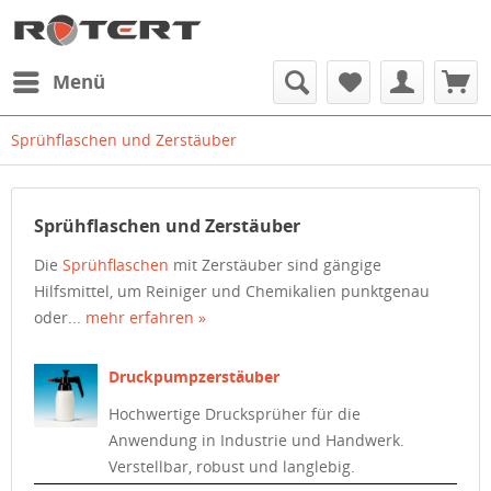
Menü
Sprühflaschen und Zerstäuber
Sprühflaschen und Zerstäuber
Die
Sprühflaschen
mit Zerstäuber sind gängige
Hilfsmittel, um Reiniger und Chemikalien punktgenau
oder...
mehr erfahren »
Druckpumpzerstäuber
Hochwertige Drucksprüher für die
Anwendung in Industrie und Handwerk.
Verstellbar, robust und langlebig.