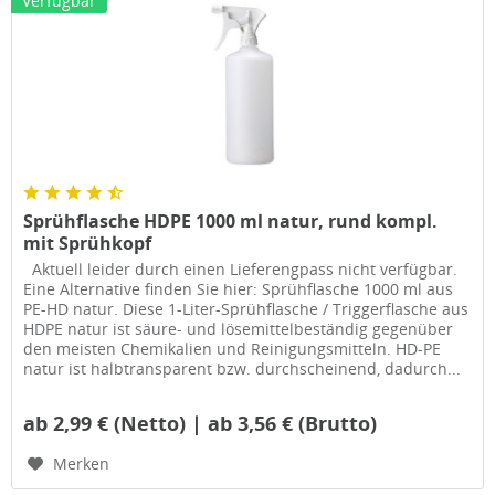
Verfügbar
Sprühflasche HDPE 1000 ml natur, rund kompl.
mit Sprühkopf
Aktuell leider durch einen Lieferengpass nicht verfügbar.
Eine Alternative finden Sie hier: Sprühflasche 1000 ml aus
PE-HD natur. Diese 1-Liter-Sprühflasche / Triggerflasche aus
HDPE natur ist säure- und lösemittelbeständig gegenüber
den meisten Chemikalien und Reinigungsmitteln. HD-PE
natur ist halbtransparent bzw. durchscheinend, dadurch...
ab 2,99 € (Netto) | ab 3,56 € (Brutto)
Merken