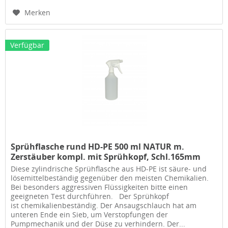
Merken
Verfügbar
Sprühflasche rund HD-PE 500 ml NATUR m.
Zerstäuber kompl. mit Sprühkopf, Schl.165mm
Diese zylindrische Sprühflasche aus HD-PE ist säure- und
lösemittelbeständig gegenüber den meisten Chemikalien.
Bei besonders aggressiven Flüssigkeiten bitte einen
geeigneten Test durchführen. Der Sprühkopf
ist chemikalienbeständig. Der Ansaugschlauch hat am
unteren Ende ein Sieb, um Verstopfungen der
Pumpmechanik und der Düse zu verhindern. Der...