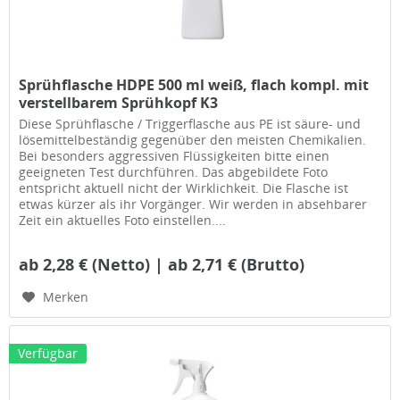
Sprühflasche HDPE 500 ml weiß, flach kompl. mit
verstellbarem Sprühkopf K3
Diese Sprühflasche / Triggerflasche aus PE ist säure- und
lösemittelbeständig gegenüber den meisten Chemikalien.
Bei besonders aggressiven Flüssigkeiten bitte einen
geeigneten Test durchführen. Das abgebildete Foto
entspricht aktuell nicht der Wirklichkeit. Die Flasche ist
etwas kürzer als ihr Vorgänger. Wir werden in absehbarer
Zeit ein aktuelles Foto einstellen....
ab 2,28 € (Netto) | ab 2,71 € (Brutto)
Merken
Verfügbar