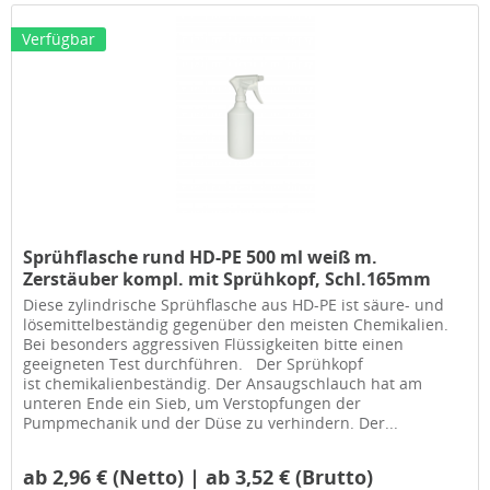
Verfügbar
Sprühflasche rund HD-PE 500 ml weiß m.
Zerstäuber kompl. mit Sprühkopf, Schl.165mm
Diese zylindrische Sprühflasche aus HD-PE ist säure- und
lösemittelbeständig gegenüber den meisten Chemikalien.
Bei besonders aggressiven Flüssigkeiten bitte einen
geeigneten Test durchführen. Der Sprühkopf
ist chemikalienbeständig. Der Ansaugschlauch hat am
unteren Ende ein Sieb, um Verstopfungen der
Pumpmechanik und der Düse zu verhindern. Der...
ab 2,96 € (Netto) | ab 3,52 € (Brutto)