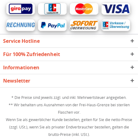
Service Hotline
Für 100% Zufriedenheit
Informationen
Newsletter
* Die Preise sind jeweils zzgl. und inkl. Mehrwertsteuer angegeben.
** Wir behalten uns Ausnahmen von der Frei-Haus-Grenze bei sterilen
Flaschen vor.
Wenn Sie als gewerblicher Kunde bestellen, gelten für Sie die netto-Preise
(zzgl. USt.), wenn Sie als privater Endverbraucher bestellen, gelten die
brutto-Preise (inkl. USt.).