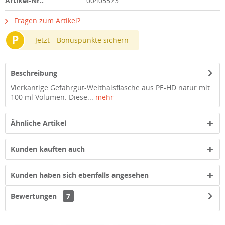
Artikel-Nr.:
00405573
Fragen zum Artikel?
P
Jetzt
Bonuspunkte sichern
Beschreibung
Vierkantige Gefahrgut-Weithalsflasche aus PE-HD natur mit
100 ml Volumen. Diese...
mehr
Ähnliche Artikel
Kunden kauften auch
Kunden haben sich ebenfalls angesehen
Bewertungen
7