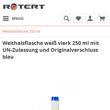
Menü
Weithalsflasche 250 ml
Weithalsflasche weiß vierk 250 ml mit
UN-Zulassung und Originalverschluss
blau