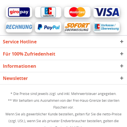
Service Hotline
Für 100% Zufriedenheit
Informationen
Newsletter
* Die Preise sind jeweils zzgl. und inkl. Mehrwertsteuer angegeben.
** Wir behalten uns Ausnahmen von der Frei-Haus-Grenze bei sterilen
Flaschen vor.
Wenn Sie als gewerblicher Kunde bestellen, gelten für Sie die netto-Preise
(zzgl. USt.), wenn Sie als privater Endverbraucher bestellen, gelten die