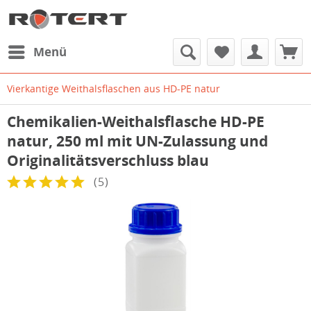
Menü
Vierkantige Weithalsflaschen aus HD-PE natur
Chemikalien-Weithalsflasche HD-PE
natur, 250 ml mit UN-Zulassung und
Originalitätsverschluss blau
(
5
)