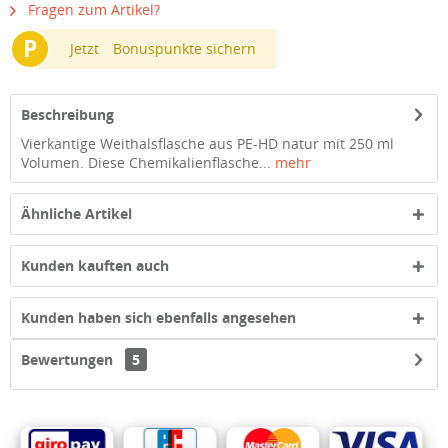
Fragen zum Artikel?
P
Jetzt
Bonuspunkte sichern
Beschreibung
Vierkantige Weithalsflasche aus PE-HD natur mit 250 ml
Volumen. Diese Chemikalienflasche...
mehr
Ähnliche Artikel
Kunden kauften auch
Kunden haben sich ebenfalls angesehen
Bewertungen
5