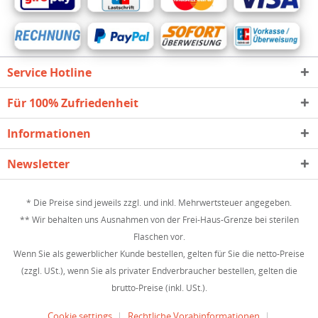
Service Hotline
Für 100% Zufriedenheit
Informationen
Newsletter
* Die Preise sind jeweils zzgl. und inkl. Mehrwertsteuer angegeben.
** Wir behalten uns Ausnahmen von der Frei-Haus-Grenze bei sterilen
Flaschen vor.
Wenn Sie als gewerblicher Kunde bestellen, gelten für Sie die netto-Preise
(zzgl. USt.), wenn Sie als privater Endverbraucher bestellen, gelten die
brutto-Preise (inkl. USt.).
Cookie settings
Rechtliche Vorabinformationen