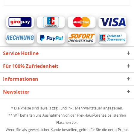
Service Hotline
Für 100% Zufriedenheit
Informationen
Newsletter
* Die Preise sind jeweils zzgl. und inkl. Mehrwertsteuer angegeben.
** Wir behalten uns Ausnahmen von der Frei-Haus-Grenze bei sterilen
Flaschen vor.
Wenn Sie als gewerblicher Kunde bestellen, gelten für Sie die netto-Preise