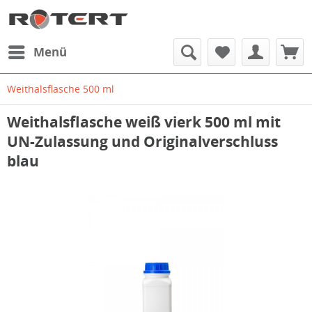
Menü
Weithalsflasche 500 ml
Weithalsflasche weiß vierk 500 ml mit
UN-Zulassung und Originalverschluss
blau