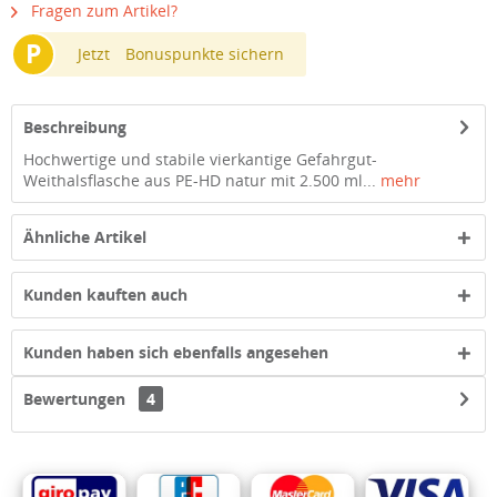
Fragen zum Artikel?
P
Jetzt
Bonuspunkte sichern
Beschreibung
Hochwertige und stabile vierkantige Gefahrgut-
Weithalsflasche aus PE-HD natur mit 2.500 ml...
mehr
Ähnliche Artikel
Kunden kauften auch
Kunden haben sich ebenfalls angesehen
Bewertungen
4