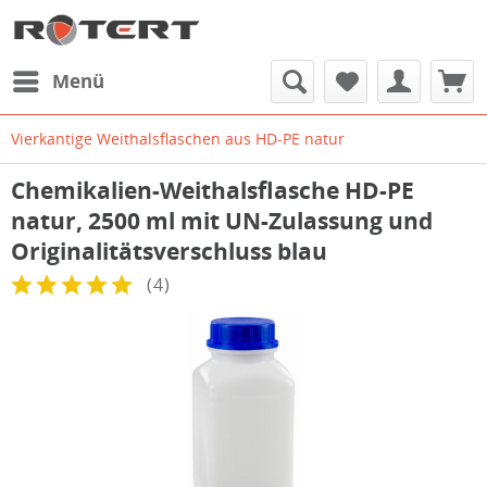
Menü
Vierkantige Weithalsflaschen aus HD-PE natur
Chemikalien-Weithalsflasche HD-PE
natur, 2500 ml mit UN-Zulassung und
Originalitätsverschluss blau
(
4
)