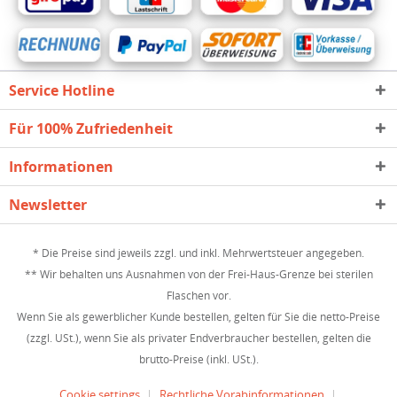
Service Hotline
Für 100% Zufriedenheit
Informationen
Newsletter
* Die Preise sind jeweils zzgl. und inkl. Mehrwertsteuer angegeben.
** Wir behalten uns Ausnahmen von der Frei-Haus-Grenze bei sterilen
Flaschen vor.
Wenn Sie als gewerblicher Kunde bestellen, gelten für Sie die netto-Preise
(zzgl. USt.), wenn Sie als privater Endverbraucher bestellen, gelten die
brutto-Preise (inkl. USt.).
Cookie settings
Rechtliche Vorabinformationen