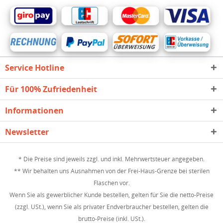
Service Hotline
Für 100% Zufriedenheit
Informationen
Newsletter
* Die Preise sind jeweils zzgl. und inkl. Mehrwertsteuer angegeben.
** Wir behalten uns Ausnahmen von der Frei-Haus-Grenze bei sterilen
Flaschen vor.
Wenn Sie als gewerblicher Kunde bestellen, gelten für Sie die netto-Preise
(zzgl. USt.), wenn Sie als privater Endverbraucher bestellen, gelten die
brutto-Preise (inkl. USt.).