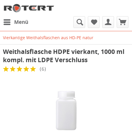
Menü
Vierkantige Weithalsflaschen aus HD-PE natur
Weithalsflasche HDPE vierkant, 1000 ml
kompl. mit LDPE Verschluss
(
6
)