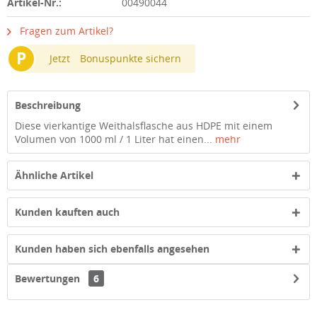
Artikel-Nr.:
00490044
Fragen zum Artikel?
P
Jetzt
Bonuspunkte sichern
Beschreibung
Diese vierkantige Weithalsflasche aus HDPE mit einem
Volumen von 1000 ml / 1 Liter hat einen...
mehr
Ähnliche Artikel
Kunden kauften auch
Kunden haben sich ebenfalls angesehen
Bewertungen
6