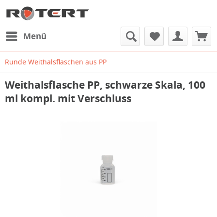
Menü
Runde Weithalsflaschen aus PP
Weithalsflasche PP, schwarze Skala, 100
ml kompl. mit Verschluss