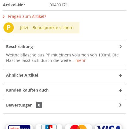
Artikel-Nr.:
00490171
Fragen zum Artikel?
P
Jetzt
Bonuspunkte sichern
Beschreibung
Weithalsflasche aus PP mit einem Volumen von 100ml. Die
Flasche lässt sich durch die weite...
mehr
Ähnliche Artikel
Kunden kauften auch
Bewertungen
0