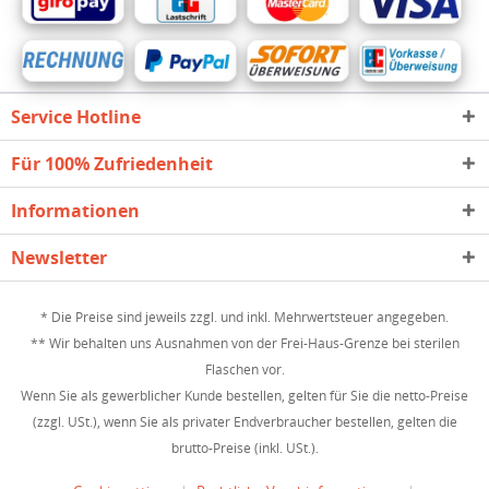
Service Hotline
Für 100% Zufriedenheit
Informationen
Newsletter
* Die Preise sind jeweils zzgl. und inkl. Mehrwertsteuer angegeben.
** Wir behalten uns Ausnahmen von der Frei-Haus-Grenze bei sterilen
Flaschen vor.
Wenn Sie als gewerblicher Kunde bestellen, gelten für Sie die netto-Preise
(zzgl. USt.), wenn Sie als privater Endverbraucher bestellen, gelten die
brutto-Preise (inkl. USt.).