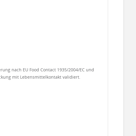
rderung nach EU Food Contact 1935/2004/EC und
ckung mit Lebensmittelkontakt validiert.