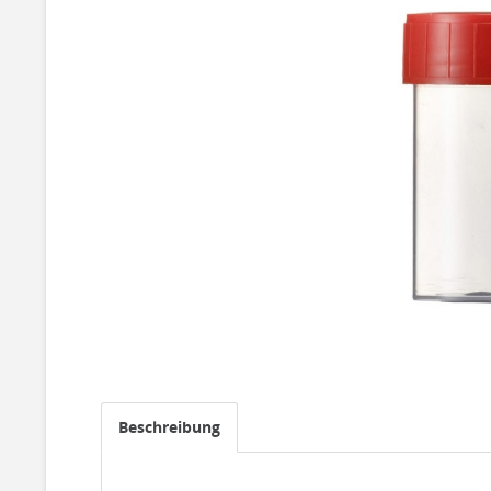
Beschreibung