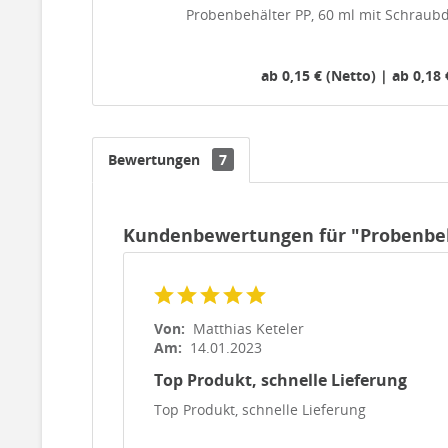
Probenbehälter PP, 60 ml mit Schraubd
ab 0,15 € (Netto) | ab 0,18 
Bewertungen
7
Kundenbewertungen für "Probenbehäl
Von:
Matthias Keteler
Am:
14.01.2023
Top Produkt, schnelle Lieferung
Top Produkt, schnelle Lieferung