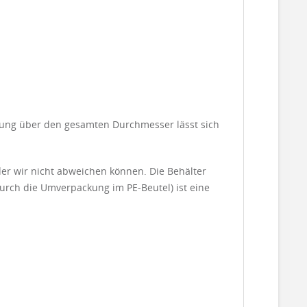
fnung über den gesamten Durchmesser lässt sich
der wir nicht abweichen können. Die Behälter
durch die Umverpackung im PE-Beutel) ist eine