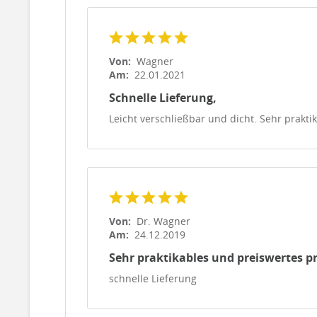
Von:
Wagner
Am:
22.01.2021
Schnelle Lieferung,
Leicht verschließbar und dicht. Sehr praktik
Von:
Dr. Wagner
Am:
24.12.2019
Sehr praktikables und preiswertes p
schnelle Lieferung