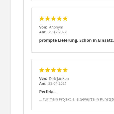
Von:
Anonym
Am:
29.12.2022
prompte Lieferung. Schon in Einsatz.
Von:
Dirk Janßen
Am:
22.04.2021
Perfekt...
... für mein Projekt, alle Gewürze in Kunsts