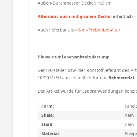
Außen-Durchmesser Deckel: 4,0 cm
Alternativ auch mit grünem Deckel
erhältlich 
Auch lieferbar als
40-ml-Probenbehälter
.
Hinweis zur Lebensmittelzulassung:
Der Hersteller bzw. der Rohstofflieferant des 
10/2011/EU ausschließlich für das
Rohmaterial.
Der Artikel wurde für Laboranwendungen konzip
Form:
rund 
Skala:
nein
Steril:
nein
Material:
Polyp