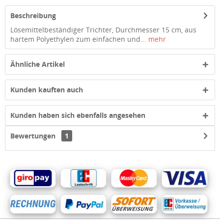
Beschreibung
Lösemittelbeständiger Trichter, Durchmesser 15 cm, aus
hartem Polyethylen zum einfachen und...
mehr
Ähnliche Artikel
Kunden kauften auch
Kunden haben sich ebenfalls angesehen
Bewertungen
1