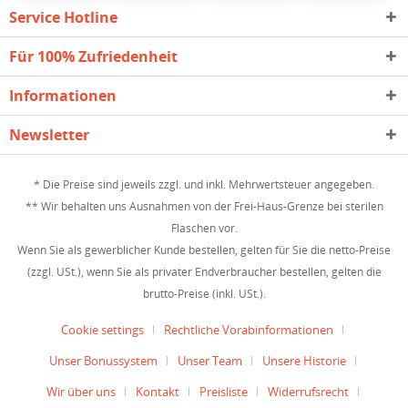
Service Hotline
Für 100% Zufriedenheit
Informationen
Newsletter
* Die Preise sind jeweils zzgl. und inkl. Mehrwertsteuer angegeben.
** Wir behalten uns Ausnahmen von der Frei-Haus-Grenze bei sterilen
Flaschen vor.
Wenn Sie als gewerblicher Kunde bestellen, gelten für Sie die netto-Preise
(zzgl. USt.), wenn Sie als privater Endverbraucher bestellen, gelten die
brutto-Preise (inkl. USt.).
Cookie settings
Rechtliche Vorabinformationen
Unser Bonussystem
Unser Team
Unsere Historie
Wir über uns
Kontakt
Preisliste
Widerrufsrecht