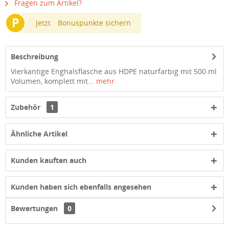
Fragen zum Artikel?
P
Jetzt
Bonuspunkte sichern
Beschreibung
Vierkantige Enghalsflasche aus HDPE naturfarbig mit 500 ml
Volumen, komplett mit...
mehr
Zubehör
1
Ähnliche Artikel
Kunden kauften auch
Kunden haben sich ebenfalls angesehen
Bewertungen
0