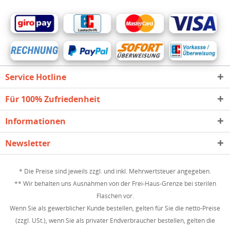
Service Hotline
Für 100% Zufriedenheit
Informationen
Newsletter
* Die Preise sind jeweils zzgl. und inkl. Mehrwertsteuer angegeben.
** Wir behalten uns Ausnahmen von der Frei-Haus-Grenze bei sterilen
Flaschen vor.
Wenn Sie als gewerblicher Kunde bestellen, gelten für Sie die netto-Preise
(zzgl. USt.), wenn Sie als privater Endverbraucher bestellen, gelten die