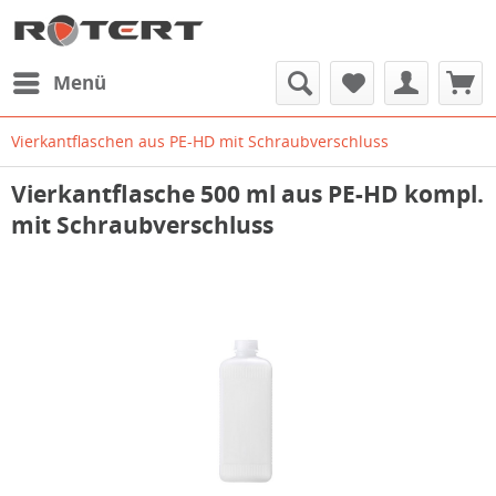
Menü
Vierkantflaschen aus PE-HD mit Schraubverschluss
Vierkantflasche 500 ml aus PE-HD kompl.
mit Schraubverschluss