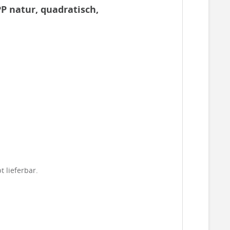
P natur, quadratisch,
t lieferbar.