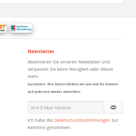
Newsletter
Abonnieren Sie unseren Newsletter und
verpassen Sie keine Neuigkeit oder Aktion
mehr.
Garantiert: ihre Daten bleiben bei uns und Sie können
sich jederzeit wieder abmelden.
Ich habe die
Datenschutzbestimmungen
zur
Kenntnis genommen.