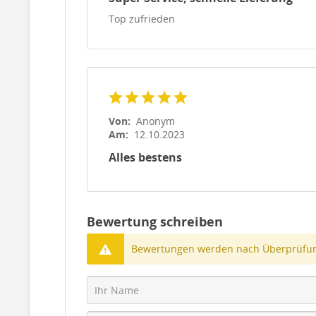
Top zufrieden
Von:
Anonym
Am:
12.10.2023
Alles bestens
Bewertung schreiben
Bewertungen werden nach Überprüfung