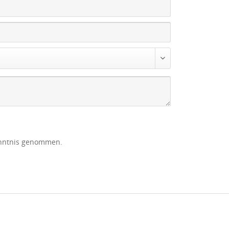
nntnis genommen.