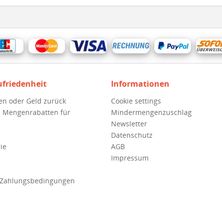
ufriedenheit
Informationen
en oder Geld zurück
Cookie settings
 Mengenrabatten für
Mindermengenzuschlag
Newsletter
Datenschutz
ie
AGB
Impressum
 Zahlungsbedingungen