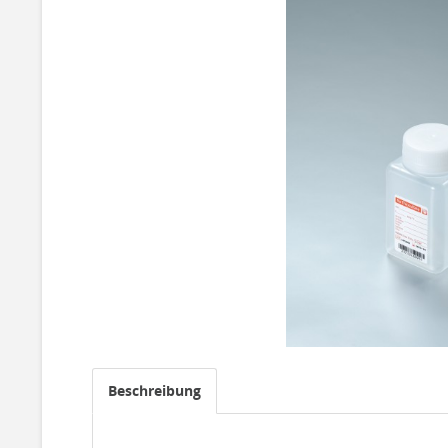
Beschreibung