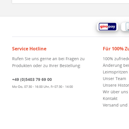
Service Hotline
Für 100% Z
Rufen Sie uns gerne an bei Fragen zu
100% zufried
Änderung bei
Produkten oder zu Ihrer Bestellung:
Leimspritzen
Unser Team
+49 (0)5403 79 69 00
Unsere Histor
Mo-Do, 07:30 - 16:00 Uhr, Fr 07:30 - 14:00
Wir über uns
Kontakt
Versand und