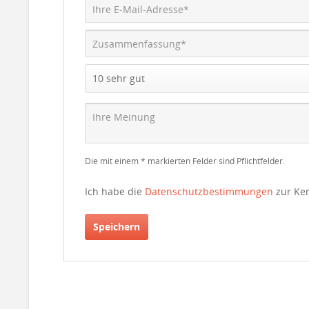
Die mit einem * markierten Felder sind Pflichtfelder.
Ich habe die
Datenschutzbestimmungen
zur Ke
Speichern