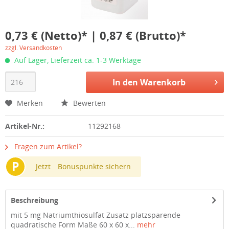
0,73 € (Netto)* | 0,87 € (Brutto)*
zzgl. Versandkosten
Auf Lager, Lieferzeit ca. 1-3 Werktage
In den
Warenkorb
Merken
Bewerten
Artikel-Nr.:
11292168
Fragen zum Artikel?
P
Jetzt
Bonuspunkte sichern
Beschreibung
mit 5 mg Natriumthiosulfat Zusatz platzsparende
quadratische Form Maße 60 x 60 x...
mehr