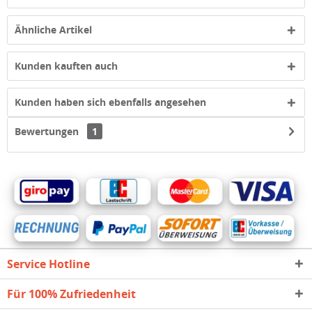
Ähnliche Artikel
Kunden kauften auch
Kunden haben sich ebenfalls angesehen
Bewertungen
1
Service Hotline
Für 100% Zufriedenheit