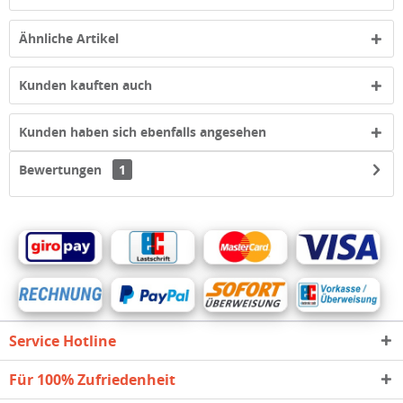
Ähnliche Artikel
Kunden kauften auch
Kunden haben sich ebenfalls angesehen
Bewertungen
1
Service Hotline
Für 100% Zufriedenheit