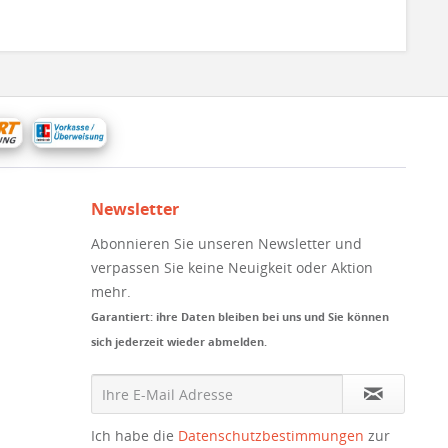
Newsletter
Abonnieren Sie unseren Newsletter und
verpassen Sie keine Neuigkeit oder Aktion
mehr.
Garantiert: ihre Daten bleiben bei uns und Sie können
sich jederzeit wieder abmelden.
Ich habe die
Datenschutzbestimmungen
zur