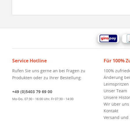
Service Hotline
Für 100% Z
Rufen Sie uns gerne an bei Fragen zu
100% zufried
Änderung bei
Produkten oder zu Ihrer Bestellung:
Leimspritzen
Unser Team
+49 (0)5403 79 69 00
Unsere Histor
Mo-Do, 07:30 - 16:00 Uhr, Fr 07:30 - 14:00
Wir über uns
Kontakt
Versand und