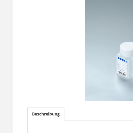
Beschreibung