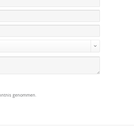
nntnis genommen.