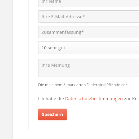
Die mit einem * markierten Felder sind Pflichtfelder.
Ich habe die
Datenschutzbestimmungen
zur Ke
Speichern