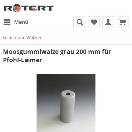
Menü
Leimer und Walzen
Moosgummiwalze grau 200 mm für
Pfohl-Leimer