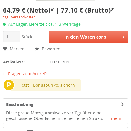
64,79 € (Netto)* | 77,10 € (Brutto)*
zzgl. Versandkosten
Auf Lager, Lieferzeit ca. 1-3 Werktage
In den
Warenkorb
Stück
Merken
Bewerten
Artikel-Nr.:
00211304
Fragen zum Artikel?
P
Jetzt
Bonuspunkte sichern
Beschreibung
Diese graue Moosgummiwalze verfügt über eine
geschlossene Oberfläche mit einer feinen Struktur....
mehr