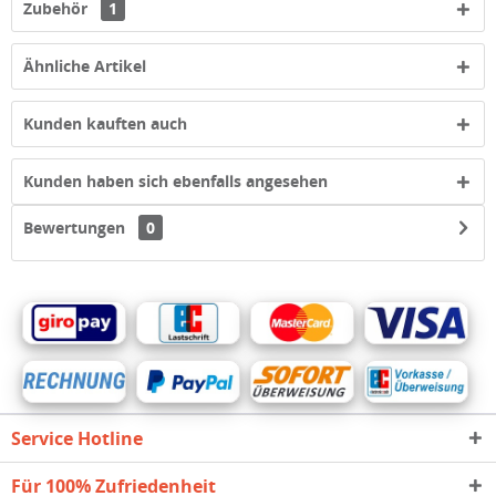
Zubehör
1
Ähnliche Artikel
Kunden kauften auch
Kunden haben sich ebenfalls angesehen
Bewertungen
0
Service Hotline
Für 100% Zufriedenheit