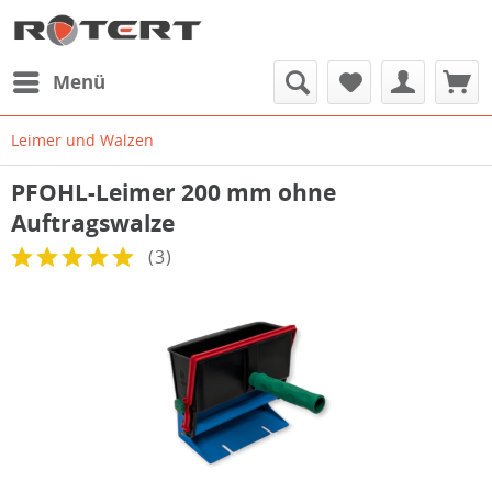
Menü
Leimer und Walzen
PFOHL-Leimer 200 mm ohne
Auftragswalze
(
3
)