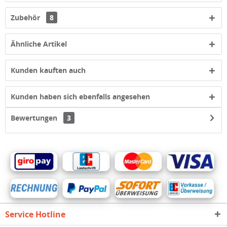
Zubehör
8
Ähnliche Artikel
Kunden kauften auch
Kunden haben sich ebenfalls angesehen
Bewertungen
3
Service Hotline