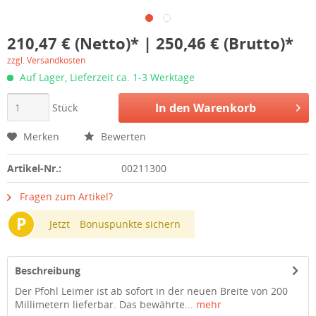
210,47 € (Netto)* | 250,46 € (Brutto)*
zzgl. Versandkosten
Auf Lager, Lieferzeit ca. 1-3 Werktage
In den
Warenkorb
Stück
Merken
Bewerten
Artikel-Nr.:
00211300
Fragen zum Artikel?
P
Jetzt
Bonuspunkte sichern
Beschreibung
Der Pfohl Leimer ist ab sofort in der neuen Breite von 200
Millimetern lieferbar. Das bewährte...
mehr