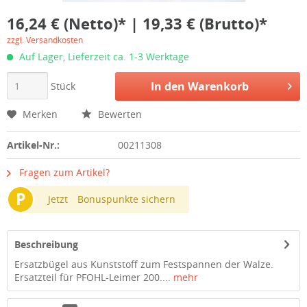
16,24 € (Netto)* | 19,33 € (Brutto)*
zzgl. Versandkosten
Auf Lager, Lieferzeit ca. 1-3 Werktage
In den
Warenkorb
Stück
Merken
Bewerten
Artikel-Nr.:
00211308
Fragen zum Artikel?
P
Jetzt
Bonuspunkte sichern
Beschreibung
Ersatzbügel aus Kunststoff zum Festspannen der Walze.
Ersatzteil für PFOHL-Leimer 200....
mehr