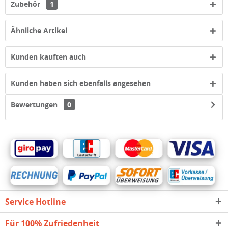
Zubehör
1
Ähnliche Artikel
Kunden kauften auch
Kunden haben sich ebenfalls angesehen
Bewertungen
0
Service Hotline
Für 100% Zufriedenheit