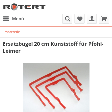
Menü
Ersatzteile
Ersatzbügel 20 cm Kunststoff für Pfohl-
Leimer