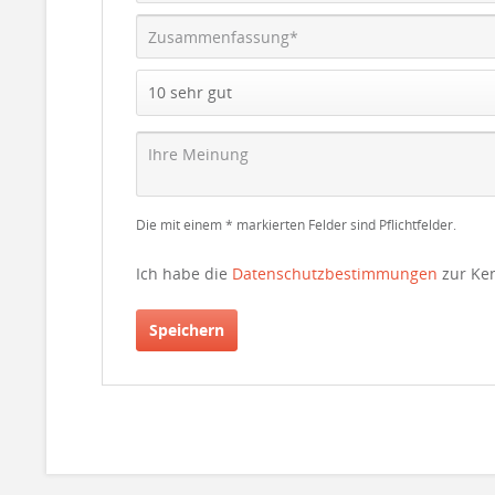
Die mit einem * markierten Felder sind Pflichtfelder.
Ich habe die
Datenschutzbestimmungen
zur Ke
Speichern