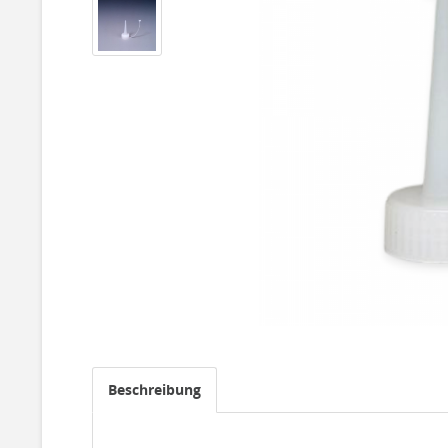
Beschreibung