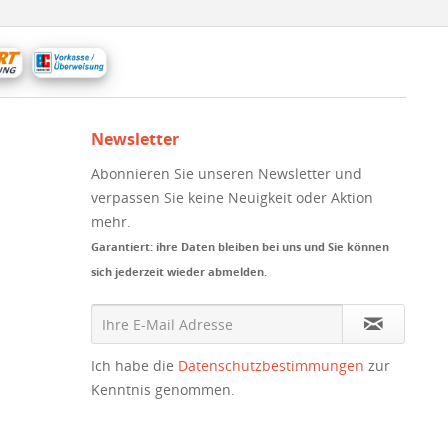
Newsletter
Abonnieren Sie unseren Newsletter und
verpassen Sie keine Neuigkeit oder Aktion
mehr.
Garantiert: ihre Daten bleiben bei uns und Sie können
sich jederzeit wieder abmelden.
Ich habe die
Datenschutzbestimmungen
zur
Kenntnis genommen.