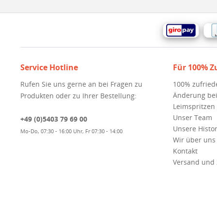
Service Hotline
Für 100% Z
Rufen Sie uns gerne an bei Fragen zu
100% zufried
Änderung bei
Produkten oder zu Ihrer Bestellung:
Leimspritzen
Unser Team
+49 (0)5403 79 69 00
Unsere Histor
Mo-Do, 07:30 - 16:00 Uhr, Fr 07:30 - 14:00
Wir über uns
Kontakt
Versand und