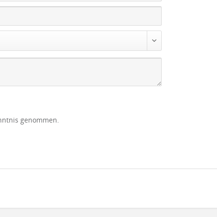
nntnis genommen.