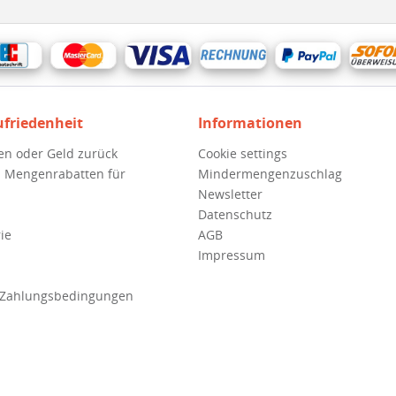
ufriedenheit
Informationen
en oder Geld zurück
Cookie settings
 Mengenrabatten für
Mindermengenzuschlag
Newsletter
Datenschutz
ie
AGB
Impressum
 Zahlungsbedingungen