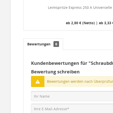
Leimspritze Express 250 A Universelle
ab 2,80 € (Netto) | ab 3,33 
Bewertungen
0
Kundenbewertungen für "Schraubdüs
Bewertung schreiben
Bewertungen werden nach Überprüfung