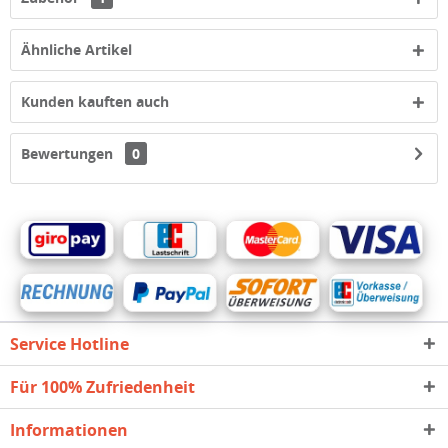
Ähnliche Artikel
Kunden kauften auch
Bewertungen
0
Service Hotline
Für 100% Zufriedenheit
Informationen