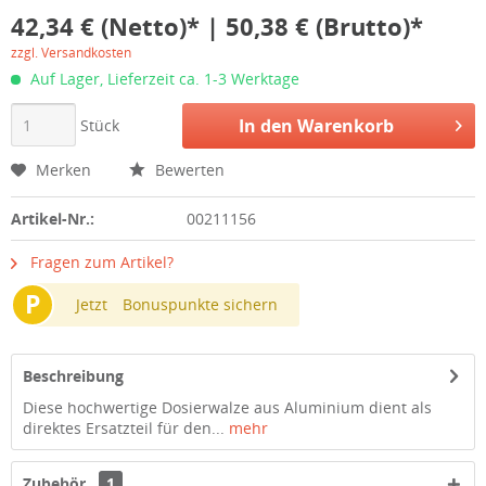
42,34 € (Netto)* | 50,38 € (Brutto)*
zzgl. Versandkosten
Auf Lager, Lieferzeit ca. 1-3 Werktage
In den
Warenkorb
Stück
Merken
Bewerten
Artikel-Nr.:
00211156
Fragen zum Artikel?
P
Jetzt
Bonuspunkte sichern
Beschreibung
Diese hochwertige Dosierwalze aus Aluminium dient als
direktes Ersatzteil für den...
mehr
Zubehör
1