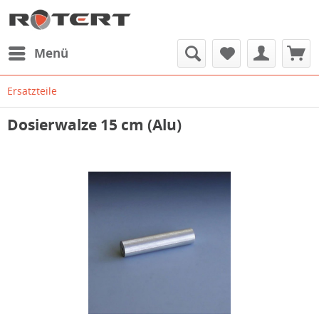
Menü
Ersatzteile
Dosierwalze 15 cm (Alu)