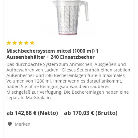
Mischbechersystem mittel (1000 ml) 1
Aussenbehälter + 240 Einsatzbecher
Das durchdachte System zum Anmischen, Ausgießen und
Aufbewahren von Lacken Dieses Set enthält einen stabilen
Außenbecher und 240 Bechereinlagen für ein maximales
Volumen von 1280 ml. Immer wenn es darauf ankommt,
haben Sie ohne Reinigungsaufwand ein sauberes
Mischgefäß zur Verfügung. Die Bechereinlagen haben eine
separate Maßskala in...
ab 142,88 € (Netto) | ab 170,03 € (Brutto)
Merken