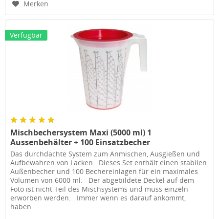
Merken
Verfügbar
Mischbechersystem Maxi (5000 ml) 1
Aussenbehälter + 100 Einsatzbecher
Das durchdachte System zum Anmischen, Ausgießen und
Aufbewahren von Lacken Dieses Set enthält einen stabilen
Außenbecher und 100 Bechereinlagen für ein maximales
Volumen von 6000 ml. Der abgebildete Deckel auf dem
Foto ist nicht Teil des Mischsystems und muss einzeln
erworben werden. Immer wenn es darauf ankommt,
haben...