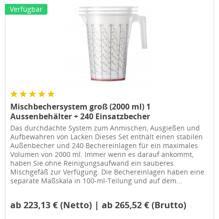
Verfügbar
Mischbechersystem groß (2000 ml) 1
Aussenbehälter + 240 Einsatzbecher
Das durchdachte System zum Anmischen, Ausgießen und
Aufbewahren von Lacken Dieses Set enthält einen stabilen
Außenbecher und 240 Bechereinlagen für ein maximales
Volumen von 2000 ml. Immer wenn es darauf ankommt,
haben Sie ohne Reinigungsaufwand ein sauberes
Mischgefäß zur Verfügung. Die Bechereinlagen haben eine
separate Maßskala in 100-ml-Teilung und auf dem...
ab 223,13 € (Netto) | ab 265,52 € (Brutto)