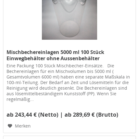
Mischbechereinlagen 5000 ml 100 Stück
Einwegbehälter ohne Aussenbehälter
Eine Packung 100 Stück Mischbecher-Einsätze. Die
Bechereinlagen für ein Mischvolumen bis 5000 ml (
Gesamtvolumen 6000 ml) haben eine separate Maßskala in
100-ml-Teilung. Der Bedarf an Zeit und Lösemitteln für die
Reinigung wird deutlich gesenkt. Die Bechereinlagen sind
aus lösemittelbeständigem Kunststoff (PP). Wenn Sie
regelmäßig...
ab 243,44 € (Netto) | ab 289,69 € (Brutto)
Merken