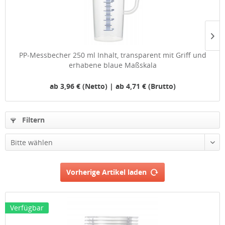
PP-Messbecher 250 ml Inhalt, transparent mit Griff und
erhabene blaue Maßskala
ab 3,96 € (Netto) | ab 4,71 € (Brutto)
Filtern
Vorherige Artikel laden
Verfügbar