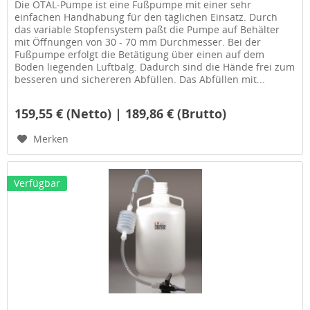
Die OTAL-Pumpe ist eine Fußpumpe mit einer sehr
einfachen Handhabung für den täglichen Einsatz. Durch
das variable Stopfensystem paßt die Pumpe auf Behälter
mit Öffnungen von 30 - 70 mm Durchmesser. Bei der
Fußpumpe erfolgt die Betätigung über einen auf dem
Boden liegenden Luftbalg. Dadurch sind die Hände frei zum
besseren und sichereren Abfüllen. Das Abfüllen mit...
159,55 € (Netto) | 189,86 € (Brutto)
Merken
Verfügbar