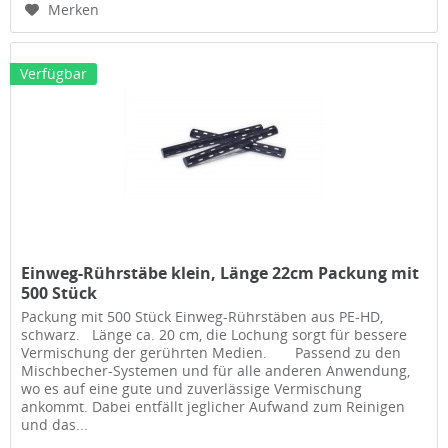
Merken
Verfügbar
Einweg-Rührstäbe klein, Länge 22cm Packung mit
500 Stück
Packung mit 500 Stück Einweg-Rührstäben aus PE-HD,
schwarz. Länge ca. 20 cm, die Lochung sorgt für bessere
Vermischung der gerührten Medien. Passend zu den
Mischbecher-Systemen und für alle anderen Anwendung,
wo es auf eine gute und zuverlässige Vermischung
ankommt. Dabei entfällt jeglicher Aufwand zum Reinigen
und das...