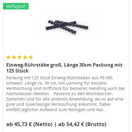
Verfügbar
Einweg-Rührstäbe groß, Länge 30cm Packung mit
125 Stück
Packung mit 125 Stück Einweg-Rührstäben aus PE-HD,
schwarz. Länge ca. 30 cm, mit Lochung für bessere
Vermischung und Griffstück für besseres Handling auch bei
hochviskosen Medien. Passend zu den Mischbecher-
Systemen und für alle anderen Anwendung, wo es auf eine
gute und zuverlässige Vermischung ankommt. Dabei
entfällt jeglicher Aufwand zum Reinigen und das...
ab 45,73 € (Netto) | ab 54,42 € (Brutto)