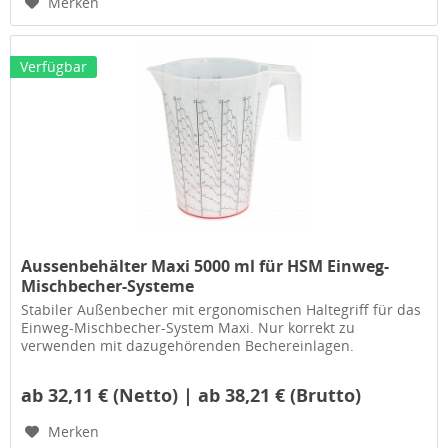
Merken
Verfügbar
Aussenbehälter Maxi 5000 ml für HSM Einweg-
Mischbecher-Systeme
Stabiler Außenbecher mit ergonomischen Haltegriff für das
Einweg-Mischbecher-System Maxi. Nur korrekt zu
verwenden mit dazugehörenden Bechereinlagen.
ab 32,11 € (Netto) | ab 38,21 € (Brutto)
Merken