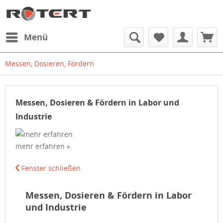
Menü
Messen, Dosieren, Fördern
Messen, Dosieren & Fördern in Labor und
Industrie
mehr erfahren »
Fenster schließen
Messen, Dosieren & Fördern in Labor
und Industrie