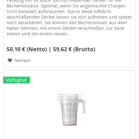
Packung mit 50 Stück. Dichtschließender Deckel für die
Bechereinsätze. Optimal, wenn Sie angemischte Chargen
nicht komplett aufbrauchen. Durch diese luftdicht
abschließenden Deckel lassen sie sich aufheben und später
noch verarbeiten. Sie können den Bechereinsatz aus dem
Halter nehmen, mit einem Deckel verschließen, zur Seite
stellen und mit einem neuen...
50,10 € (Netto) | 59,62 € (Brutto)
Merken
Verfügbar