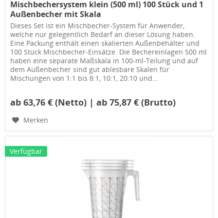
Mischbechersystem klein (500 ml) 100 Stück und 1
Außenbecher mit Skala
Dieses Set ist ein Mischbecher-System für Anwender,
welche nur gelegentlich Bedarf an dieser Lösung haben.
Eine Packung enthält einen skalierten Außenbehälter und
100 Stück Mischbecher-Einsätze. Die Bechereinlagen 500 ml
haben eine separate Maßskala in 100-ml-Teilung und auf
dem Außenbecher sind gut ablesbare Skalen für
Mischungen von 1:1 bis 8:1, 10:1, 20:10 und...
ab 63,76 € (Netto) | ab 75,87 € (Brutto)
Merken
Verfügbar