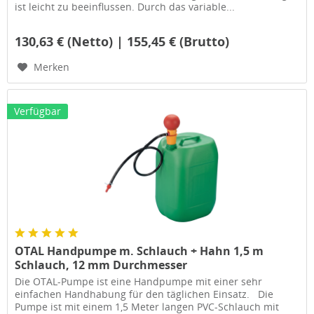
ist leicht zu beeinflussen. Durch das variable...
130,63 € (Netto) | 155,45 € (Brutto)
Merken
Verfügbar
OTAL Handpumpe m. Schlauch + Hahn 1,5 m
Schlauch, 12 mm Durchmesser
Die OTAL-Pumpe ist eine Handpumpe mit einer sehr
einfachen Handhabung für den täglichen Einsatz. Die
Pumpe ist mit einem 1,5 Meter langen PVC-Schlauch mit