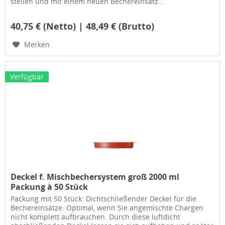
stellen und mit einem neuen Bechereinsatz...
40,75 € (Netto) | 48,49 € (Brutto)
Merken
Verfügbar
Deckel f. Mischbechersystem groß 2000 ml
Packung à 50 Stück
Packung mit 50 Stück. Dichtschließender Deckel für die
Bechereinsätze. Optimal, wenn Sie angemischte Chargen
nicht komplett aufbrauchen. Durch diese luftdicht