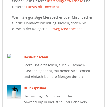
finden Sie in unserer
Beständigkeits-Tabelle
und
unserer
Kunststoff-Übersicht
.
Wenn Sie günstige Messbecher oder Mischbecher
für die Einmal-Verwendung suchen, finden Sie
diese in der Kategorie
Einweg-Mischbecher.
Dosierflaschen
Leere Dosierflaschen, auch 2-Kammer-
Flaschen genannt, mit denen sich schnell
und einfach kleinere Mengen dosiert
ausgießen lassen.
Drucksprüher
Hochwertige Drucksprüher für die
Anwendung in Industrie und Handwerk.