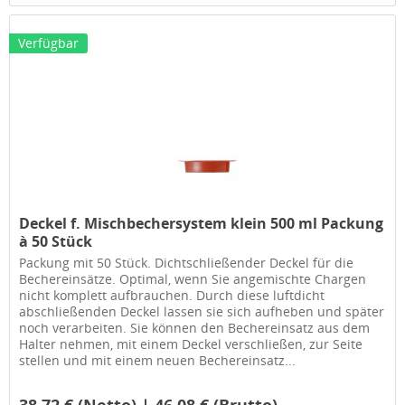
Verfügbar
Deckel f. Mischbechersystem klein 500 ml Packung
à 50 Stück
Packung mit 50 Stück. Dichtschließender Deckel für die
Bechereinsätze. Optimal, wenn Sie angemischte Chargen
nicht komplett aufbrauchen. Durch diese luftdicht
abschließenden Deckel lassen sie sich aufheben und später
noch verarbeiten. Sie können den Bechereinsatz aus dem
Halter nehmen, mit einem Deckel verschließen, zur Seite
stellen und mit einem neuen Bechereinsatz...
38,72 € (Netto) | 46,08 € (Brutto)