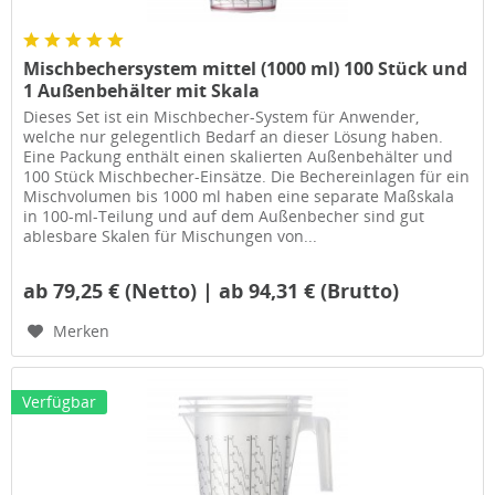
Mischbechersystem mittel (1000 ml) 100 Stück und
1 Außenbehälter mit Skala
Dieses Set ist ein Mischbecher-System für Anwender,
welche nur gelegentlich Bedarf an dieser Lösung haben.
Eine Packung enthält einen skalierten Außenbehälter und
100 Stück Mischbecher-Einsätze. Die Bechereinlagen für ein
Mischvolumen bis 1000 ml haben eine separate Maßskala
in 100-ml-Teilung und auf dem Außenbecher sind gut
ablesbare Skalen für Mischungen von...
ab 79,25 € (Netto) | ab 94,31 € (Brutto)
Merken
Verfügbar