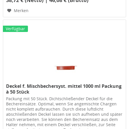
Merken
Verfügbar
Deckel f. Mischbechersyst. mittel 1000 ml Packung
à 50 Stück
Packung mit 50 Stück. Dichtschließender Deckel für die
Bechereinsätze. Optimal, wenn Sie angemischte Chargen
nicht komplett aufbrauchen. Durch diese luftdicht
abschließenden Deckel lassen sie sich aufheben und später
noch verarbeiten. Sie können den Bechereinsatz aus dem
Halter nehmen, mit einem Deckel verschließen, zur Seite