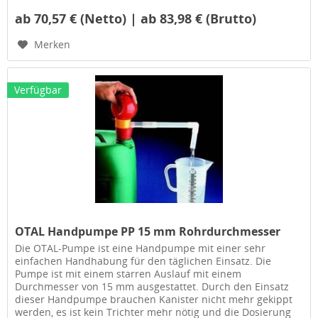
ab 70,57 € (Netto) | ab 83,98 € (Brutto)
Merken
Verfügbar
OTAL Handpumpe PP 15 mm Rohrdurchmesser
Die OTAL-Pumpe ist eine Handpumpe mit einer sehr
einfachen Handhabung für den täglichen Einsatz. Die
Pumpe ist mit einem starren Auslauf mit einem
Durchmesser von 15 mm ausgestattet. Durch den Einsatz
dieser Handpumpe brauchen Kanister nicht mehr gekippt
werden, es ist kein Trichter mehr nötig und die Dosierung