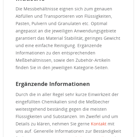
Die Messbehältnisse eignen sich zum genauen
Abfüllen und Transportieren von Flüssigkeiten,
Pasten, Pulvern und Granulaten etc. Optimal
angepasst an die jeweiligen Anwendungsgebiete
garantiert das Material Stabilität, geringes Gewicht
und eine einfache Reinigung. Ergänzende
Informationen zu den entsprechenden
Meßbehältnissen, sowie den Zubehör-Artikeln
finden Sie in den jeweiligen Kategorie-Seiten.
Ergänzende Informationen
Durch die in aller Regel sehr kurze Einwirkzeit der
eingefüllten Chemikalien sind die Meßbecher
weitestgehend beständig gegen die meisten
Flüssigkeiten und Substanzen. Im Zweifel und um
Details zu klären, nehmen Sie gerne
Kontakt
mit
uns auf. Generelle Informationen zur Beständigkeit