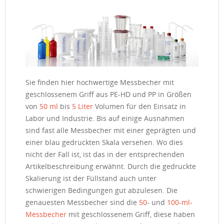
Sie finden hier hochwertige Messbecher mit
geschlossenem Griff aus PE-HD und PP in Größen
von
50 ml
bis
5 Liter
Volumen für den Einsatz in
Labor und Industrie. Bis auf einige Ausnahmen
sind fast alle Messbecher mit einer geprägten und
einer blau gedruckten Skala versehen. Wo dies
nicht der Fall ist, ist das in der entsprechenden
Artikelbeschreibung erwähnt. Durch die gedruckte
Skalierung ist der Füllstand auch unter
schwierigen Bedingungen gut abzulesen. Die
genauesten Messbecher sind die
50
- und
100-ml-
Messbecher
mit geschlossenem Griff, diese haben