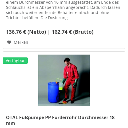
einem Durchmesser von 10 mm ausgestattet, am Ende des
Schlauchs ist ein Absperrhahn angebracht. Dadurch lassen
sich auch weiter entfernte Behälter einfach und ohne
Trichter befüllen. Die Dosierung...
136,76 € (Netto) | 162,74 € (Brutto)
Merken
Verfügbar
OTAL Fußpumpe PP Förderrohr Durchmesser 18
mm