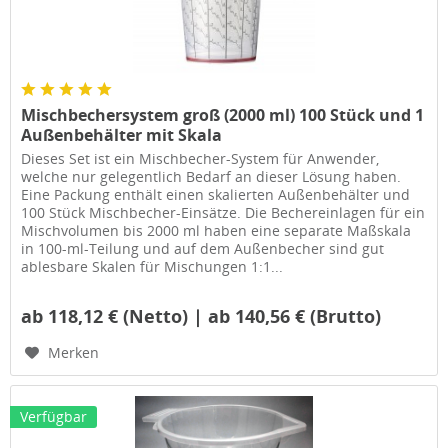
Mischbechersystem groß (2000 ml) 100 Stück und 1
Außenbehälter mit Skala
Dieses Set ist ein Mischbecher-System für Anwender,
welche nur gelegentlich Bedarf an dieser Lösung haben.
Eine Packung enthält einen skalierten Außenbehälter und
100 Stück Mischbecher-Einsätze. Die Bechereinlagen für ein
Mischvolumen bis 2000 ml haben eine separate Maßskala
in 100-ml-Teilung und auf dem Außenbecher sind gut
ablesbare Skalen für Mischungen 1:1...
ab 118,12 € (Netto) | ab 140,56 € (Brutto)
Merken
Verfügbar