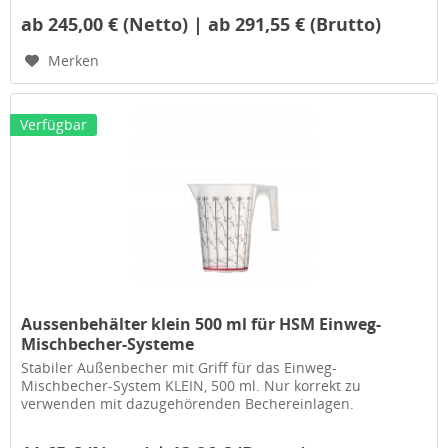
ab 245,00 € (Netto) | ab 291,55 € (Brutto)
Merken
Verfügbar
Aussenbehälter klein 500 ml für HSM Einweg-
Mischbecher-Systeme
Stabiler Außenbecher mit Griff für das Einweg-
Mischbecher-System KLEIN, 500 ml. Nur korrekt zu
verwenden mit dazugehörenden Bechereinlagen.