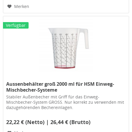
Merken
Verfügbar
Aussenbehälter groß 2000 ml für HSM Einweg-
Mischbecher-Systeme
Stabiler Außenbecher mit Griff für das Einweg-
Mischbecher-System GROSS. Nur korrekt zu verwenden mit
dazugehörenden Bechereinlagen.
22,22 € (Netto) | 26,44 € (Brutto)