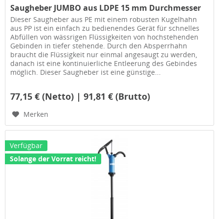
Saugheber JUMBO aus LDPE 15 mm Durchmesser
Dieser Saugheber aus PE mit einem robusten Kugelhahn
aus PP ist ein einfach zu bedienendes Gerät für schnelles
Abfüllen von wässrigen Flüssigkeiten von hochstehenden
Gebinden in tiefer stehende. Durch den Absperrhahn
braucht die Flüssigkeit nur einmal angesaugt zu werden,
danach ist eine kontinuierliche Entleerung des Gebindes
möglich. Dieser Saugheber ist eine günstige...
77,15 € (Netto) | 91,81 € (Brutto)
Merken
Verfügbar
Solange der Vorrat reicht!