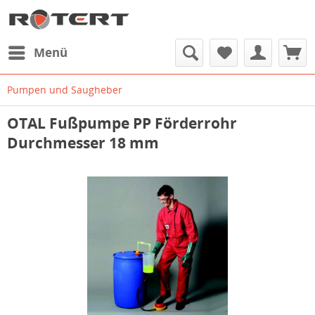
Menü
Pumpen und Saugheber
OTAL Fußpumpe PP Förderrohr
Durchmesser 18 mm