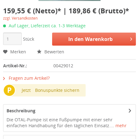
159,55 € (Netto)* | 189,86 € (Brutto)*
zzgl. Versandkosten
Auf Lager, Lieferzeit ca. 1-3 Werktage
In den
Warenkorb
Stück
Merken
Bewerten
Artikel-Nr.:
00429012
Fragen zum Artikel?
P
Jetzt
Bonuspunkte sichern
Beschreibung
Die OTAL-Pumpe ist eine Fußpumpe mit einer sehr
einfachen Handhabung für den täglichen Einsatz....
mehr