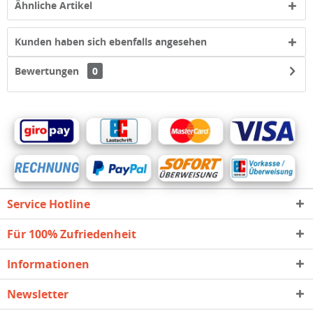
Ähnliche Artikel
Kunden haben sich ebenfalls angesehen
Bewertungen
0
Service Hotline
Für 100% Zufriedenheit
Informationen
Newsletter