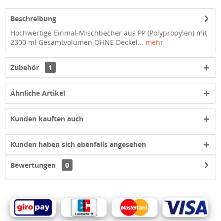
Beschreibung
Hochwertige Einmal-Mischbecher aus PP (Polypropylen) mit
2300 ml Gesamtvolumen OHNE Deckel...
mehr
Zubehör
1
Ähnliche Artikel
Kunden kauften auch
Kunden haben sich ebenfalls angesehen
Bewertungen
0