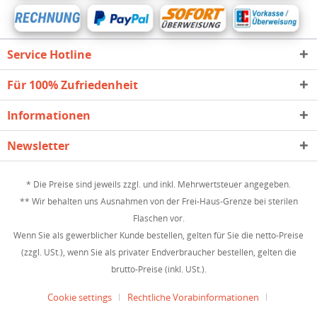
Service Hotline
Für 100% Zufriedenheit
Informationen
Newsletter
* Die Preise sind jeweils zzgl. und inkl. Mehrwertsteuer angegeben.
** Wir behalten uns Ausnahmen von der Frei-Haus-Grenze bei sterilen
Flaschen vor.
Wenn Sie als gewerblicher Kunde bestellen, gelten für Sie die netto-Preise
(zzgl. USt.), wenn Sie als privater Endverbraucher bestellen, gelten die
brutto-Preise (inkl. USt.).
Cookie settings
Rechtliche Vorabinformationen