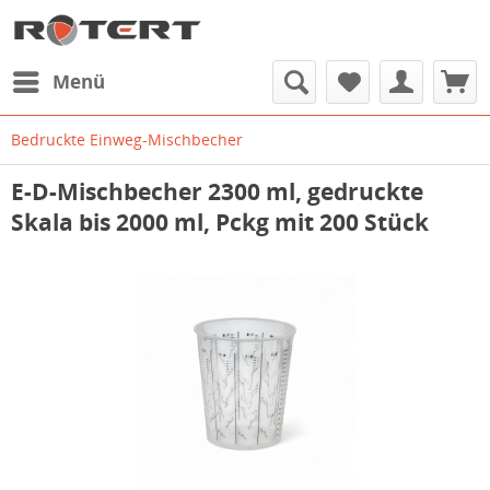
Menü
Bedruckte Einweg-Mischbecher
E-D-Mischbecher 2300 ml, gedruckte
Skala bis 2000 ml, Pckg mit 200 Stück