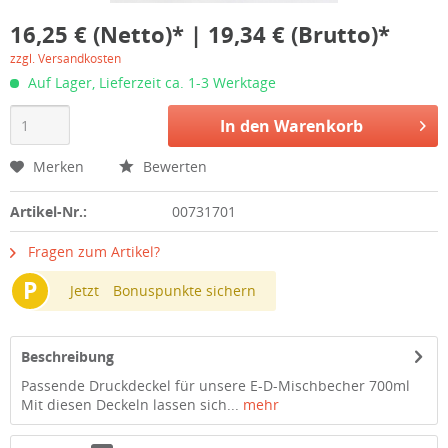
16,25 € (Netto)* | 19,34 € (Brutto)*
zzgl. Versandkosten
Auf Lager, Lieferzeit ca. 1-3 Werktage
In den
Warenkorb
Merken
Bewerten
Artikel-Nr.:
00731701
Fragen zum Artikel?
P
Jetzt
Bonuspunkte sichern
Beschreibung
Passende Druckdeckel für unsere E-D-Mischbecher 700ml
Mit diesen Deckeln lassen sich...
mehr