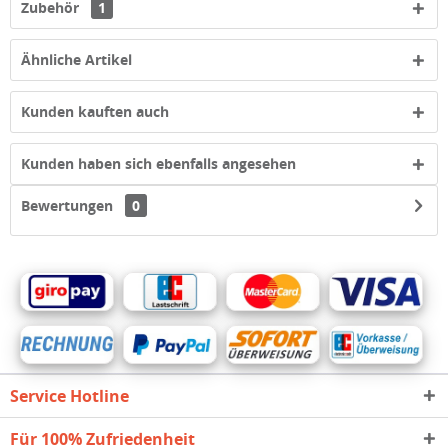
Zubehör
1
Ähnliche Artikel
Kunden kauften auch
Kunden haben sich ebenfalls angesehen
Bewertungen
0
Service Hotline
Für 100% Zufriedenheit