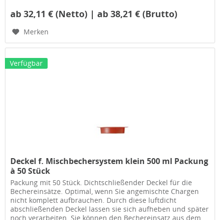
ab 32,11 € (Netto) | ab 38,21 € (Brutto)
Merken
Verfügbar
Deckel f. Mischbechersystem klein 500 ml Packung
à 50 Stück
Packung mit 50 Stück. Dichtschließender Deckel für die
Bechereinsätze. Optimal, wenn Sie angemischte Chargen
nicht komplett aufbrauchen. Durch diese luftdicht
abschließenden Deckel lassen sie sich aufheben und später
noch verarbeiten. Sie können den Bechereinsatz aus dem