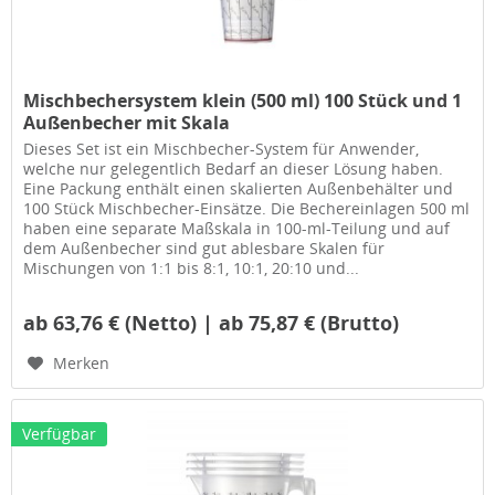
Mischbechersystem klein (500 ml) 100 Stück und 1
Außenbecher mit Skala
Dieses Set ist ein Mischbecher-System für Anwender,
welche nur gelegentlich Bedarf an dieser Lösung haben.
Eine Packung enthält einen skalierten Außenbehälter und
100 Stück Mischbecher-Einsätze. Die Bechereinlagen 500 ml
haben eine separate Maßskala in 100-ml-Teilung und auf
dem Außenbecher sind gut ablesbare Skalen für
Mischungen von 1:1 bis 8:1, 10:1, 20:10 und...
ab 63,76 € (Netto) | ab 75,87 € (Brutto)
Merken
Verfügbar