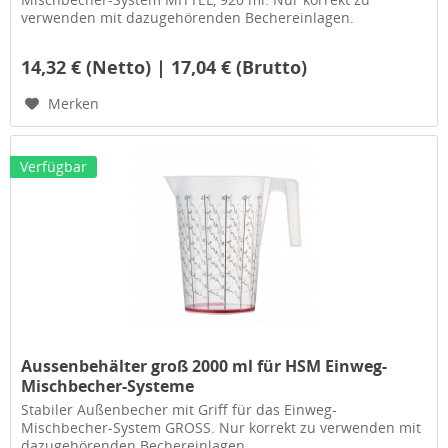
verwenden mit dazugehörenden Bechereinlagen.
14,32 € (Netto) | 17,04 € (Brutto)
Merken
Verfügbar
Aussenbehälter groß 2000 ml für HSM Einweg-
Mischbecher-Systeme
Stabiler Außenbecher mit Griff für das Einweg-
Mischbecher-System GROSS. Nur korrekt zu verwenden mit
dazugehörenden Bechereinlagen.