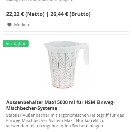
22,22 € (Netto) | 26,44 € (Brutto)
Merken
Verfügbar
Aussenbehälter Maxi 5000 ml für HSM Einweg-
Mischbecher-Systeme
Stabiler Außenbecher mit ergonomischen Haltegriff für das
Einweg-Mischbecher-System Maxi. Nur korrekt zu
verwenden mit dazugehörenden Bechereinlagen.