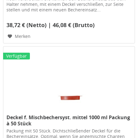
Halter nehmen, mit einem Deckel verschließen, zur Seite
stellen und mit einem neuen Bechereinsatz...
38,72 € (Netto) | 46,08 € (Brutto)
Merken
Verfügbar
Deckel f. Mischbechersyst. mittel 1000 ml Packung
à 50 Stück
Packung mit 50 Stück. Dichtschließender Deckel für die
Bechereinsätze. Optimal, wenn Sie angemischte Chargen