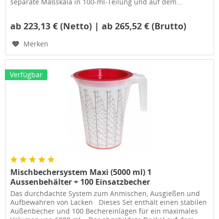
separate Maßskala in 100-ml-Teilung und auf dem...
ab 223,13 € (Netto) | ab 265,52 € (Brutto)
Merken
Verfügbar
Mischbechersystem Maxi (5000 ml) 1
Aussenbehälter + 100 Einsatzbecher
Das durchdachte System zum Anmischen, Ausgießen und
Aufbewahren von Lacken Dieses Set enthält einen stabilen
Außenbecher und 100 Bechereinlagen für ein maximales