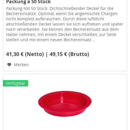
Packung à 50 Stück
Packung mit 50 Stück. Dichtschließender Deckel für die
Bechereinsätze. Optimal, wenn Sie angemischte Chargen
nicht komplett aufbrauchen. Durch diese luftdicht
abschließenden Deckel lassen sie sich aufheben und später
noch verarbeiten. Sie können den Bechereinsatz aus dem
Halter nehmen, mit einem Deckel verschließen, zur Seite
stellen und mit einem neuen Bechereinsatz...
41,30 € (Netto) | 49,15 € (Brutto)
Merken
Verfügbar