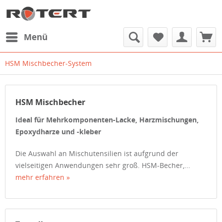
Menü
HSM Mischbecher-System
HSM Mischbecher
Ideal für Mehrkomponenten-Lacke, Harzmischungen,
Epoxydharze und -kleber
Die Auswahl an Mischutensilien ist aufgrund der
vielseitigen Anwendungen sehr groß. HSM-Becher,...
mehr erfahren »