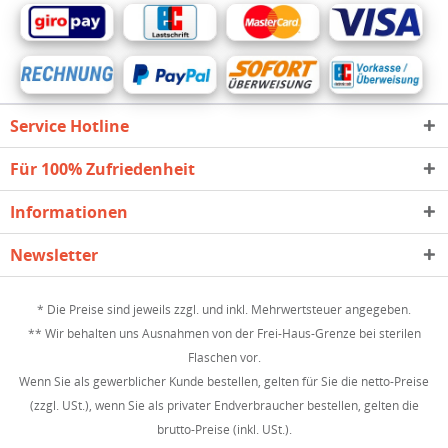
Service Hotline
Für 100% Zufriedenheit
Informationen
Newsletter
* Die Preise sind jeweils zzgl. und inkl. Mehrwertsteuer angegeben.
** Wir behalten uns Ausnahmen von der Frei-Haus-Grenze bei sterilen
Flaschen vor.
Wenn Sie als gewerblicher Kunde bestellen, gelten für Sie die netto-Preise
(zzgl. USt.), wenn Sie als privater Endverbraucher bestellen, gelten die
brutto-Preise (inkl. USt.).