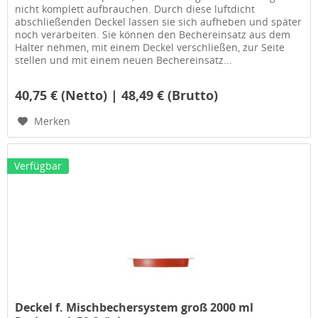
nicht komplett aufbrauchen. Durch diese luftdicht
abschließenden Deckel lassen sie sich aufheben und später
noch verarbeiten. Sie können den Bechereinsatz aus dem
Halter nehmen, mit einem Deckel verschließen, zur Seite
stellen und mit einem neuen Bechereinsatz...
40,75 € (Netto) | 48,49 € (Brutto)
Merken
Verfügbar
Deckel f. Mischbechersystem groß 2000 ml