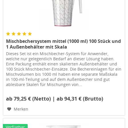
Mischbechersystem mittel (1000 ml) 100 Stück und
1 Außenbehälter mit Skala
Dieses Set ist ein Mischbecher-System für Anwender,
welche nur gelegentlich Bedarf an dieser Lösung haben.
Eine Packung enthält einen skalierten Außenbehälter und
100 Stück Mischbecher-Einsätze. Die Bechereinlagen für ein
Mischvolumen bis 1000 ml haben eine separate Maßskala
in 100-ml-Teilung und auf dem Außenbecher sind gut
ablesbare Skalen für Mischungen von...
ab 79,25 € (Netto) | ab 94,31 € (Brutto)
Merken
Verfügbar