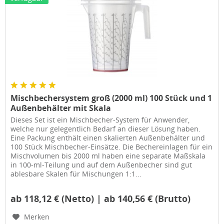
Mischbechersystem groß (2000 ml) 100 Stück und 1
Außenbehälter mit Skala
Dieses Set ist ein Mischbecher-System für Anwender,
welche nur gelegentlich Bedarf an dieser Lösung haben.
Eine Packung enthält einen skalierten Außenbehälter und
100 Stück Mischbecher-Einsätze. Die Bechereinlagen für ein
Mischvolumen bis 2000 ml haben eine separate Maßskala
in 100-ml-Teilung und auf dem Außenbecher sind gut
ablesbare Skalen für Mischungen 1:1...
ab 118,12 € (Netto) | ab 140,56 € (Brutto)
Merken