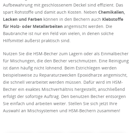
Aufbewahrung mit geschlossenem Deckel sind effizient. Das
spart Rohstoffe und damit auch Kosten. Neben
Chemikalien,
Lacken und Farben
können in den Bechern auch
Klebstoffe
für Holz- oder Metallarbeiten
angemischt werden. Die
Baubranche ist nur ein Feld von vielen, in denen solche
Hilfsmittel äußerst praktisch sind.
Nutzen Sie die HSM-Becher zum Lagern oder als Einmalbecher
für Mischungen, die den Becher verschmutzen. Eine Reinigung
ist dann häufig nicht lohnend. Beim Estrichlegen werden
beispielsweise zu Reparaturzwecken Epoxidharze angemischt,
die schnell verarbeitet werden müssen. Dafür wird im HSM-
Becher ein exaktes Mischverhältnis hergestellt, anschließend
erfolgt der sofortige Auftrag. Den benutzen Becher entsorgen
Sie einfach und arbeiten weiter. Stellen Sie sich jetzt Ihre
Auswahl an Mischsystemen und HSM-Bechern zusammen!