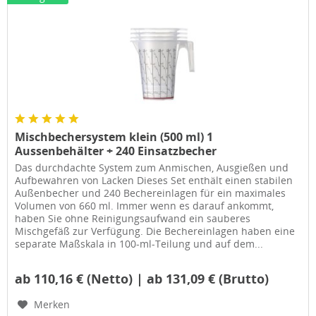
Mischbechersystem klein (500 ml) 1
Aussenbehälter + 240 Einsatzbecher
Das durchdachte System zum Anmischen, Ausgießen und
Aufbewahren von Lacken Dieses Set enthält einen stabilen
Außenbecher und 240 Bechereinlagen für ein maximales
Volumen von 660 ml. Immer wenn es darauf ankommt,
haben Sie ohne Reinigungsaufwand ein sauberes
Mischgefäß zur Verfügung. Die Bechereinlagen haben eine
separate Maßskala in 100-ml-Teilung und auf dem...
ab 110,16 € (Netto) | ab 131,09 € (Brutto)
Merken