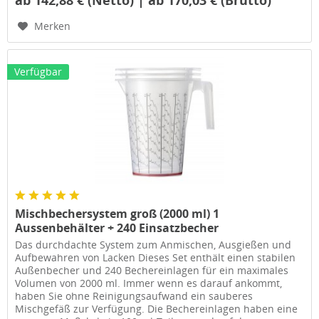
Merken
Verfügbar
Mischbechersystem groß (2000 ml) 1
Aussenbehälter + 240 Einsatzbecher
Das durchdachte System zum Anmischen, Ausgießen und
Aufbewahren von Lacken Dieses Set enthält einen stabilen
Außenbecher und 240 Bechereinlagen für ein maximales
Volumen von 2000 ml. Immer wenn es darauf ankommt,
haben Sie ohne Reinigungsaufwand ein sauberes
Mischgefäß zur Verfügung. Die Bechereinlagen haben eine