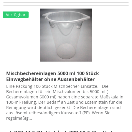
Verfügbar
Mischbechereinlagen 5000 ml 100 Stück
Einwegbehälter ohne Aussenbehälter
Eine Packung 100 Stück Mischbecher-Einsätze. Die
Bechereinlagen für ein Mischvolumen bis 5000 ml (
Gesamtvolumen 6000 ml) haben eine separate Maßskala in
100-ml-Teilung. Der Bedarf an Zeit und Lösemitteln für die
Reinigung wird deutlich gesenkt. Die Bechereinlagen sind
aus lösemittelbeständigem Kunststoff (PP). Wenn Sie
regelmäßig...