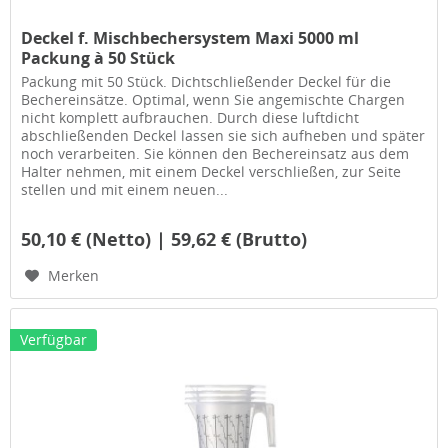
Deckel f. Mischbechersystem Maxi 5000 ml
Packung à 50 Stück
Packung mit 50 Stück. Dichtschließender Deckel für die
Bechereinsätze. Optimal, wenn Sie angemischte Chargen
nicht komplett aufbrauchen. Durch diese luftdicht
abschließenden Deckel lassen sie sich aufheben und später
noch verarbeiten. Sie können den Bechereinsatz aus dem
Halter nehmen, mit einem Deckel verschließen, zur Seite
stellen und mit einem neuen...
50,10 € (Netto) | 59,62 € (Brutto)
Merken
Verfügbar