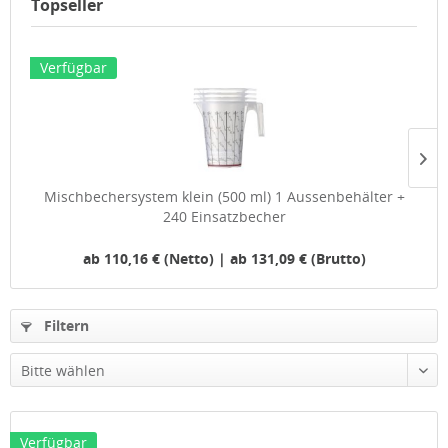
Topseller
Verfügbar
Mischbechersystem klein (500 ml) 1 Aussenbehälter +
240 Einsatzbecher
ab 110,16 € (Netto) | ab 131,09 € (Brutto)
Filtern
Verfügbar