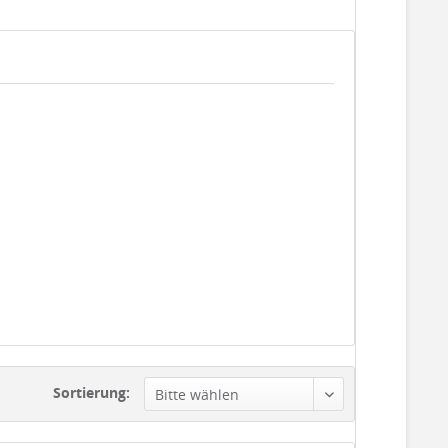
Sortierung: