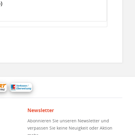
)
Newsletter
Abonnieren Sie unseren Newsletter und
verpassen Sie keine Neuigkeit oder Aktion