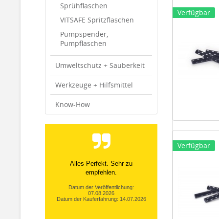
Sprühflaschen
Verfügbar
VITSAFE Spritzflaschen
Pumpspender,
Pumpflaschen
Umweltschutz + Sauberkeit
Werkzeuge + Hilfsmittel
Know-How
Verfügbar
Alles Perfekt. Sehr zu
empfehlen.
Datum der Veröffentlichung:
07.08.2026
Datum der Kauferfahrung: 14.07.2026