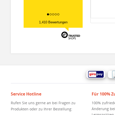
1,410 Bewertungen
Service Hotline
Für 100% Z
Rufen Sie uns gerne an bei Fragen zu
100% zufried
Änderung bei
Produkten oder zu Ihrer Bestellung:
Leimspritzen