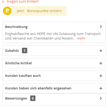
Fragen zum Artikel?
P
Jetzt
Bonuspunkte sichern
Beschreibung
Enghalsflasche aus HDPE mit UN-Zulassung zum Transport
und Versand von Chemikalien und festem...
mehr
Zubehör
1
Ähnliche Artikel
Kunden kauften auch
Kunden haben sich ebenfalls angesehen
Bewertungen
0