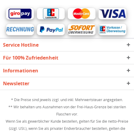
Service Hotline
Für 100% Zufriedenheit
Informationen
Newsletter
* Die Preise sind jeweils zzgl. und inkl. Mehrwertsteuer angegeben.
** Wir behalten uns Ausnahmen von der Frei-Haus-Grenze bei sterilen
Flaschen vor.
Wenn Sie als gewerblicher Kunde bestellen, gelten für Sie die netto-Preise
(zzgl. USt.), wenn Sie als privater Endverbraucher bestellen, gelten die