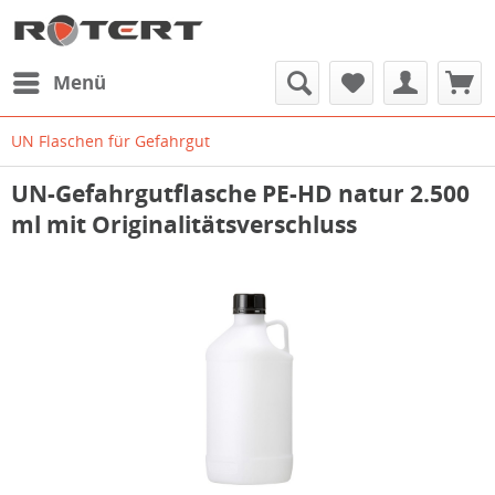
Menü
UN Flaschen für Gefahrgut
UN-Gefahrgutflasche PE-HD natur 2.500
ml mit Originalitätsverschluss