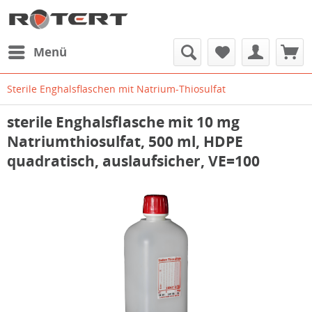
Menü
Sterile Enghalsflaschen mit Natrium-Thiosulfat
sterile Enghalsflasche mit 10 mg
Natriumthiosulfat, 500 ml, HDPE
quadratisch, auslaufsicher, VE=100