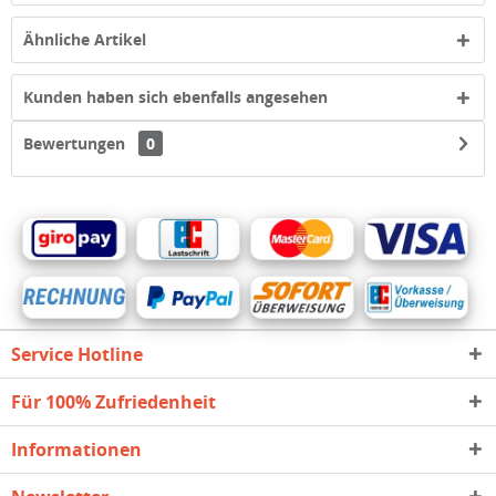
Ähnliche Artikel
Kunden haben sich ebenfalls angesehen
Bewertungen
0
Service Hotline
Für 100% Zufriedenheit
Informationen