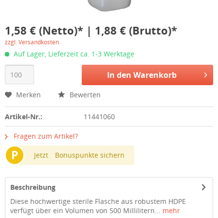
1,58 € (Netto)* | 1,88 € (Brutto)*
zzgl. Versandkosten
Auf Lager, Lieferzeit ca. 1-3 Werktage
In den
Warenkorb
Merken
Bewerten
Artikel-Nr.:
11441060
Fragen zum Artikel?
P
Jetzt
Bonuspunkte sichern
Beschreibung
Diese hochwertige sterile Flasche aus robustem HDPE
verfügt über ein Volumen von 500 Millilitern...
mehr