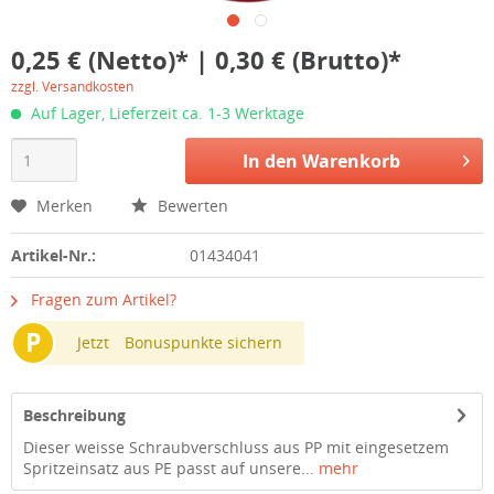
0,25 € (Netto)* | 0,30 € (Brutto)*
zzgl. Versandkosten
Auf Lager, Lieferzeit ca. 1-3 Werktage
In den
Warenkorb
Merken
Bewerten
Artikel-Nr.:
01434041
Fragen zum Artikel?
P
Jetzt
Bonuspunkte sichern
Beschreibung
Dieser weisse Schraubverschluss aus PP mit eingesetzem
Spritzeinsatz aus PE passt auf unsere...
mehr