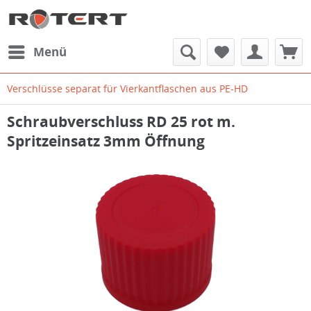
Menü
Verschlüsse separat für Vierkantflaschen aus PE-HD
Schraubverschluss RD 25 rot m.
Spritzeinsatz 3mm Öffnung