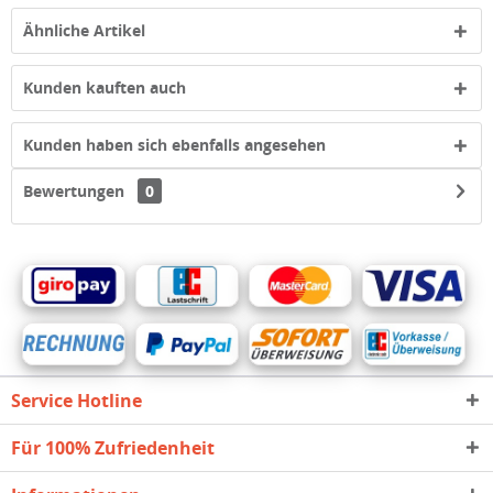
Ähnliche Artikel
Kunden kauften auch
Kunden haben sich ebenfalls angesehen
Bewertungen
0
Service Hotline
Für 100% Zufriedenheit