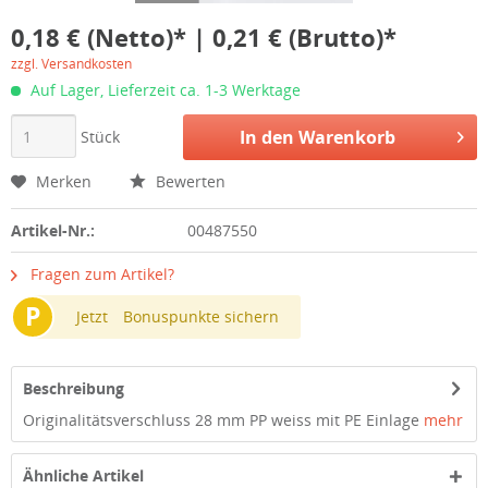
0,18 € (Netto)* | 0,21 € (Brutto)*
zzgl. Versandkosten
Auf Lager, Lieferzeit ca. 1-3 Werktage
In den
Warenkorb
Stück
Merken
Bewerten
Artikel-Nr.:
00487550
Fragen zum Artikel?
P
Jetzt
Bonuspunkte sichern
Beschreibung
Originalitätsverschluss 28 mm PP weiss mit PE Einlage
mehr
Ähnliche Artikel