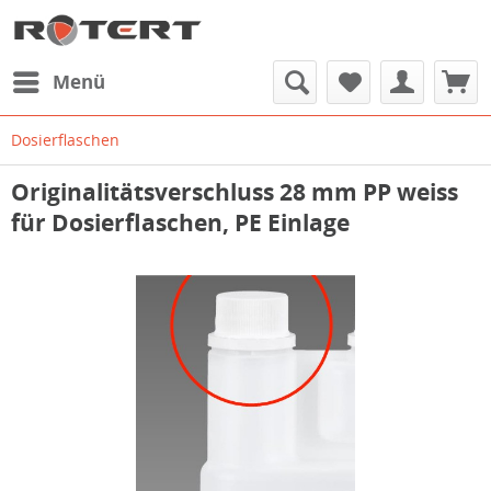
Menü
Dosierflaschen
Originalitätsverschluss 28 mm PP weiss
für Dosierflaschen, PE Einlage