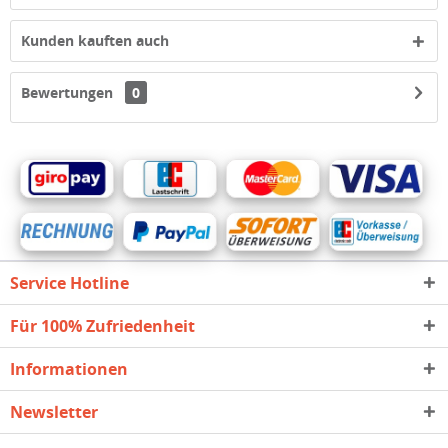
Kunden kauften auch
Bewertungen
0
Service Hotline
Für 100% Zufriedenheit
Informationen
Newsletter