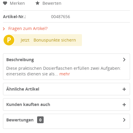
Merken
Bewerten
Artikel-Nr.:
00487656
Fragen zum Artikel?
P
Jetzt
Bonuspunkte sichern
Beschreibung
Diese praktischen Dosierflaschen erfüllen zwei Aufgaben:
einerseits dienen sie als...
mehr
Ähnliche Artikel
Kunden kauften auch
Bewertungen
0