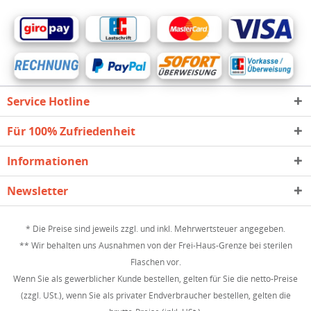
Service Hotline
Für 100% Zufriedenheit
Informationen
Newsletter
* Die Preise sind jeweils zzgl. und inkl. Mehrwertsteuer angegeben.
** Wir behalten uns Ausnahmen von der Frei-Haus-Grenze bei sterilen
Flaschen vor.
Wenn Sie als gewerblicher Kunde bestellen, gelten für Sie die netto-Preise
(zzgl. USt.), wenn Sie als privater Endverbraucher bestellen, gelten die