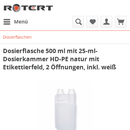
Menü
Dosierflaschen
Dosierflasche 500 ml mit 25-ml-
Dosierkammer HD-PE natur mit
Etikettierfeld, 2 Öffnungen, inkl. weiß