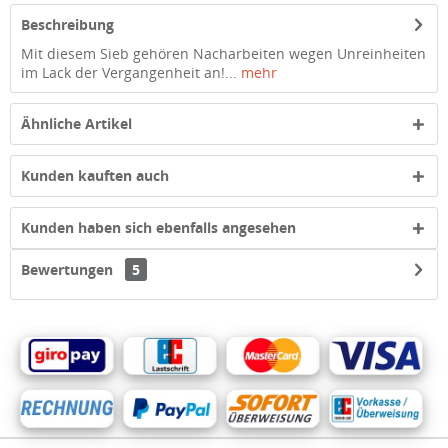
Beschreibung
Mit diesem Sieb gehören Nacharbeiten wegen Unreinheiten
im Lack der Vergangenheit an!...
mehr
Ähnliche Artikel
Kunden kauften auch
Kunden haben sich ebenfalls angesehen
Bewertungen
5