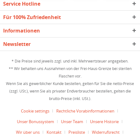
Service Hotline
Für 100% Zufriedenheit
Informationen
Newsletter
* Die Preise sind jeweils zzgl. und inkl. Mehrwertsteuer angegeben.
** Wir behalten uns Ausnahmen von der Frei-Haus-Grenze bei sterilen
Flaschen vor.
Wenn Sie als gewerblicher Kunde bestellen, gelten für Sie die netto-Preise
(zzgl. USt.), wenn Sie als privater Endverbraucher bestellen, gelten die
brutto-Preise (inkl. USt.).
Cookie settings
Rechtliche Vorabinformationen
Unser Bonussystem
Unser Team
Unsere Historie
Wir über uns
Kontakt
Preisliste
Widerrufsrecht