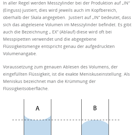
In aller Regel werden Messzylinder bei der Produktion auf „IN“
(Einguss) justiert, dies wird jeweils auch im Kopfbereich,
oberhalb der Skala angegeben. Justiert auf „IN“ bedeutet, dass
sich das abgelesene Volumen im Messzylinder befindet. Es gibt
auch die Bezeichnung „ EX“ (Ablauf) diese wird oft bei
Messpipetten verwendet und die abgegebene
Flüssigkeitsmenge entspricht genau der aufgedruckten
Volumenangabe.
Voraussetzung zum genauen Ablesen des Volumens, der
eingefüllten Flüssigkeit, ist die exakte Meniskuseinstellung. Als
Meniskus bezeichnet man die Krümmung der
Flüssigkeitsoberfläche.