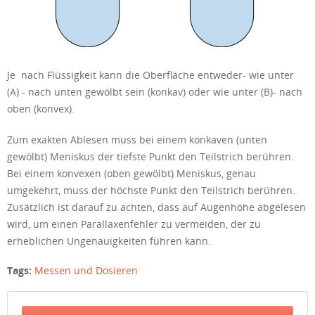
Je nach Flüssigkeit kann die Oberfläche entweder- wie unter
(A) - nach unten gewölbt sein (konkav) oder wie unter (B)- nach
oben (konvex).
Zum exakten Ablesen muss bei einem konkaven (unten
gewölbt) Meniskus der tiefste Punkt den Teilstrich berühren.
Bei einem konvexen (oben gewölbt) Meniskus, genau
umgekehrt, muss der höchste Punkt den Teilstrich berühren.
Zusätzlich ist darauf zu achten, dass auf Augenhöhe abgelesen
wird, um einen Parallaxenfehler zu vermeiden, der zu
erheblichen Ungenauigkeiten führen kann.
Tags:
Messen und Dosieren