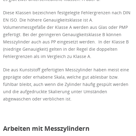
Diese Klassen bezeichnen festgelegte Fehlergrenzen nach DIN
EN ISO. Die höhere Genauigkeitsklasse ist A.
Volumenmessgefäße der Klasse A werden aus Glas oder PMP
gefertigt. Bei der geringeren Genauigkeitsklasse B können
Messzylinder auch aus PP eingesetzt werden. In der Klasse B
(niedrige Genauigkeit) gelten in der Regel die doppelten
Fehlergrenzen als im Vergleich zu Klasse A.
Die aus Kunststoff gefertigten Messzylinder haben meist eine
geprägte oder erhabene Skala, welche gut ablesbar bzw.
fühlbar bleibt, auch wenn die Zylinder häufig gespült werden
und die aufgedruckte Skalierung unter Umständen
abgewaschen oder verblichen ist.
Arbeiten mit Messzylindern