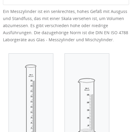
Ein Messzylinder ist ein senkrechtes, hohes Gefäß mit Ausguss
und Standfuss, das mit einer Skala versehen ist, um Volumen
abzumessen. Es gibt verschieden hohe oder niedrige
Ausführungen. Die dazugehörige Norm ist die DIN EN ISO 4788
Laborgeräte aus Glas - Messzylinder und Mischzylinder.