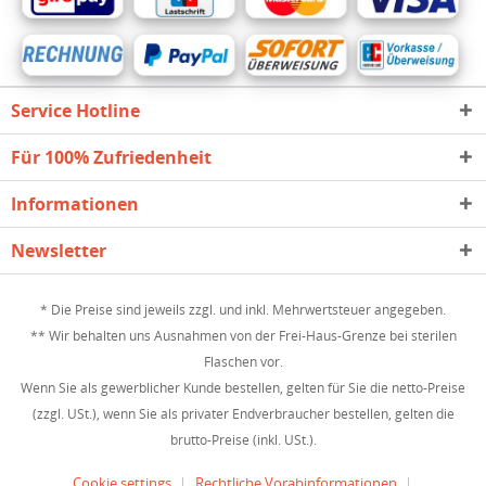
Service Hotline
Für 100% Zufriedenheit
Informationen
Newsletter
* Die Preise sind jeweils zzgl. und inkl. Mehrwertsteuer angegeben.
** Wir behalten uns Ausnahmen von der Frei-Haus-Grenze bei sterilen
Flaschen vor.
Wenn Sie als gewerblicher Kunde bestellen, gelten für Sie die netto-Preise
(zzgl. USt.), wenn Sie als privater Endverbraucher bestellen, gelten die
brutto-Preise (inkl. USt.).
Cookie settings
Rechtliche Vorabinformationen