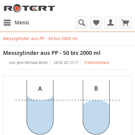
Menü
Messzylinder aus PP - 50 bis 2000 ml
Messzylinder aus PP - 50 bis 2000 ml
von: Jens Michael Bohn
28.02.20 12:17
0 Kommentare