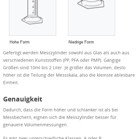
Gefertigt werden Messzylinder sowohl aus Glas als auch aus
verschiedenen Kunststoffen (PP, PFA oder PMP). Gängige
Größen sind 10ml bis 2 Liter. Je größer das Volumen, desto
höher ist die Teilung der Messskala, also die kleinste ablesbare
Einheit.
Genauigkeit
Dadurch, dass die Form höher und schlanker ist als bei
Messbechern, eignen sich die Messzylinder besser für
genauere Volumenmessungen.
Es gibt zwei unterschiedliche Klassen: A oder B.