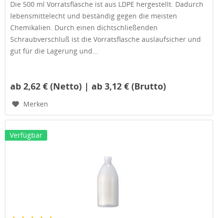
Die 500 ml Vorratsflasche ist aus LDPE hergestellt. Dadurch
lebensmittelecht und beständig gegen die meisten
Chemikalien. Durch einen dichtschließenden
Schraubverschluß ist die Vorratsflasche auslaufsicher und
gut für die Lagerung und...
ab 2,62 € (Netto) | ab 3,12 € (Brutto)
Merken
Verfügbar