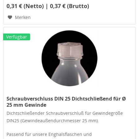
0,31 € (Netto) | 0,37 € (Brutto)
Merken
Verfügbar
Schraubverschluss DIN 25 Dichtschließend für Ø
25 mm Gewinde
Dichtschließender Schraubverschluß für Gewindegröße
DIN25 (Gewindeaußendurchmesser 25 mm).
Passend für unsere Enghalsflaschen und