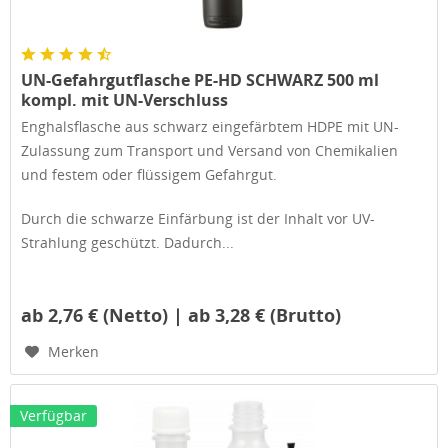
UN-Gefahrgutflasche PE-HD SCHWARZ 500 ml
kompl. mit UN-Verschluss
Enghalsflasche aus schwarz eingefärbtem HDPE mit UN-
Zulassung zum Transport und Versand von Chemikalien
und festem oder flüssigem Gefahrgut.
Durch die schwarze Einfärbung ist der Inhalt vor UV-
Strahlung geschützt. Dadurch...
ab 2,76 € (Netto) | ab 3,28 € (Brutto)
Merken
Verfügbar