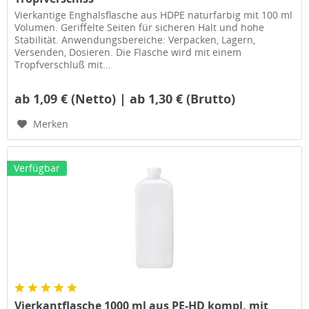
Vierkantige Enghalsflasche aus HDPE naturfarbig mit 100 ml
Volumen. Geriffelte Seiten für sicheren Halt und hohe
Stabilität. Anwendungsbereiche: Verpacken, Lagern,
Versenden, Dosieren. Die Flasche wird mit einem
Tropfverschluß mit...
ab 1,09 € (Netto) | ab 1,30 € (Brutto)
Merken
Verfügbar
Vierkantflasche 1000 ml aus PE-HD kompl. mit