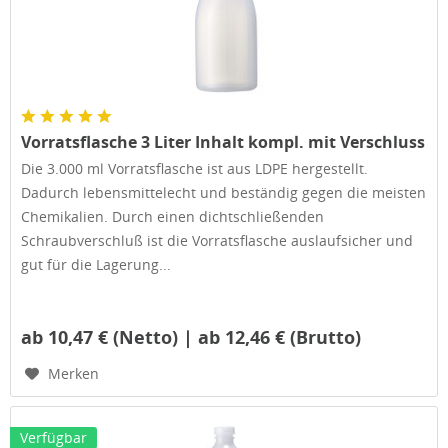
Vorratsflasche 3 Liter Inhalt kompl. mit Verschluss
Die 3.000 ml Vorratsflasche ist aus LDPE hergestellt.
Dadurch lebensmittelecht und beständig gegen die meisten
Chemikalien. Durch einen dichtschließenden
Schraubverschluß ist die Vorratsflasche auslaufsicher und
gut für die Lagerung...
ab 10,47 € (Netto) | ab 12,46 € (Brutto)
Merken
Verfügbar