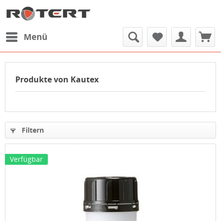
Menü
Produkte von Kautex
Filtern
Verfügbar