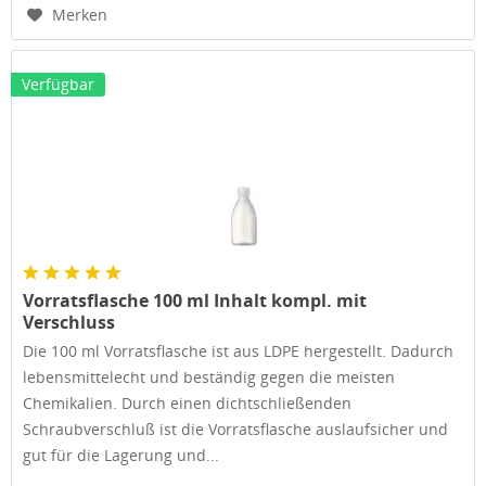
Merken
Verfügbar
Vorratsflasche 100 ml Inhalt kompl. mit
Verschluss
Die 100 ml Vorratsflasche ist aus LDPE hergestellt. Dadurch
lebensmittelecht und beständig gegen die meisten
Chemikalien. Durch einen dichtschließenden
Schraubverschluß ist die Vorratsflasche auslaufsicher und
gut für die Lagerung und...