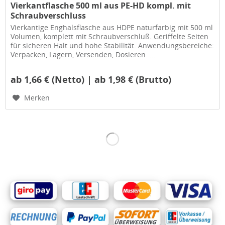
Vierkantflasche 500 ml aus PE-HD kompl. mit
Schraubverschluss
Vierkantige Enghalsflasche aus HDPE naturfarbig mit 500 ml
Volumen, komplett mit Schraubverschluß. Geriffelte Seiten
für sicheren Halt und hohe Stabilität. Anwendungsbereiche:
Verpacken, Lagern, Versenden, Dosieren. ...
ab 1,66 € (Netto) | ab 1,98 € (Brutto)
Merken