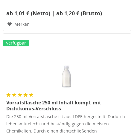
ab 1,01 € (Netto) | ab 1,20 € (Brutto)
Merken
Verfügbar
Vorratsflasche 250 ml Inhalt kompl. mit
Dichtkonus-Verschluss
Die 250 ml Vorratsflasche ist aus LDPE hergestellt. Dadurch
lebensmittelecht und beständig gegen die meisten
Chemikalien. Durch einen dichtschließenden