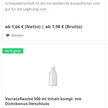
Schraubverschluß ist die Vorratsflasche auslaufsicher und
gut für die Lagerung und...
ab 1,66 € (Netto) | ab 1,98 € (Brutto)
Merken
Verfügbar
Vorratsflasche 500 ml Inhalt kompl. mit
Dichtkonus-Verschluss