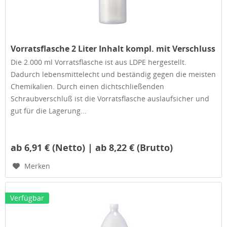
Vorratsflasche 2 Liter Inhalt kompl. mit Verschluss
Die 2.000 ml Vorratsflasche ist aus LDPE hergestellt.
Dadurch lebensmittelecht und beständig gegen die meisten
Chemikalien. Durch einen dichtschließenden
Schraubverschluß ist die Vorratsflasche auslaufsicher und
gut für die Lagerung...
ab 6,91 € (Netto) | ab 8,22 € (Brutto)
Merken
Verfügbar