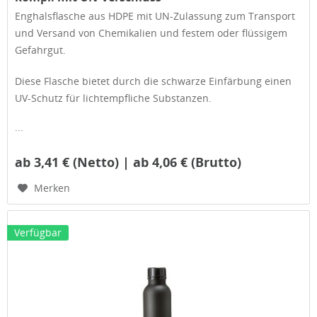
Enghalsflasche aus HDPE mit UN-Zulassung zum Transport
und Versand von Chemikalien und festem oder flüssigem
Gefahrgut.
Diese Flasche bietet durch die schwarze Einfärbung einen
UV-Schutz für lichtempfliche Substanzen.
...
ab 3,41 € (Netto) | ab 4,06 € (Brutto)
Merken
Verfügbar