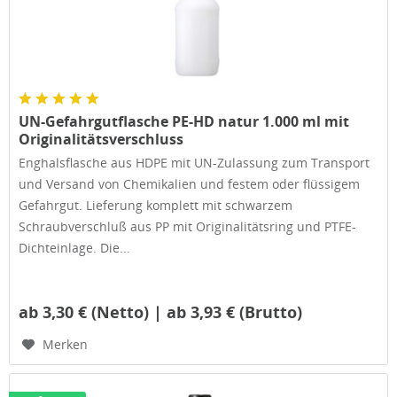
UN-Gefahrgutflasche PE-HD natur 1.000 ml mit
Originalitätsverschluss
Enghalsflasche aus HDPE mit UN-Zulassung zum Transport
und Versand von Chemikalien und festem oder flüssigem
Gefahrgut. Lieferung komplett mit schwarzem
Schraubverschluß aus PP mit Originalitätsring und PTFE-
Dichteinlage. Die...
ab 3,30 € (Netto) | ab 3,93 € (Brutto)
Merken