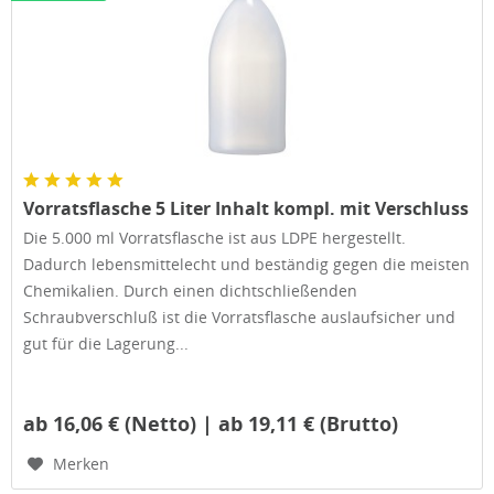
Vorratsflasche 5 Liter Inhalt kompl. mit Verschluss
Die 5.000 ml Vorratsflasche ist aus LDPE hergestellt.
Dadurch lebensmittelecht und beständig gegen die meisten
Chemikalien. Durch einen dichtschließenden
Schraubverschluß ist die Vorratsflasche auslaufsicher und
gut für die Lagerung...
ab 16,06 € (Netto) | ab 19,11 € (Brutto)
Merken