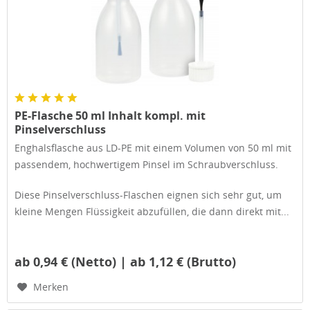
PE-Flasche 50 ml Inhalt kompl. mit
Pinselverschluss
Enghalsflasche aus LD-PE mit einem Volumen von 50 ml mit
passendem, hochwertigem Pinsel im Schraubverschluss.
Diese Pinselverschluss-Flaschen eignen sich sehr gut, um
kleine Mengen Flüssigkeit abzufüllen, die dann direkt mit...
ab 0,94 € (Netto) | ab 1,12 € (Brutto)
Merken