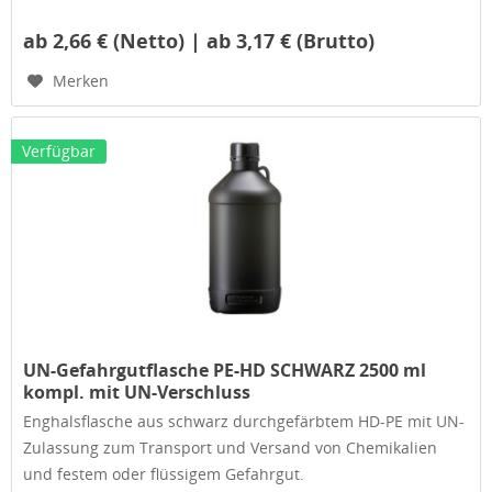
ab 2,66 € (Netto) | ab 3,17 € (Brutto)
Merken
Verfügbar
UN-Gefahrgutflasche PE-HD SCHWARZ 2500 ml
kompl. mit UN-Verschluss
Enghalsflasche aus schwarz durchgefärbtem HD-PE mit UN-
Zulassung zum Transport und Versand von Chemikalien
und festem oder flüssigem Gefahrgut.