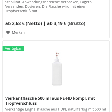
Stabilität. Anwendungsbereiche: Verpacken, Lagern,
Versenden, Dosieren. Die Flasche wird mit einem
Tropfverschluß mit...
ab 2,68 € (Netto) | ab 3,19 € (Brutto)
Merken
Verfügbar
Vierkantflasche 500 ml aus PE-HD kompl. mit
Tropfverschluss
Vierkantige Enghalsflasche aus HDPE naturfarbig mit 500 ml