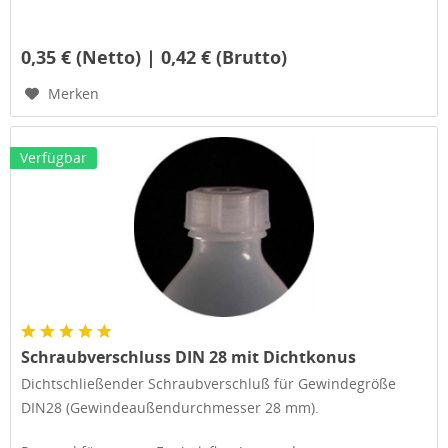
0,35 € (Netto) | 0,42 € (Brutto)
Merken
Verfügbar
Schraubverschluss DIN 28 mit Dichtkonus
Dichtschließender Schraubverschluß für Gewindegröße
DIN28 (Gewindeaußendurchmesser 28 mm).