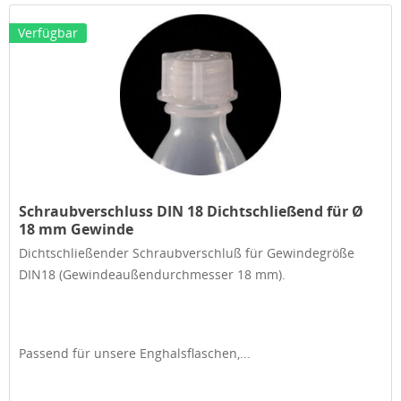
Verfügbar
Schraubverschluss DIN 18 Dichtschließend für Ø
18 mm Gewinde
Dichtschließender Schraubverschluß für Gewindegröße
DIN18 (Gewindeaußendurchmesser 18 mm).
Passend für unsere Enghalsflaschen,...