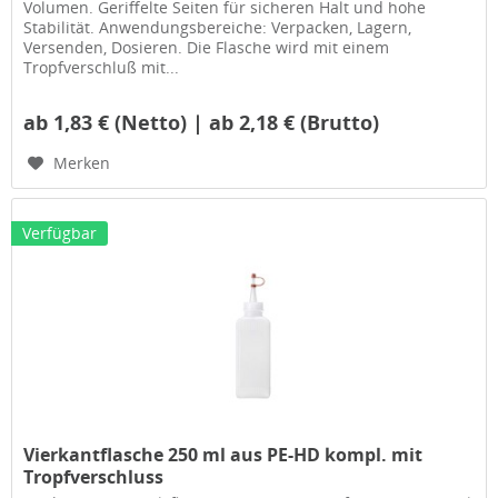
Volumen. Geriffelte Seiten für sicheren Halt und hohe
Stabilität. Anwendungsbereiche: Verpacken, Lagern,
Versenden, Dosieren. Die Flasche wird mit einem
Tropfverschluß mit...
ab 1,83 € (Netto) | ab 2,18 € (Brutto)
Merken
Verfügbar
Vierkantflasche 250 ml aus PE-HD kompl. mit
Tropfverschluss