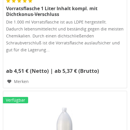
Vorratsflasche 1 Liter Inhalt kompl. mit
Dichtkonus-Verschluss
Die 1.000 ml Vorratsflasche ist aus LDPE hergestellt.
Dadurch lebensmittelecht und beständig gegen die meisten
Chemikalien. Durch einen dichtschließenden
Schraubverschluß ist die Vorratsflasche auslaufsicher und
gut für die Lagerung...
ab 4,51 € (Netto) | ab 5,37 € (Brutto)
Merken
Verfügbar