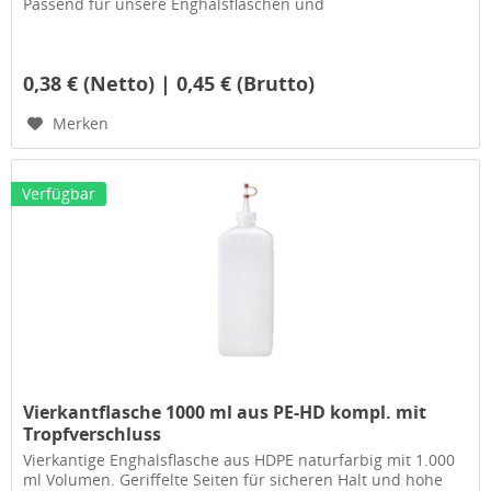
Passend für unsere Enghalsflaschen und
0,38 € (Netto) | 0,45 € (Brutto)
Merken
Verfügbar
Vierkantflasche 1000 ml aus PE-HD kompl. mit
Tropfverschluss
Vierkantige Enghalsflasche aus HDPE naturfarbig mit 1.000
ml Volumen. Geriffelte Seiten für sicheren Halt und hohe