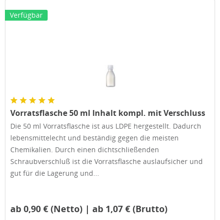
Verfügbar
Vorratsflasche 50 ml Inhalt kompl. mit Verschluss
Die 50 ml Vorratsflasche ist aus LDPE hergestellt. Dadurch
lebensmittelecht und beständig gegen die meisten
Chemikalien. Durch einen dichtschließenden
Schraubverschluß ist die Vorratsflasche auslaufsicher und
gut für die Lagerung und...
ab 0,90 € (Netto) | ab 1,07 € (Brutto)