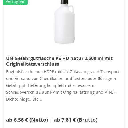
Verfügbar
UN-Gefahrgutflasche PE-HD natur 2.500 ml mit
Originalitätsverschluss
Enghalsflasche aus HDPE mit UN-Zulassung zum Transport
und Versand von Chemikalien und festem oder flüssigem
Gefahrgut. Lieferung komplett mit schwarzem
Schraubverschluß aus PP mit Originalitätsring und PTFE-
Dichteinlage. Die...
ab 6,56 € (Netto) | ab 7,81 € (Brutto)