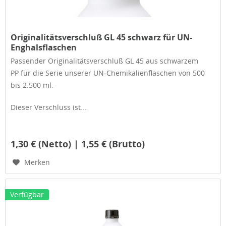
Originalitätsverschluß GL 45 schwarz für UN-
Enghalsflaschen
Passender Originalitätsverschluß GL 45 aus schwarzem
PP für die Serie unserer UN-Chemikalienflaschen von 500
bis 2.500 ml.
Dieser Verschluss ist...
1,30 € (Netto) | 1,55 € (Brutto)
Merken
Verfügbar