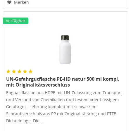
Merken
Verfügbar
UN-Gefahrgutflasche PE-HD natur 500 ml kompl.
mit Originalitätsverschluss
Enghalsflasche aus HDPE mit UN-Zulassung zum Transport
und Versand von Chemikalien und festem oder flüssigem
Gefahrgut. Lieferung komplett mit schwarzem
Schraubverschluß aus PP mit Originalitätsring und PTFE-
Dichteinlage. Die...