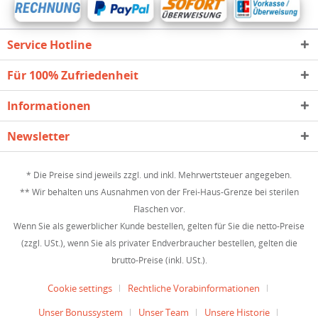
Service Hotline
Für 100% Zufriedenheit
Informationen
Newsletter
* Die Preise sind jeweils zzgl. und inkl. Mehrwertsteuer angegeben.
** Wir behalten uns Ausnahmen von der Frei-Haus-Grenze bei sterilen
Flaschen vor.
Wenn Sie als gewerblicher Kunde bestellen, gelten für Sie die netto-Preise
(zzgl. USt.), wenn Sie als privater Endverbraucher bestellen, gelten die
brutto-Preise (inkl. USt.).
Cookie settings
Rechtliche Vorabinformationen
Unser Bonussystem
Unser Team
Unsere Historie