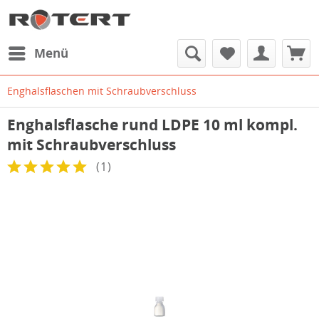
Menü
Enghalsflaschen mit Schraubverschluss
Enghalsflasche rund LDPE 10 ml kompl.
mit Schraubverschluss
(
1
)