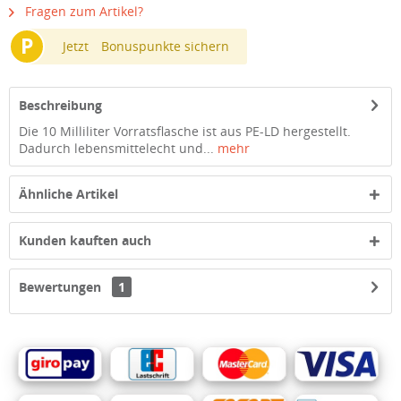
Fragen zum Artikel?
P
Jetzt
Bonuspunkte sichern
Beschreibung
Die 10 Milliliter Vorratsflasche ist aus PE-LD hergestellt.
Dadurch lebensmittelecht und...
mehr
Ähnliche Artikel
Kunden kauften auch
Bewertungen
1