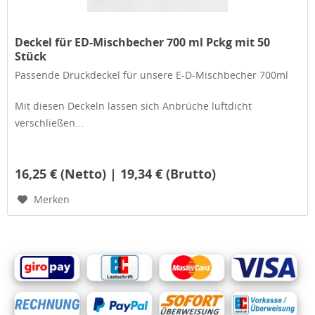
Deckel für ED-Mischbecher 700 ml Pckg mit 50
Stück
Passende Druckdeckel für unsere E-D-Mischbecher 700ml
Mit diesen Deckeln lassen sich Anbrüche luftdicht
verschließen...
16,25 € (Netto) | 19,34 € (Brutto)
Merken