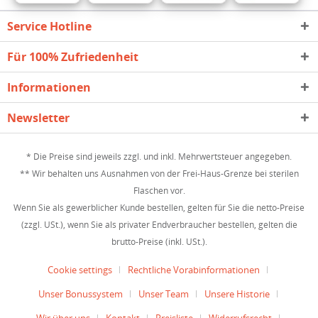
Service Hotline
Für 100% Zufriedenheit
Informationen
Newsletter
* Die Preise sind jeweils zzgl. und inkl. Mehrwertsteuer angegeben.
** Wir behalten uns Ausnahmen von der Frei-Haus-Grenze bei sterilen
Flaschen vor.
Wenn Sie als gewerblicher Kunde bestellen, gelten für Sie die netto-Preise
(zzgl. USt.), wenn Sie als privater Endverbraucher bestellen, gelten die
brutto-Preise (inkl. USt.).
Cookie settings
Rechtliche Vorabinformationen
Unser Bonussystem
Unser Team
Unsere Historie