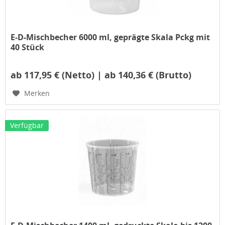
E-D-Mischbecher 6000 ml, geprägte Skala Pckg mit
40 Stück
ab 117,95 € (Netto) | ab 140,36 € (Brutto)
Merken
Verfügbar