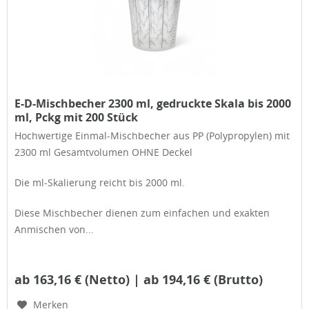
E-D-Mischbecher 2300 ml, gedruckte Skala bis 2000
ml, Pckg mit 200 Stück
Hochwertige Einmal-Mischbecher aus PP (Polypropylen) mit
2300 ml Gesamtvolumen OHNE Deckel
Die ml-Skalierung reicht bis 2000 ml.
Diese Mischbecher dienen zum einfachen und exakten
Anmischen von...
ab 163,16 € (Netto) | ab 194,16 € (Brutto)
Merken