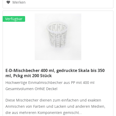
Merken
Verfügbar
E-D-Mischbecher 400 ml, gedruckte Skala bis 350
ml, Pckg mit 200 Stück
Hochwertige Einmalmischbecher aus PP mit 400 ml
Gesamtvolumen OHNE Deckel
Diese Mischbecher dienen zum einfachen und exakten
Anmischen von Farben und Lacken und anderen Medien,
die aus mehreren Komponenten gemischt...