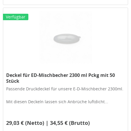
Verfügbar
Deckel für ED-Mischbecher 2300 ml Pckg mit 50
Stück
Passende Druckdeckel für unsere E-D-Mischbecher 2300ml.
Mit diesen Deckeln lassen sich Anbrüche luftdicht...
29,03 € (Netto) | 34,55 € (Brutto)