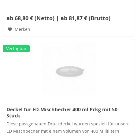
ab 68,80 € (Netto) | ab 81,87 € (Brutto)
Merken
Verfügbar
Deckel für ED-Mischbecher 400 ml Pckg mit 50
Stück
Diese passgenauen Druckdeckel wurden speziell für unsere
ED Mischbecher mit einem Volumen von 400 Millilitern