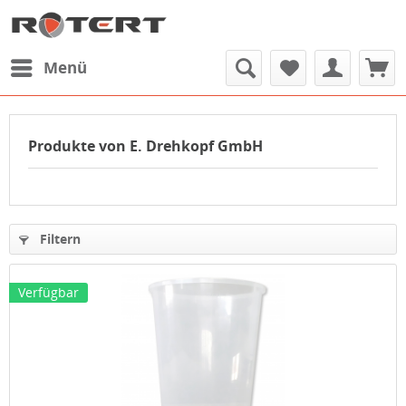
Menü
Produkte von E. Drehkopf GmbH
Filtern
Verfügbar