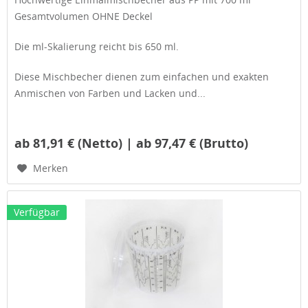
Gesamtvolumen OHNE Deckel
Die ml-Skalierung reicht bis 650 ml.
Diese Mischbecher dienen zum einfachen und exakten
Anmischen von Farben und Lacken und...
ab 81,91 € (Netto) | ab 97,47 € (Brutto)
Merken
Verfügbar