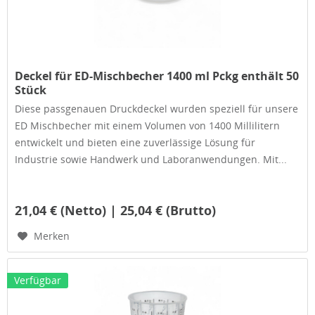
Deckel für ED-Mischbecher 1400 ml Pckg enthält 50
Stück
Diese passgenauen Druckdeckel wurden speziell für unsere
ED Mischbecher mit einem Volumen von 1400 Millilitern
entwickelt und bieten eine zuverlässige Lösung für
Industrie sowie Handwerk und Laboranwendungen. Mit...
21,04 € (Netto) | 25,04 € (Brutto)
Merken
Verfügbar