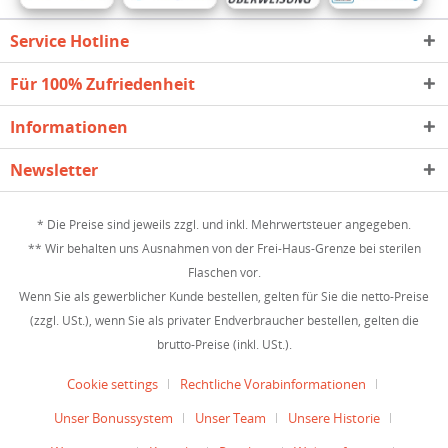
Service Hotline
Für 100% Zufriedenheit
Informationen
Newsletter
* Die Preise sind jeweils zzgl. und inkl. Mehrwertsteuer angegeben.
** Wir behalten uns Ausnahmen von der Frei-Haus-Grenze bei sterilen
Flaschen vor.
Wenn Sie als gewerblicher Kunde bestellen, gelten für Sie die netto-Preise
(zzgl. USt.), wenn Sie als privater Endverbraucher bestellen, gelten die
brutto-Preise (inkl. USt.).
Cookie settings
Rechtliche Vorabinformationen
Unser Bonussystem
Unser Team
Unsere Historie