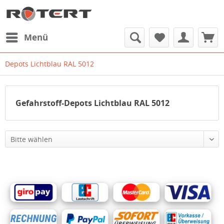
Menü
Depots Lichtblau RAL 5012
Gefahrstoff-Depots Lichtblau RAL 5012