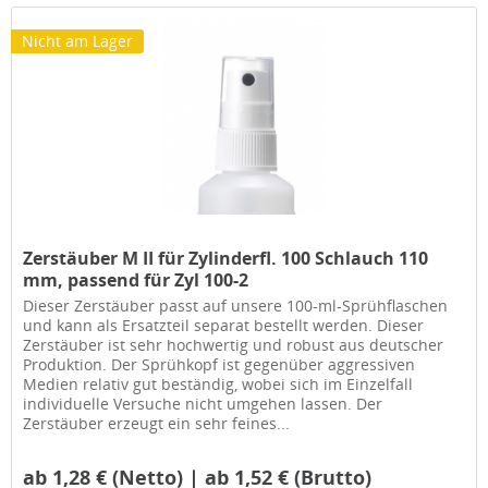
Nicht am Lager
Zerstäuber M II für Zylinderfl. 100 Schlauch 110
mm, passend für Zyl 100-2
Dieser Zerstäuber passt auf unsere 100-ml-Sprühflaschen
und kann als Ersatzteil separat bestellt werden. Dieser
Zerstäuber ist sehr hochwertig und robust aus deutscher
Produktion. Der Sprühkopf ist gegenüber aggressiven
Medien relativ gut beständig, wobei sich im Einzelfall
individuelle Versuche nicht umgehen lassen. Der
Zerstäuber erzeugt ein sehr feines...
ab 1,28 € (Netto) | ab 1,52 € (Brutto)