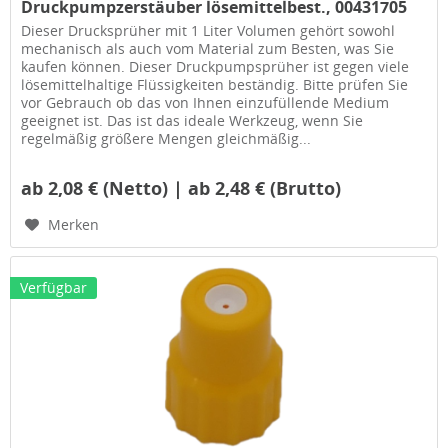
Druckpumpzerstäuber lösemittelbest., 00431705
Dieser Drucksprüher mit 1 Liter Volumen gehört sowohl
mechanisch als auch vom Material zum Besten, was Sie
kaufen können. Dieser Druckpumpsprüher ist gegen viele
lösemittelhaltige Flüssigkeiten beständig. Bitte prüfen Sie
vor Gebrauch ob das von Ihnen einzufüllende Medium
geeignet ist. Das ist das ideale Werkzeug, wenn Sie
regelmäßig größere Mengen gleichmäßig...
ab 2,08 € (Netto) | ab 2,48 € (Brutto)
Merken
Verfügbar