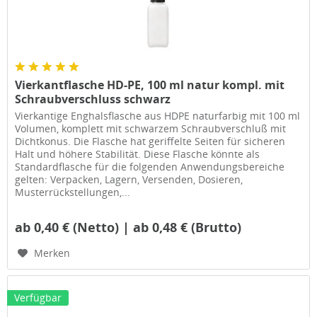
Vierkantflasche HD-PE, 100 ml natur kompl. mit
Schraubverschluss schwarz
Vierkantige Enghalsflasche aus HDPE naturfarbig mit 100 ml
Volumen, komplett mit schwarzem Schraubverschluß mit
Dichtkonus. Die Flasche hat geriffelte Seiten für sicheren
Halt und höhere Stabilität. Diese Flasche könnte als
Standardflasche für die folgenden Anwendungsbereiche
gelten: Verpacken, Lagern, Versenden, Dosieren,
Musterrückstellungen,...
ab 0,40 € (Netto) | ab 0,48 € (Brutto)
Merken
Verfügbar