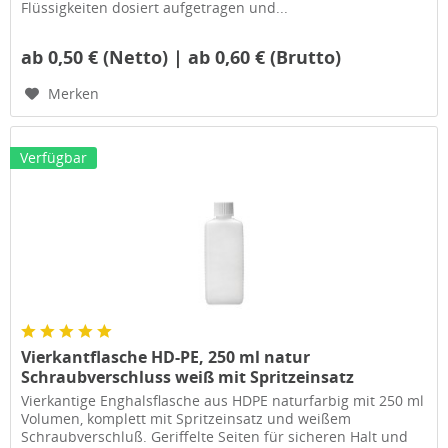
Flüssigkeiten dosiert aufgetragen und...
ab 0,50 € (Netto) | ab 0,60 € (Brutto)
Merken
Verfügbar
Vierkantflasche HD-PE, 250 ml natur
Schraubverschluss weiß mit Spritzeinsatz
Vierkantige Enghalsflasche aus HDPE naturfarbig mit 250 ml
Volumen, komplett mit Spritzeinsatz und weißem
Schraubverschluß. Geriffelte Seiten für sicheren Halt und