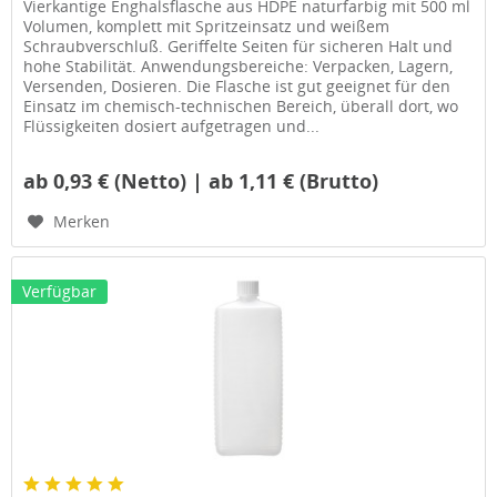
Vierkantige Enghalsflasche aus HDPE naturfarbig mit 500 ml
Volumen, komplett mit Spritzeinsatz und weißem
Schraubverschluß. Geriffelte Seiten für sicheren Halt und
hohe Stabilität. Anwendungsbereiche: Verpacken, Lagern,
Versenden, Dosieren. Die Flasche ist gut geeignet für den
Einsatz im chemisch-technischen Bereich, überall dort, wo
Flüssigkeiten dosiert aufgetragen und...
ab 0,93 € (Netto) | ab 1,11 € (Brutto)
Merken
Verfügbar