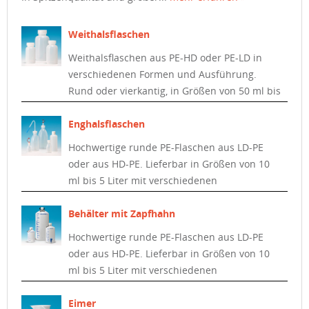
Weithalsflaschen
Weithalsflaschen aus PE-HD oder PE-LD in
verschiedenen Formen und Ausführung.
Rund oder vierkantig, in Größen von 50 ml bis
4.000 ml.
Enghalsflaschen
Hochwertige runde PE-Flaschen aus LD-PE
oder aus HD-PE. Lieferbar in Größen von 10
ml bis 5 Liter mit verschiedenen
Verschlüssen für viele Anwendungsbereiche.
Behälter mit Zapfhahn
Hochwertige runde PE-Flaschen aus LD-PE
oder aus HD-PE. Lieferbar in Größen von 10
ml bis 5 Liter mit verschiedenen
Verschlüssen für viele Anwendungsbereiche.
Eimer