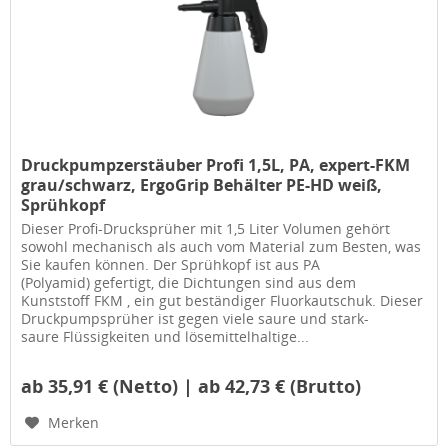
Druckpumpzerstäuber Profi 1,5L, PA, expert-FKM
grau/schwarz, ErgoGrip Behälter PE-HD weiß,
Sprühkopf
Dieser Profi-Drucksprüher mit 1,5 Liter Volumen gehört
sowohl mechanisch als auch vom Material zum Besten, was
Sie kaufen können. Der Sprühkopf ist aus PA
(Polyamid) gefertigt, die Dichtungen sind aus dem
Kunststoff FKM , ein gut beständiger Fluorkautschuk. Dieser
Druckpumpsprüher ist gegen viele saure und stark-
saure Flüssigkeiten und lösemittelhaltige...
ab 35,91 € (Netto) | ab 42,73 € (Brutto)
Merken