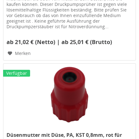
kaufen können. Dieser Druckpumpsprüher ist gegen viele
lösemittelhaltige Flüssigkeiten beständig. Bitte prüfen Sie
vor Gebrauch ob das von Ihnen einzufüllende Medium
geeignet ist . Keine geführte Ausführung der
Druckpumpzerstäuber ist für Nitroverdünnung...
ab 21,02 € (Netto) | ab 25,01 € (Brutto)
Merken
Verfügbar
Düsenmutter mit Düse, PA, KST 0,8mm, rot für