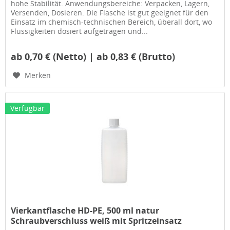
hohe Stabilität. Anwendungsbereiche: Verpacken, Lagern,
Versenden, Dosieren. Die Flasche ist gut geeignet für den
Einsatz im chemisch-technischen Bereich, überall dort, wo
Flüssigkeiten dosiert aufgetragen und...
ab 0,70 € (Netto) | ab 0,83 € (Brutto)
Merken
Verfügbar
Vierkantflasche HD-PE, 500 ml natur
Schraubverschluss weiß mit Spritzeinsatz