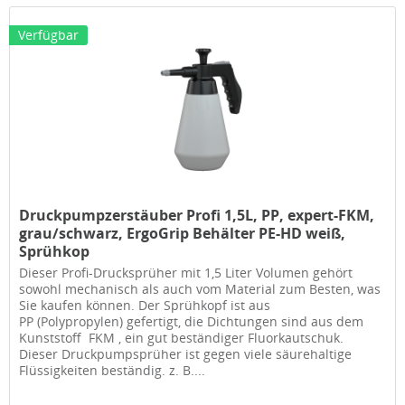
Verfügbar
Druckpumpzerstäuber Profi 1,5L, PP, expert-FKM,
grau/schwarz, ErgoGrip Behälter PE-HD weiß,
Sprühkop
Dieser Profi-Drucksprüher mit 1,5 Liter Volumen gehört
sowohl mechanisch als auch vom Material zum Besten, was
Sie kaufen können. Der Sprühkopf ist aus
PP (Polypropylen) gefertigt, die Dichtungen sind aus dem
Kunststoff FKM , ein gut beständiger Fluorkautschuk.
Dieser Druckpumpsprüher ist gegen viele säurehaltige
Flüssigkeiten beständig. z. B....