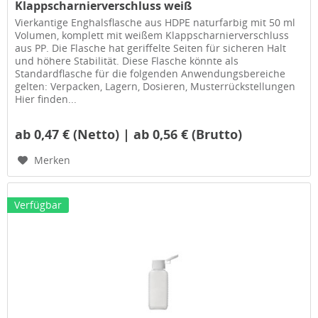
Klappscharnierverschluss weiß
Vierkantige Enghalsflasche aus HDPE naturfarbig mit 50 ml
Volumen, komplett mit weißem Klappscharnierverschluss
aus PP. Die Flasche hat geriffelte Seiten für sicheren Halt
und höhere Stabilität. Diese Flasche könnte als
Standardflasche für die folgenden Anwendungsbereiche
gelten: Verpacken, Lagern, Dosieren, Musterrückstellungen
Hier finden...
ab 0,47 € (Netto) | ab 0,56 € (Brutto)
Merken
Verfügbar