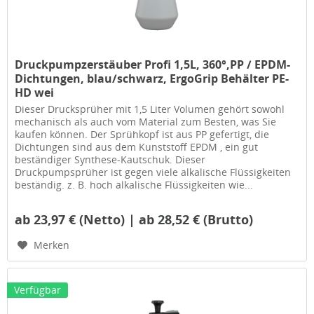
Druckpumpzerstäuber Profi 1,5L, 360°,PP / EPDM-
Dichtungen, blau/schwarz, ErgoGrip Behälter PE-
HD wei
Dieser Drucksprüher mit 1,5 Liter Volumen gehört sowohl
mechanisch als auch vom Material zum Besten, was Sie
kaufen können. Der Sprühkopf ist aus PP gefertigt, die
Dichtungen sind aus dem Kunststoff EPDM , ein gut
beständiger Synthese-Kautschuk. Dieser
Druckpumpsprüher ist gegen viele alkalische Flüssigkeiten
beständig. z. B. hoch alkalische Flüssigkeiten wie...
ab 23,97 € (Netto) | ab 28,52 € (Brutto)
Merken
Verfügbar