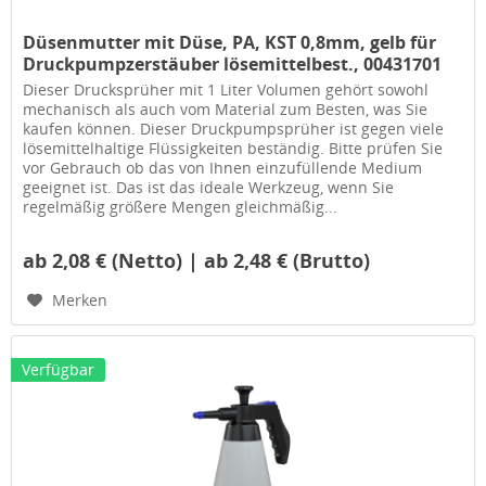
Düsenmutter mit Düse, PA, KST 0,8mm, gelb für
Druckpumpzerstäuber lösemittelbest., 00431701
Dieser Drucksprüher mit 1 Liter Volumen gehört sowohl
mechanisch als auch vom Material zum Besten, was Sie
kaufen können. Dieser Druckpumpsprüher ist gegen viele
lösemittelhaltige Flüssigkeiten beständig. Bitte prüfen Sie
vor Gebrauch ob das von Ihnen einzufüllende Medium
geeignet ist. Das ist das ideale Werkzeug, wenn Sie
regelmäßig größere Mengen gleichmäßig...
ab 2,08 € (Netto) | ab 2,48 € (Brutto)
Merken
Verfügbar