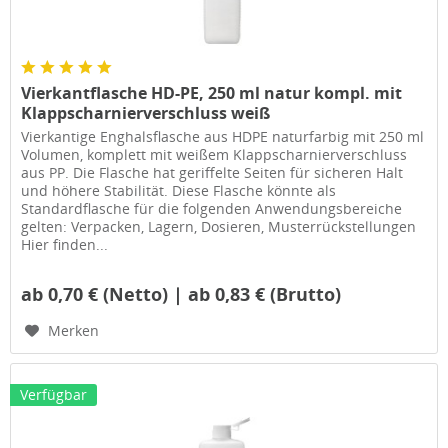
Vierkantflasche HD-PE, 250 ml natur kompl. mit
Klappscharnierverschluss weiß
Vierkantige Enghalsflasche aus HDPE naturfarbig mit 250 ml
Volumen, komplett mit weißem Klappscharnierverschluss
aus PP. Die Flasche hat geriffelte Seiten für sicheren Halt
und höhere Stabilität. Diese Flasche könnte als
Standardflasche für die folgenden Anwendungsbereiche
gelten: Verpacken, Lagern, Dosieren, Musterrückstellungen
Hier finden...
ab 0,70 € (Netto) | ab 0,83 € (Brutto)
Merken
Verfügbar