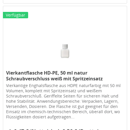
Verfügbar
Vierkantflasche HD-PE, 50 ml natur
Schraubverschluss weiß mit Spritzeinsatz
Vierkantige Enghalsflasche aus HDPE naturfarbig mit 50 ml
Volumen, komplett mit Spritzeinsatz und weißem
Schraubverschluß. Geriffelte Seiten für sicheren Halt und
hohe Stabilität. Anwendungsbereiche: Verpacken, Lagern,
Versenden, Dosieren. Die Flasche ist gut geeignet für den
Einsatz im chemisch-technischen Bereich, überall dort, wo
Flüssigkeiten dosiert aufgetragen...