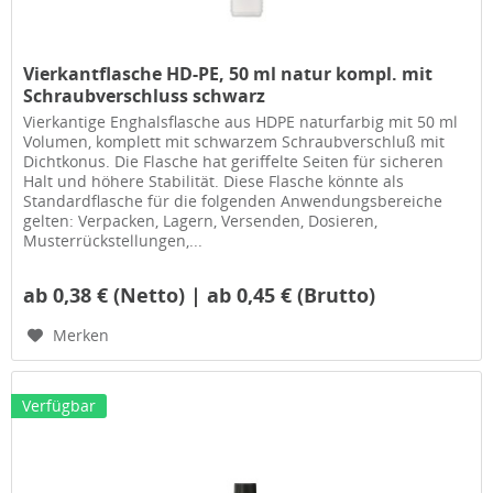
Vierkantflasche HD-PE, 50 ml natur kompl. mit
Schraubverschluss schwarz
Vierkantige Enghalsflasche aus HDPE naturfarbig mit 50 ml
Volumen, komplett mit schwarzem Schraubverschluß mit
Dichtkonus. Die Flasche hat geriffelte Seiten für sicheren
Halt und höhere Stabilität. Diese Flasche könnte als
Standardflasche für die folgenden Anwendungsbereiche
gelten: Verpacken, Lagern, Versenden, Dosieren,
Musterrückstellungen,...
ab 0,38 € (Netto) | ab 0,45 € (Brutto)
Merken
Verfügbar