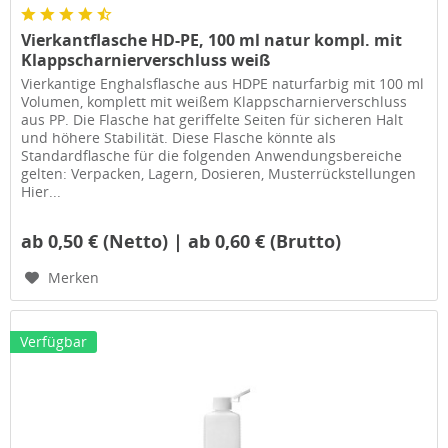
Vierkantflasche HD-PE, 100 ml natur kompl. mit
Klappscharnierverschluss weiß
Vierkantige Enghalsflasche aus HDPE naturfarbig mit 100 ml
Volumen, komplett mit weißem Klappscharnierverschluss
aus PP. Die Flasche hat geriffelte Seiten für sicheren Halt
und höhere Stabilität. Diese Flasche könnte als
Standardflasche für die folgenden Anwendungsbereiche
gelten: Verpacken, Lagern, Dosieren, Musterrückstellungen
Hier...
ab 0,50 € (Netto) | ab 0,60 € (Brutto)
Merken
Verfügbar