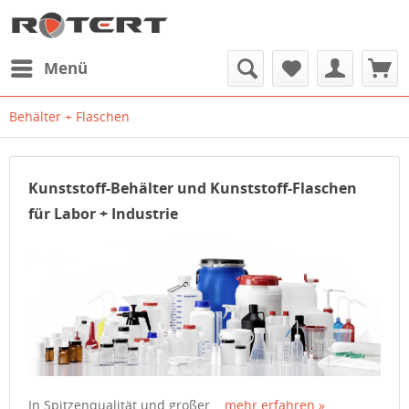
Menü
Behälter + Flaschen
Kunststoff-Behälter und Kunststoff-Flaschen
für Labor + Industrie
In Spitzenqualität und großer...
mehr erfahren »