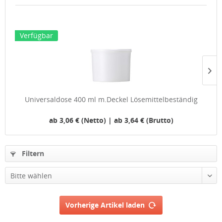
Verfügbar
Universaldose 400 ml m.Deckel Lösemittelbeständig
ab 3,06 € (Netto) | ab 3,64 € (Brutto)
Filtern
Vorherige Artikel laden