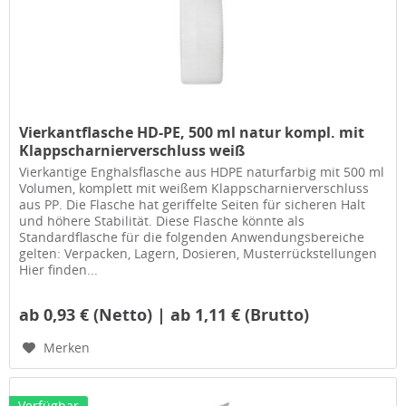
Vierkantflasche HD-PE, 500 ml natur kompl. mit
Klappscharnierverschluss weiß
Vierkantige Enghalsflasche aus HDPE naturfarbig mit 500 ml
Volumen, komplett mit weißem Klappscharnierverschluss
aus PP. Die Flasche hat geriffelte Seiten für sicheren Halt
und höhere Stabilität. Diese Flasche könnte als
Standardflasche für die folgenden Anwendungsbereiche
gelten: Verpacken, Lagern, Dosieren, Musterrückstellungen
Hier finden...
ab 0,93 € (Netto) | ab 1,11 € (Brutto)
Merken
Verfügbar