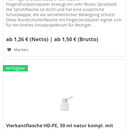
Fingerdruckzerstäuber erzeugt ein sehr feines Sprühbild.
Die Sprühflasche ist dicht und hat eine zusätzliche
Schutzkappe, die vor versehentlicher Betätigung schützt.
Diese Rundschulterflasche mit Fingerzerstäuber eignet sich
für ein breites Einsatzspektrum für Reiniger...
ab 1,26 € (Netto) | ab 1,50 € (Brutto)
Merken
Verfügbar
Vierkantflasche HD-PE, 50 ml natur kompl. mit