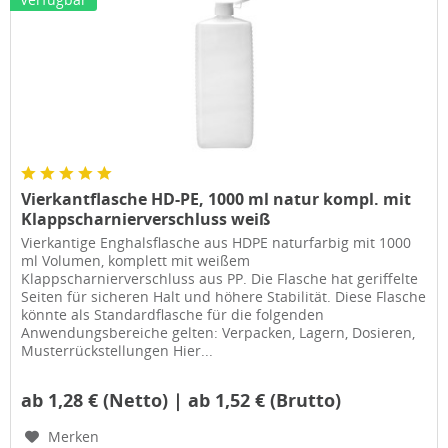
Vierkantflasche HD-PE, 1000 ml natur kompl. mit
Klappscharnierverschluss weiß
Vierkantige Enghalsflasche aus HDPE naturfarbig mit 1000
ml Volumen, komplett mit weißem
Klappscharnierverschluss aus PP. Die Flasche hat geriffelte
Seiten für sicheren Halt und höhere Stabilität. Diese Flasche
könnte als Standardflasche für die folgenden
Anwendungsbereiche gelten: Verpacken, Lagern, Dosieren,
Musterrückstellungen Hier...
ab 1,28 € (Netto) | ab 1,52 € (Brutto)
Merken