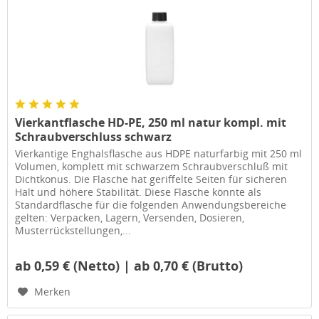
Vierkantflasche HD-PE, 250 ml natur kompl. mit
Schraubverschluss schwarz
Vierkantige Enghalsflasche aus HDPE naturfarbig mit 250 ml
Volumen, komplett mit schwarzem Schraubverschluß mit
Dichtkonus. Die Flasche hat geriffelte Seiten für sicheren
Halt und höhere Stabilität. Diese Flasche könnte als
Standardflasche für die folgenden Anwendungsbereiche
gelten: Verpacken, Lagern, Versenden, Dosieren,
Musterrückstellungen,...
ab 0,59 € (Netto) | ab 0,70 € (Brutto)
Merken