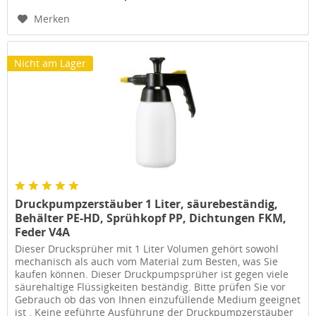
Merken
Nicht am Lager
Druckpumpzerstäuber 1 Liter, säurebeständig,
Behälter PE-HD, Sprühkopf PP, Dichtungen FKM,
Feder V4A
Dieser Drucksprüher mit 1 Liter Volumen gehört sowohl
mechanisch als auch vom Material zum Besten, was Sie
kaufen können. Dieser Druckpumpsprüher ist gegen viele
säurehaltige Flüssigkeiten beständig. Bitte prüfen Sie vor
Gebrauch ob das von Ihnen einzufüllende Medium geeignet
ist . Keine geführte Ausführung der Druckpumpzerstäuber