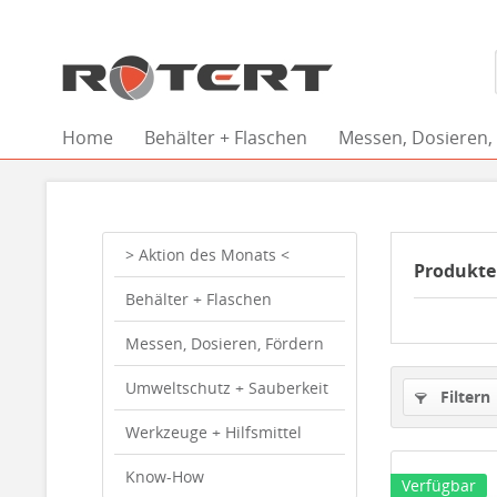
Home
Behälter + Flaschen
Messen, Dosieren,
> Aktion des Monats <
Produkte
Behälter + Flaschen
Messen, Dosieren, Fördern
Umweltschutz + Sauberkeit
Filtern
Werkzeuge + Hilfsmittel
Know-How
Verfügbar