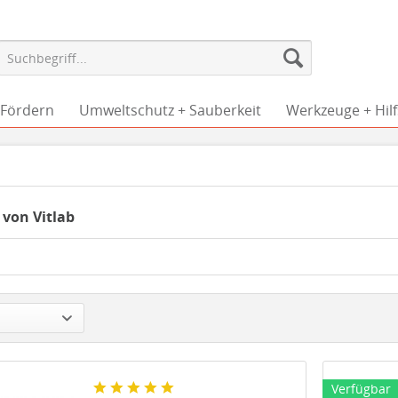
 Fördern
Umweltschutz + Sauberkeit
Werkzeuge + Hilf
 von Vitlab
Verfügbar