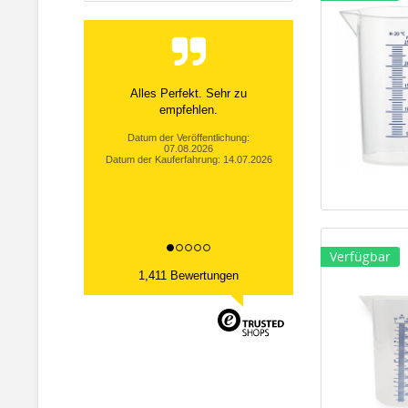
Alles Perfekt. Sehr zu
empfehlen.
Datum der Veröffentlichung:
07.08.2026
Datum der Kauferfahrung: 14.07.2026
Verfügbar
1,411 Bewertungen