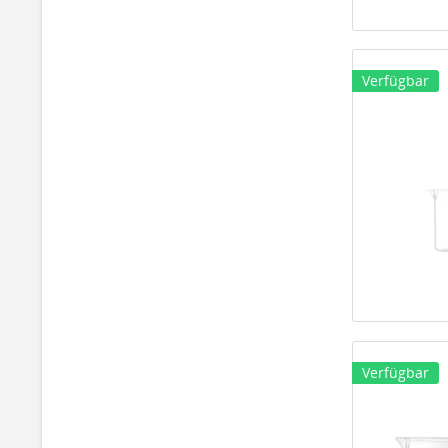
Verfügbar
Verfügbar