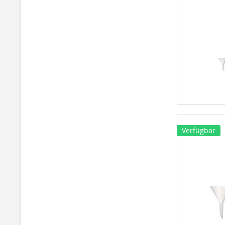
Verfügbar