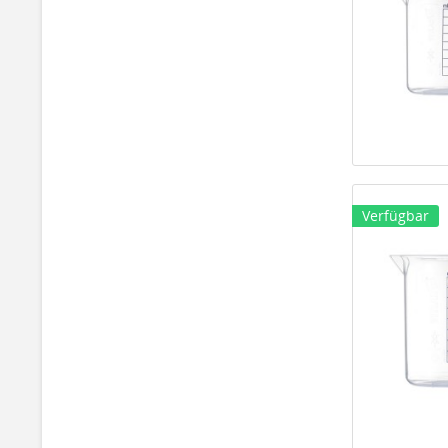
Verfügbar