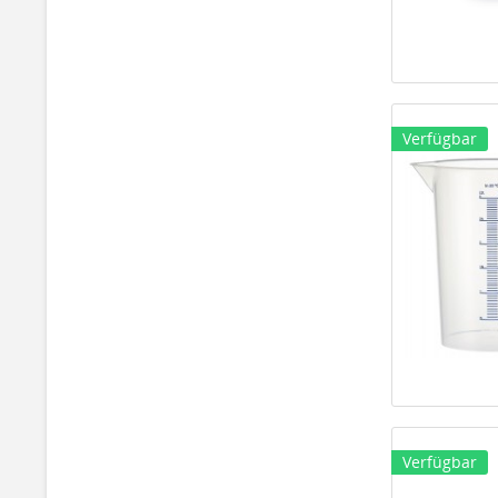
Verfügbar
Verfügbar