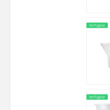
Verfügbar
Verfügbar