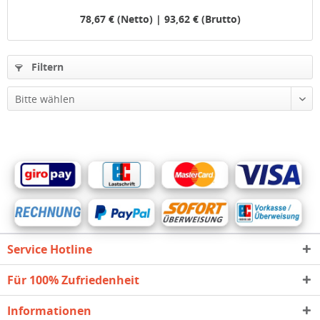
78,67 € (Netto) | 93,62 € (Brutto)
Filtern
Service Hotline
Für 100% Zufriedenheit
Informationen