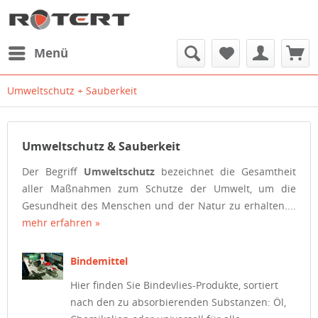
Menü
Umweltschutz + Sauberkeit
Umweltschutz & Sauberkeit
Der Begriff
Umweltschutz
bezeichnet die Gesamtheit
aller Maßnahmen zum Schutze der Umwelt, um die
Gesundheit des Menschen und der Natur zu erhalten....
mehr erfahren »
Bindemittel
Hier finden Sie Bindevlies-Produkte, sortiert
nach den zu absorbierenden Substanzen: Öl,