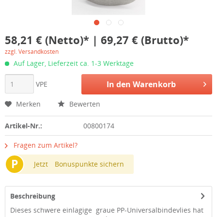
58,21 € (Netto)* | 69,27 € (Brutto)*
zzgl. Versandkosten
Auf Lager, Lieferzeit ca. 1-3 Werktage
In den
Warenkorb
VPE
Merken
Bewerten
Artikel-Nr.:
00800174
Fragen zum Artikel?
P
Jetzt
Bonuspunkte sichern
Beschreibung
Dieses schwere einlagige graue PP-Universalbindevlies hat