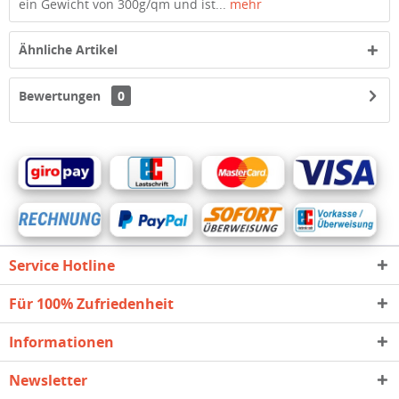
ein Gewicht von 300g/qm und ist...
mehr
Ähnliche Artikel
Bewertungen
0
Service Hotline
Für 100% Zufriedenheit
Informationen
Newsletter