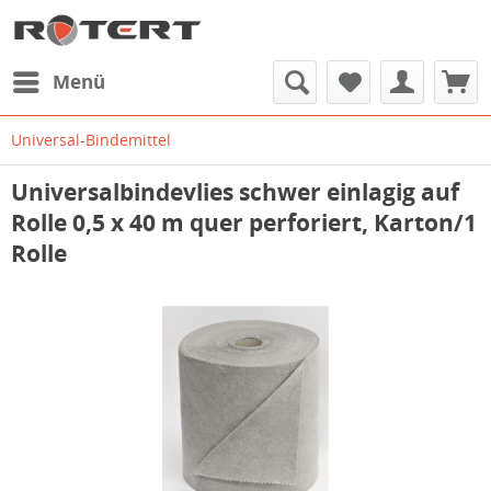
Menü
Universal-Bindemittel
Universalbindevlies schwer einlagig auf
Rolle 0,5 x 40 m quer perforiert, Karton/1
Rolle