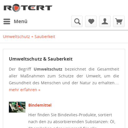
Menü
Umweltschutz + Sauberkeit
Umweltschutz & Sauberkeit
Der Begriff
Umweltschutz
bezeichnet die Gesamtheit
aller Maßnahmen zum Schutze der Umwelt, um die
Gesundheit des Menschen und der Natur zu erhalten....
mehr erfahren »
Bindemittel
Hier finden Sie Bindevlies-Produkte, sortiert
nach den zu absorbierenden Substanzen: Öl,