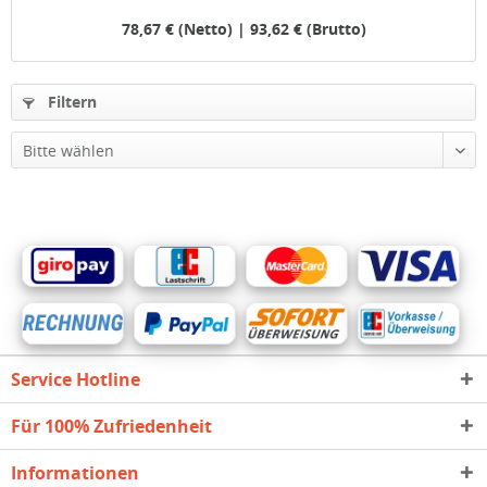
78,67 € (Netto) | 93,62 € (Brutto)
Filtern
Service Hotline
Für 100% Zufriedenheit
Informationen