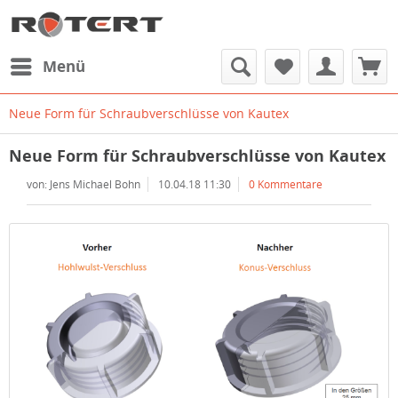
Menü
Neue Form für Schraubverschlüsse von Kautex
Neue Form für Schraubverschlüsse von Kautex
von: Jens Michael Bohn
10.04.18 11:30
0 Kommentare