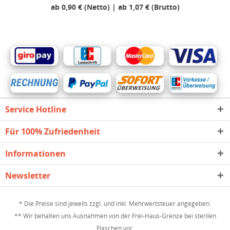
ab 0,90 € (Netto) | ab 1,07 € (Brutto)
Service Hotline
Für 100% Zufriedenheit
Informationen
Newsletter
* Die Preise sind jeweils zzgl. und inkl. Mehrwertsteuer angegeben.
** Wir behalten uns Ausnahmen von der Frei-Haus-Grenze bei sterilen
Flaschen vor.