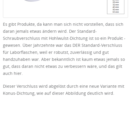
Es gibt Produkte, da kann man sich nicht vorstellen, dass sich
daran jemals etwas ändern wird. Der Standard-
Schraubverschluss mit Hohlwulst-Dichtung ist so ein Produkt -
gewesen. Über Jahrzehnte war das DER Standard-Verschluss
für Laborflaschen, weil er robutst, zuverlässig und gut
handzuhaben war. Aber bekanntlich ist kaum etwas jemals so
gut, dass daran nicht etwas zu verbessern wäre, und das gilt
auch hier.
Dieser Verschluss wird abgelöst durch eine neue Variante mit
Konus-Dichtung, wie auf dieser Abbildung deutlich wird.