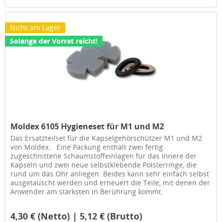
Nicht am Lager
Solange der Vorrat reicht!
Moldex 6105 Hygieneset für M1 und M2
Das Ersatzteilset für die Kapselgehörschützer M1 und M2
von Moldex. Eine Packung enthält zwei fertig
zugeschnittene Schaumstoffeinlagen für das Innere der
Kapseln und zwei neue selbstklebende Polsterringe, die
rund um das Ohr anliegen. Beides kann sehr einfach selbst
ausgetauscht werden und erneuert die Teile, mit denen der
Anwender am stärksten in Berührung kommt.
4,30 € (Netto) | 5,12 € (Brutto)