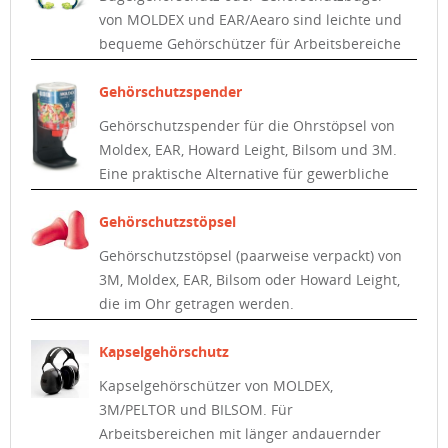
von MOLDEX und EAR/Aearo sind leichte und
bequeme Gehörschützer für Arbeitsbereiche
mit wechselnder Lärmbelästigung.
Gehörschutzspender
Gehörschutzspender für die Ohrstöpsel von
Moldex, EAR, Howard Leight, Bilsom und 3M.
Eine praktische Alternative für gewerbliche
Verbraucher.
Gehörschutzstöpsel
Gehörschutzstöpsel (paarweise verpackt) von
3M, Moldex, EAR, Bilsom oder Howard Leight,
die im Ohr getragen werden.
Kapselgehörschutz
Kapselgehörschützer von MOLDEX,
3M/PELTOR und BILSOM. Für
Arbeitsbereichen mit länger andauernder