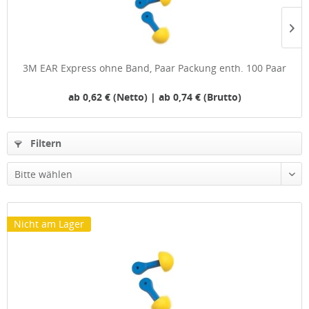
3M EAR Express ohne Band, Paar Packung enth. 100 Paar
ab 0,62 € (Netto) | ab 0,74 € (Brutto)
Filtern
Nicht am Lager