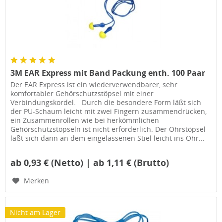
3M EAR Express mit Band Packung enth. 100 Paar
Der EAR Express ist ein wiederverwendbarer, sehr
komfortabler Gehörschutzstöpsel mit einer
Verbindungskordel. Durch die besondere Form läßt sich
der PU-Schaum leicht mit zwei Fingern zusammendrücken,
ein Zusammenrollen wie bei herkömmlichen
Gehörschutzstöpseln ist nicht erforderlich. Der Ohrstöpsel
läßt sich dann an dem eingelassenen Stiel leicht ins Ohr...
ab 0,93 € (Netto) | ab 1,11 € (Brutto)
Merken
Nicht am Lager