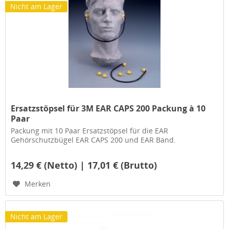
Nicht am Lager
Ersatzstöpsel für 3M EAR CAPS 200 Packung à 10
Paar
Packung mit 10 Paar Ersatzstöpsel für die EAR
Gehörschutzbügel EAR CAPS 200 und EAR Band.
14,29 € (Netto) | 17,01 € (Brutto)
Merken
Nicht am Lager