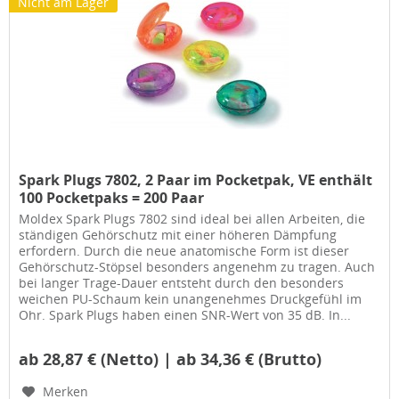
Nicht am Lager
Spark Plugs 7802, 2 Paar im Pocketpak, VE enthält
100 Pocketpaks = 200 Paar
Moldex Spark Plugs 7802 sind ideal bei allen Arbeiten, die
ständigen Gehörschutz mit einer höheren Dämpfung
erfordern. Durch die neue anatomische Form ist dieser
Gehörschutz-Stöpsel besonders angenehm zu tragen. Auch
bei langer Trage-Dauer entsteht durch den besonders
weichen PU-Schaum kein unangenehmes Druckgefühl im
Ohr. Spark Plugs haben einen SNR-Wert von 35 dB. In...
ab 28,87 € (Netto) | ab 34,36 € (Brutto)
Merken