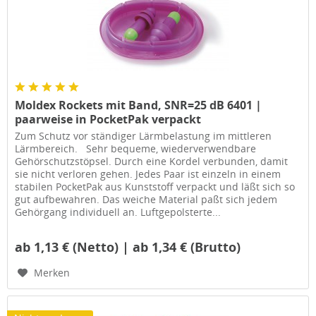
Moldex Rockets mit Band, SNR=25 dB 6401 |
paarweise in PocketPak verpackt
Zum Schutz vor ständiger Lärmbelastung im mittleren
Lärmbereich. Sehr bequeme, wiederverwendbare
Gehörschutzstöpsel. Durch eine Kordel verbunden, damit
sie nicht verloren gehen. Jedes Paar ist einzeln in einem
stabilen PocketPak aus Kunststoff verpackt und läßt sich so
gut aufbewahren. Das weiche Material paßt sich jedem
Gehörgang individuell an. Luftgepolsterte...
ab 1,13 € (Netto) | ab 1,34 € (Brutto)
Merken