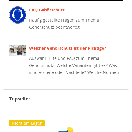
oder ständiger Lärmbelastung.
FAQ Gehörschutz
Häufig gestellte Fragen zum Thema
Gehörschutz beantwortet.
Welcher Gehörschutz ist der Richtige?
Auswahl-Hilfe und FAQ zum Thema
Gehörschutz. Welche Varianten gibt es? Was
sind Vorteile oder Nachteile? Welche Normen
und Vorschriften gelten?
Topseller
Nicht am Lager