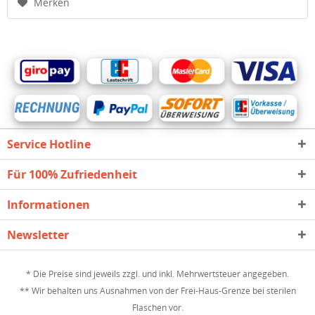
Merken
Service Hotline
Für 100% Zufriedenheit
Informationen
Newsletter
* Die Preise sind jeweils zzgl. und inkl. Mehrwertsteuer angegeben.
** Wir behalten uns Ausnahmen von der Frei-Haus-Grenze bei sterilen
Flaschen vor.