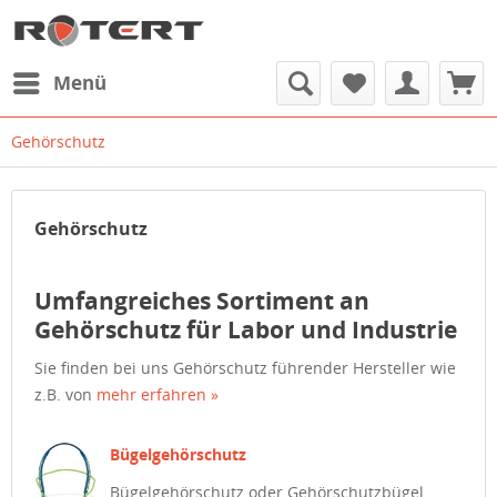
Menü
Gehörschutz
Gehörschutz
Umfangreiches Sortiment an
Gehörschutz für Labor und Industrie
Sie finden bei uns Gehörschutz führender Hersteller wie
z.B. von
mehr erfahren »
Bügelgehörschutz
Bügelgehörschutz oder Gehörschutzbügel