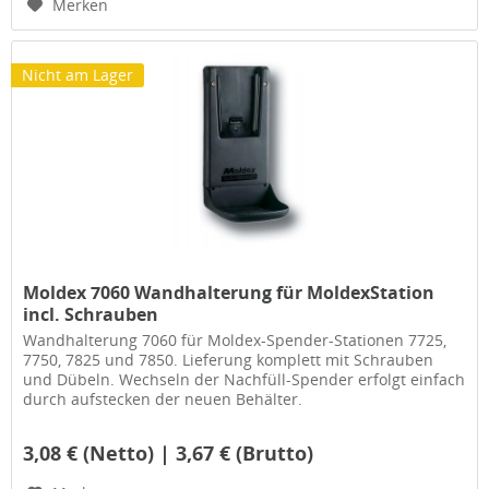
Merken
Nicht am Lager
Moldex 7060 Wandhalterung für MoldexStation
incl. Schrauben
Wandhalterung 7060 für Moldex-Spender-Stationen 7725,
7750, 7825 und 7850. Lieferung komplett mit Schrauben
und Dübeln. Wechseln der Nachfüll-Spender erfolgt einfach
durch aufstecken der neuen Behälter.
3,08 € (Netto) | 3,67 € (Brutto)